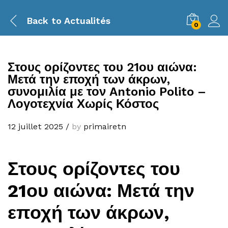
Back to
Actualités
0
Στους ορίζοντες του 21ου αιώνα:
Μετά την εποχή των άκρων,
συνομιλία με τον Antonio Polito –
Λογοτεχνία Χωρίς Κόστος
12 juillet 2025
/
by
primairetn
Στους ορίζοντες του
21ου αιώνα: Μετά την
εποχή των άκρων,