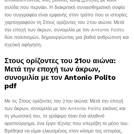
σελίδα που περνάει. Η διακριτική συναισθηματική σοφία
του συγγραφέα είναι εμφανής στον τρόπο που οι ιστορίες
χαρτογραφούν τη Στους ορίζοντες του 21ου αιώνα: Μετά
την εποχή των άκρων, συνομιλία με τον Antonio Polito
δύο πολιτισμών, δημιουργώντας μια βαθιά ανθρώπινη και
σχετική αφήγηση.
Στους ορίζοντες του 21ου αιώνα:
Μετά την εποχή των άκρων,
συνομιλία με τον Antonio Polito
pdf
Με τις Στους ορίζοντες του 21ου αιώνα: Μετά την εποχή
των άκρων, συνομιλία με τον Antonio Polito εικόνες και
τη γλωσσική του, το γράψιμο ήταν ένα αληθινό
αριστούργημα, ένα έργο τέχνης που υπερέβη το μέσο του.
Βρέθηκα να είμαι ελκυσμένος στον κόσμο της ιστορίας,