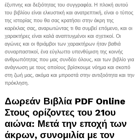
έξυπνης και δεξιότητας του συγγραφέα. Η πλοκή αυτού
του βιβλίου είναι ελκυστική και ανατρεπτική, είναι ο τύπος
της ιστορίας που θα σας κρατήσει στην άκρη της
καρέκλας σας, αναρωτώντας τι θα συμβεί επόμενο, και οι
χαρακτήρες είναι καλά αναπτυγμένοι και σχετικοί. Οι
αγώνες και οι θριάμβοι των χαρακτήρων ήταν βαθιά
συναρπαστικοί, ένα εύγλωττο υπενθύμιση της κοινής
ανθρωπότητας που μας συνδέει όλους, και των βιβλίο για
ανάγνωση με τους οποίους βρίσκουμε νόημα και σκοπό
στη ζωή μας, ακόμα και μπροστά στην αντιξοότητα και την
πρόκληση.
Δωρεάν Βιβλία PDF Online
Στους ορίζοντες του 21ου
αιώνα: Μετά την εποχή των
άκρων, συνομιλία με τον