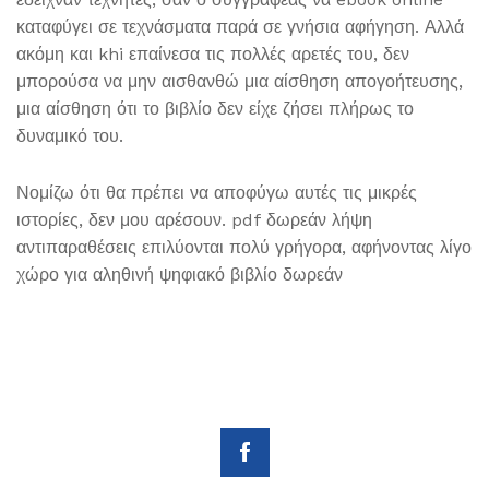
καταφύγει σε τεχνάσματα παρά σε γνήσια αφήγηση. Αλλά
ακόμη και khi επαίνεσα τις πολλές αρετές του, δεν
μπορούσα να μην αισθανθώ μια αίσθηση απογοήτευσης,
μια αίσθηση ότι το βιβλίο δεν είχε ζήσει πλήρως το
δυναμικό του.
Νομίζω ότι θα πρέπει να αποφύγω αυτές τις μικρές
ιστορίες, δεν μου αρέσουν. pdf δωρεάν λήψη
αντιπαραθέσεις επιλύονται πολύ γρήγορα, αφήνοντας λίγο
χώρο για αληθινή ψηφιακό βιβλίο δωρεάν