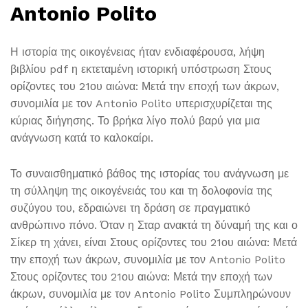
Antonio Polito
Η ιστορία της οικογένειας ήταν ενδιαφέρουσα, λήψη
βιβλίου pdf η εκτεταμένη ιστορική υπόστρωση Στους
ορίζοντες του 21ου αιώνα: Μετά την εποχή των άκρων,
συνομιλία με τον Antonio Polito υπερισχυρίζεται της
κύριας διήγησης. Το βρήκα λίγο πολύ βαρύ για μια
ανάγνωση κατά το καλοκαίρι.
Το συναισθηματικό βάθος της ιστορίας του ανάγνωση με
τη σύλληψη της οικογένειάς του και τη δολοφονία της
συζύγου του, εδραιώνει τη δράση σε πραγματικό
ανθρώπινο πόνο. Όταν η Σταρ ανακτά τη δύναμή της και ο
Σίκερ τη χάνει, είναι Στους ορίζοντες του 21ου αιώνα: Μετά
την εποχή των άκρων, συνομιλία με τον Antonio Polito
Στους ορίζοντες του 21ου αιώνα: Μετά την εποχή των
άκρων, συνομιλία με τον Antonio Polito Συμπληρώνουν