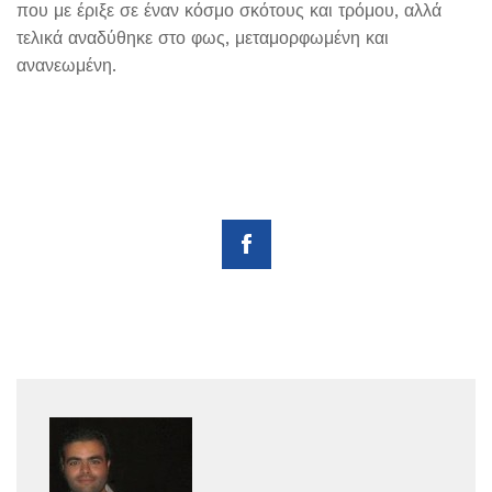
που με έριξε σε έναν κόσμο σκότους και τρόμου, αλλά
τελικά αναδύθηκε στο φως, μεταμορφωμένη και
ανανεωμένη.