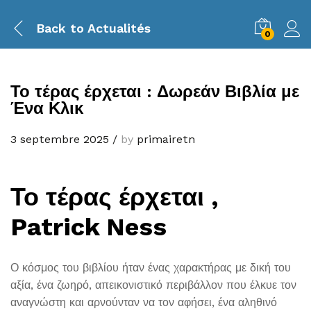
Back to
Actualités
0
Το τέρας έρχεται : Δωρεάν Βιβλία με
Ένα Κλικ
3 septembre 2025
/
by
primairetn
Το τέρας έρχεται ,
Patrick Ness
Ο κόσμος του βιβλίου ήταν ένας χαρακτήρας με δική του
αξία, ένα ζωηρό, απεικονιστικό περιβάλλον που έλκυε τον
αναγνώστη και αρνούνταν να τον αφήσει, ένα αληθινό