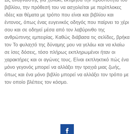
βιβλίου, την πρόθεσή του να ασχολείται με περίπλοκες
ιδέες και θέματα με τρόπο που είναι και βιβλίου και
έντονος, όπως ένας ευγενικός οδηγός που παίρνει το χέρι
σου και σε οδηγεί μέσα από τον λαβύρινθο της
ανθρώπινης εμπειρίας. Καθώς διάβασα τις σελίδες, βρήκα
τον Το φυλαχτό της δύναμης μου να γελάω και να κλαίω
σε ίσες δόσεις, τόσο πλήρως εκπληρωμένοι ήταν οι
χαρακτήρες και οι αγώνες τους. Είναι εκπληκτικό πώς ένα
μόνο γεγονός μπορεί να αλλάξει την τροχιά μιας ζωής,
όπως και ένα μόνο βιβλίο μπορεί να αλλάξει τον τρόπο με
τον οποίο βλέπεις τον κόσμο.