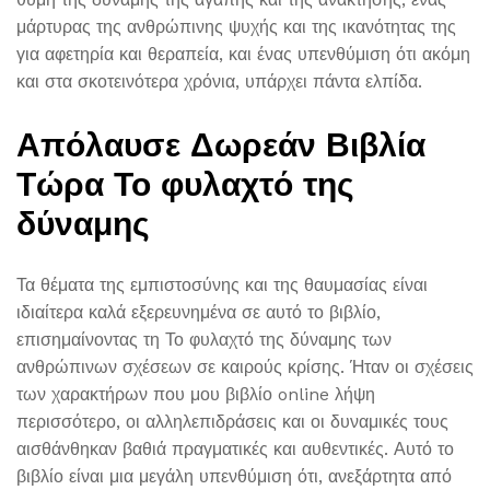
μάρτυρας της ανθρώπινης ψυχής και της ικανότητας της
για αφετηρία και θεραπεία, και ένας υπενθύμιση ότι ακόμη
και στα σκοτεινότερα χρόνια, υπάρχει πάντα ελπίδα.
Απόλαυσε Δωρεάν Βιβλία
Τώρα Το φυλαχτό της
δύναμης
Τα θέματα της εμπιστοσύνης και της θαυμασίας είναι
ιδιαίτερα καλά εξερευνημένα σε αυτό το βιβλίο,
επισημαίνοντας τη Το φυλαχτό της δύναμης των
ανθρώπινων σχέσεων σε καιρούς κρίσης. Ήταν οι σχέσεις
των χαρακτήρων που μου βιβλίο online λήψη
περισσότερο, οι αλληλεπιδράσεις και οι δυναμικές τους
αισθάνθηκαν βαθιά πραγματικές και αυθεντικές. Αυτό το
βιβλίο είναι μια μεγάλη υπενθύμιση ότι, ανεξάρτητα από