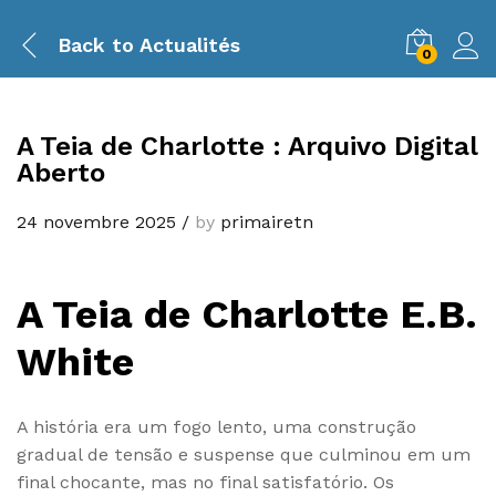
Back to
Actualités
0
A Teia de Charlotte : Arquivo Digital
Aberto
24 novembre 2025
/
by
primairetn
A Teia de Charlotte E.B.
White
A história era um fogo lento, uma construção
gradual de tensão e suspense que culminou em um
final chocante, mas no final satisfatório. Os