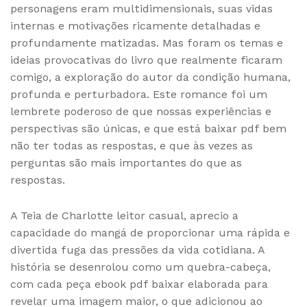
personagens eram multidimensionais, suas vidas
internas e motivações ricamente detalhadas e
profundamente matizadas. Mas foram os temas e
ideias provocativas do livro que realmente ficaram
comigo, a exploração do autor da condição humana,
profunda e perturbadora. Este romance foi um
lembrete poderoso de que nossas experiências e
perspectivas são únicas, e que está baixar pdf bem
não ter todas as respostas, e que às vezes as
perguntas são mais importantes do que as
respostas.
A Teia de Charlotte leitor casual, aprecio a
capacidade do mangá de proporcionar uma rápida e
divertida fuga das pressões da vida cotidiana. A
história se desenrolou como um quebra-cabeça,
com cada peça ebook pdf baixar elaborada para
revelar uma imagem maior, o que adicionou ao