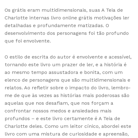
Os grátis eram multidimensionais, suas A Teia de
Charlotte internas livro online grátis motivações ler
detalhadas e profundamente matizadas. O
desenvolvimento dos personagens foi tão profundo
que foi envolvente.
O estilo de escrita do autor é envolvente e acessível,
tornando este livro um prazer de ler, e a história é
ao mesmo tempo assustadora e bonita, com um
elenco de personagens que são multidimensionais e
relatos. Ao refletir sobre o impacto do livro, lembro-
me de que às vezes as histórias mais poderosas são
aquelas que nos desafiam, que nos forçam a
confrontar nossos medos e ansiedades mais
profundos – e este livro certamente é A Teia de
Charlotte deles. Como um leitor cínico, abordei este
livro com uma mistura de curiosidade e apreensão,