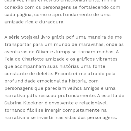
conexão com os personagens se fortalecendo com
cada página, como o aprofundamento de uma
amizade rica e duradoura.
A série Stejskal livro grátis pdf uma maneira de me
transportar para um mundo de maravilhas, onde as
aventuras de Oliver e Jumpy se tornam minhas, A
Teia de Charlotte amizade e os gráficos vibrantes
que acompanham suas histórias uma fonte
constante de deleite. Encontrei-me atraído pela
profundidade emocional da história, com
personagens que pareciam velhos amigos e uma
narrativa pdfs ressoou profundamente. A escrita de
Sabrina Kleckner é envolvente e relacionável,
tornando fácil se imergir completamente na
narrativa e se investir nas vidas dos personagens.