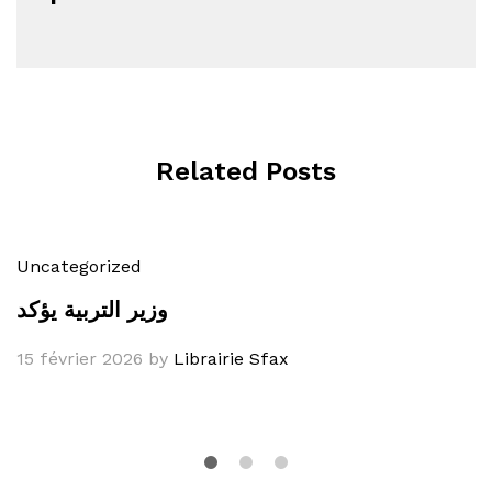
Related Posts
Uncategorized
وزير التربية يؤكد
15 février 2026
by
Librairie Sfax