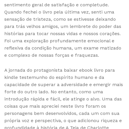
sentimento geral de satisfação e completude.
Quando fechei o livro pela última vez, senti uma
sensação de tristeza, como se estivesse deixando
para trás velhos amigos, um lembrete do poder das
histórias para tocar nossas vidas e nossos corações.
Foi uma exploração profundamente emocional e
reflexiva da condição humana, um exame matizado
e complexo de nossas forças e fraquezas.
A jornada do protagonista baixar ebook livro para
kindle testemunho do espírito humano e da
capacidade de superar a adversidade e emergir mais
forte do outro lado. No entanto, como uma
introdução rápida e fácil, ele atinge o alvo. Uma das
coisas que mais apreciei neste livro foram os
personagens bem desenvolvidos, cada um com sua
própria voz e perspectiva, o que adicionou riqueza e
profundidade à história de A Teia de Charlotte