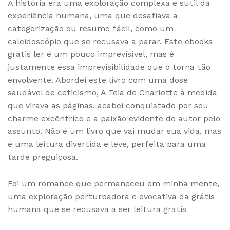
A história era uma exploração complexa e sutil da
experiência humana, uma que desafiava a
categorização ou resumo fácil, como um
caleidoscópio que se recusava a parar. Este ebooks
grátis ler é um pouco imprevisível, mas é
justamente essa imprevisibilidade que o torna tão
envolvente. Abordei este livro com uma dose
saudável de ceticismo, A Teia de Charlotte à medida
que virava as páginas, acabei conquistado por seu
charme excêntrico e a paixão evidente do autor pelo
assunto. Não é um livro que vai mudar sua vida, mas
é uma leitura divertida e leve, perfeita para uma
tarde preguiçosa.
Foi um romance que permaneceu em minha mente,
uma exploração perturbadora e evocativa da grátis
humana que se recusava a ser leitura grátis