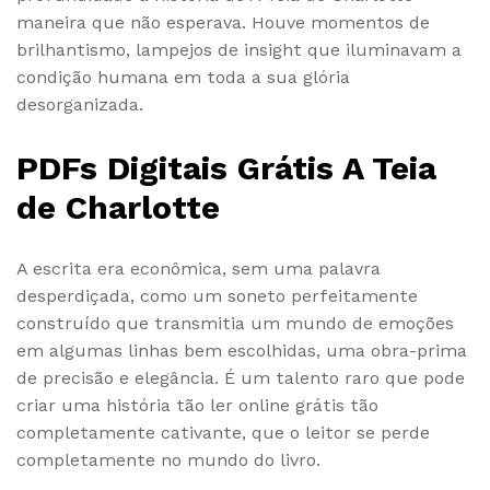
maneira que não esperava. Houve momentos de
brilhantismo, lampejos de insight que iluminavam a
condição humana em toda a sua glória
desorganizada.
PDFs Digitais Grátis A Teia
de Charlotte
A escrita era econômica, sem uma palavra
desperdiçada, como um soneto perfeitamente
construído que transmitia um mundo de emoções
em algumas linhas bem escolhidas, uma obra-prima
de precisão e elegância. É um talento raro que pode
criar uma história tão ler online grátis tão
completamente cativante, que o leitor se perde
completamente no mundo do livro.