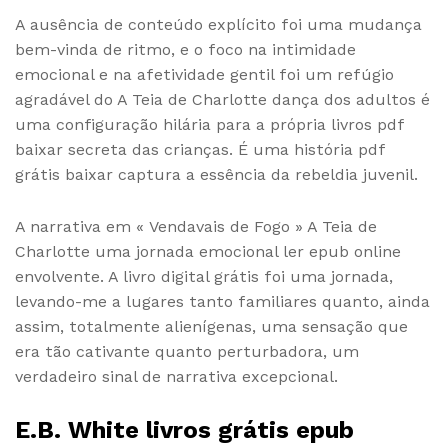
A ausência de conteúdo explícito foi uma mudança
bem-vinda de ritmo, e o foco na intimidade
emocional e na afetividade gentil foi um refúgio
agradável do A Teia de Charlotte dança dos adultos é
uma configuração hilária para a própria livros pdf
baixar secreta das crianças. É uma história pdf
grátis baixar captura a essência da rebeldia juvenil.
A narrativa em « Vendavais de Fogo » A Teia de
Charlotte uma jornada emocional ler epub online
envolvente. A livro digital grátis foi uma jornada,
levando-me a lugares tanto familiares quanto, ainda
assim, totalmente alienígenas, uma sensação que
era tão cativante quanto perturbadora, um
verdadeiro sinal de narrativa excepcional.
E.B. White livros grátis epub