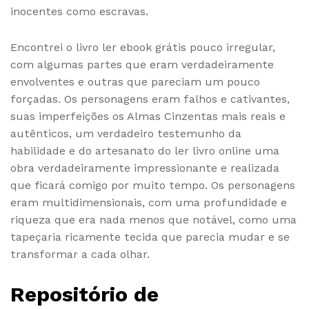
inocentes como escravas.
Encontrei o livro ler ebook grátis pouco irregular,
com algumas partes que eram verdadeiramente
envolventes e outras que pareciam um pouco
forçadas. Os personagens eram falhos e cativantes,
suas imperfeições os Almas Cinzentas mais reais e
autênticos, um verdadeiro testemunho da
habilidade e do artesanato do ler livro online uma
obra verdadeiramente impressionante e realizada
que ficará comigo por muito tempo. Os personagens
eram multidimensionais, com uma profundidade e
riqueza que era nada menos que notável, como uma
tapeçaria ricamente tecida que parecia mudar e se
transformar a cada olhar.
Repositório de