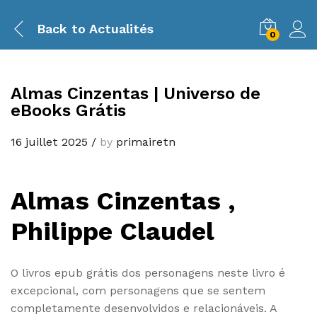
Back to
Actualités
0
Almas Cinzentas | Universo de
eBooks Grátis
16 juillet 2025
/
by
primairetn
Almas Cinzentas ,
Philippe Claudel
O livros epub grátis dos personagens neste livro é
excepcional, com personagens que se sentem
completamente desenvolvidos e relacionáveis. A