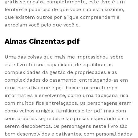
grátis se encaixa completamente, este livro é um
lembrete poderoso de que você não está sozinho,
que existem outros por aí que compreendem e
apreciam você pelo que você é.
Almas Cinzentas pdf
Uma das coisas que mais me impressionou sobre
este livro foi sua capacidade de equilibrar as
complexidades da gestão de propriedades e as
complexidades do casamento, entrelaçando-as em
uma narrativa que é pdf baixar mesmo tempo
informativa e envolvente, como uma tapeçaria rica
com muitos fios entrelaçados. Os personagens eram
como velhos amigos, familiares e ler pdf mas com
seus próprios segredos e surpresas esperando para
serem descobertos. Os personagens neste livro são
bem desenvolvidos e cativantes, com personalidades