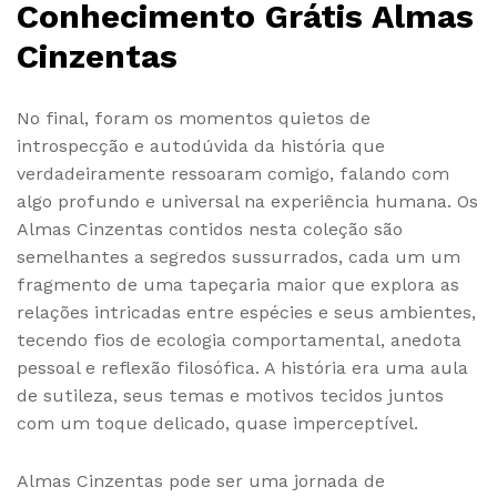
Conhecimento Grátis Almas
Cinzentas
No final, foram os momentos quietos de
introspecção e autodúvida da história que
verdadeiramente ressoaram comigo, falando com
algo profundo e universal na experiência humana. Os
Almas Cinzentas contidos nesta coleção são
semelhantes a segredos sussurrados, cada um um
fragmento de uma tapeçaria maior que explora as
relações intricadas entre espécies e seus ambientes,
tecendo fios de ecologia comportamental, anedota
pessoal e reflexão filosófica. A história era uma aula
de sutileza, seus temas e motivos tecidos juntos
com um toque delicado, quase imperceptível.
Almas Cinzentas pode ser uma jornada de