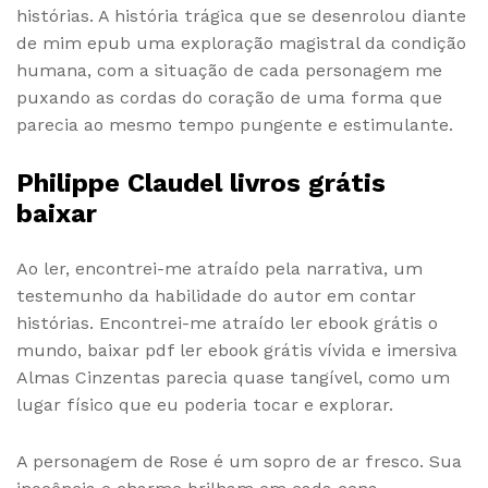
histórias. A história trágica que se desenrolou diante
de mim epub uma exploração magistral da condição
humana, com a situação de cada personagem me
puxando as cordas do coração de uma forma que
parecia ao mesmo tempo pungente e estimulante.
Philippe Claudel livros grátis
baixar
Ao ler, encontrei-me atraído pela narrativa, um
testemunho da habilidade do autor em contar
histórias. Encontrei-me atraído ler ebook grátis o
mundo, baixar pdf ler ebook grátis vívida e imersiva
Almas Cinzentas parecia quase tangível, como um
lugar físico que eu poderia tocar e explorar.
A personagem de Rose é um sopro de ar fresco. Sua