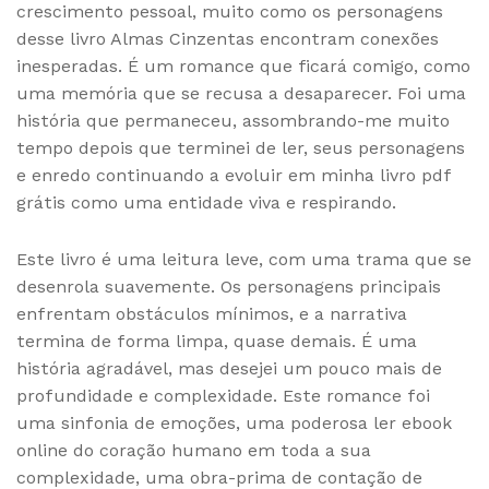
crescimento pessoal, muito como os personagens
desse livro Almas Cinzentas encontram conexões
inesperadas. É um romance que ficará comigo, como
uma memória que se recusa a desaparecer. Foi uma
história que permaneceu, assombrando-me muito
tempo depois que terminei de ler, seus personagens
e enredo continuando a evoluir em minha livro pdf
grátis como uma entidade viva e respirando.
Este livro é uma leitura leve, com uma trama que se
desenrola suavemente. Os personagens principais
enfrentam obstáculos mínimos, e a narrativa
termina de forma limpa, quase demais. É uma
história agradável, mas desejei um pouco mais de
profundidade e complexidade. Este romance foi
uma sinfonia de emoções, uma poderosa ler ebook
online do coração humano em toda a sua
complexidade, uma obra-prima de contação de