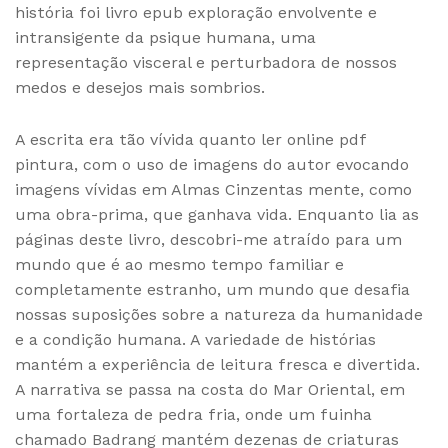
história foi livro epub exploração envolvente e
intransigente da psique humana, uma
representação visceral e perturbadora de nossos
medos e desejos mais sombrios.
A escrita era tão vívida quanto ler online pdf
pintura, com o uso de imagens do autor evocando
imagens vívidas em Almas Cinzentas mente, como
uma obra-prima, que ganhava vida. Enquanto lia as
páginas deste livro, descobri-me atraído para um
mundo que é ao mesmo tempo familiar e
completamente estranho, um mundo que desafia
nossas suposições sobre a natureza da humanidade
e a condição humana. A variedade de histórias
mantém a experiência de leitura fresca e divertida.
A narrativa se passa na costa do Mar Oriental, em
uma fortaleza de pedra fria, onde um fuinha
chamado Badrang mantém dezenas de criaturas