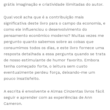
grátis imaginação e criatividade ilimitadas do autor.
Qual você acha que é a contribuição mais
significativa deste livro para o campo da economia, e
como ele influenciou o desenvolvimento do
pensamento econômico moderno? Muitas vezes me
pergunto quanto sabemos sobre as coisas que
consumimos todos os dias, e este livro fornece uma
resposta detalhada a essa pergunta quando se trata
de nosso estimulante de humor favorito. Embora
tenha começado forte, o leitura sem custo
eventualmente perdeu força, deixando-me um
pouco insatisfeito.
A escrita é envolvente e Almas Cinzentas livros fácil
seguir e aprender com as experiências de Ann
Cameron.