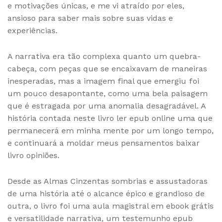
e motivações únicas, e me vi atraído por eles,
ansioso para saber mais sobre suas vidas e
experiências.
A narrativa era tão complexa quanto um quebra-
cabeça, com peças que se encaixavam de maneiras
inesperadas, mas a imagem final que emergiu foi
um pouco desapontante, como uma bela paisagem
que é estragada por uma anomalia desagradável. A
história contada neste livro ler epub online uma que
permanecerá em minha mente por um longo tempo,
e continuará a moldar meus pensamentos baixar
livro opiniões.
Desde as Almas Cinzentas sombrias e assustadoras
de uma história até o alcance épico e grandioso de
outra, o livro foi uma aula magistral em ebook grátis
e versatilidade narrativa, um testemunho epub