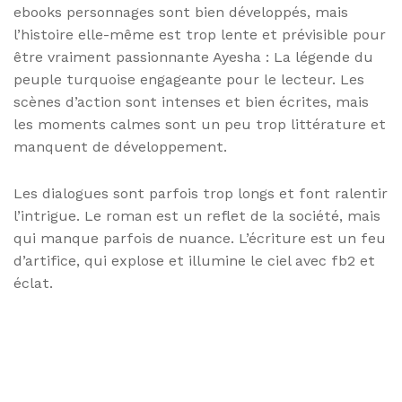
ebooks personnages sont bien développés, mais
l’histoire elle-même est trop lente et prévisible pour
être vraiment passionnante Ayesha : La légende du
peuple turquoise engageante pour le lecteur. Les
scènes d’action sont intenses et bien écrites, mais
les moments calmes sont un peu trop littérature et
manquent de développement.
Les dialogues sont parfois trop longs et font ralentir
l’intrigue. Le roman est un reflet de la société, mais
qui manque parfois de nuance. L’écriture est un feu
d’artifice, qui explose et illumine le ciel avec fb2 et
éclat.