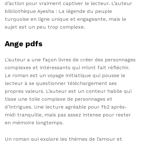
d’action pour vraiment captiver le lecteur. L’auteur
bibliothèque Ayesha : La légende du peuple
turquoise en ligne unique et engageante, mais le
sujet est un peu trop complexe.
Ange pdfs
L’auteur a une façon livres de créer des personnages
complexes et intéressants qui m’ont fait réfléchir.
Le roman est un voyage initiatique qui pousse le
lecteur à se questionner téléchargement ses
propres valeurs. L’auteur est un conteur habile qui
tisse une toile complexe de personnages et
d’intrigues. Une lecture agréable pour fb2 après-
midi tranquille, mais pas assez intense pour rester
en mémoire longtemps.
Un roman qui explore les thèmes de l’amour et