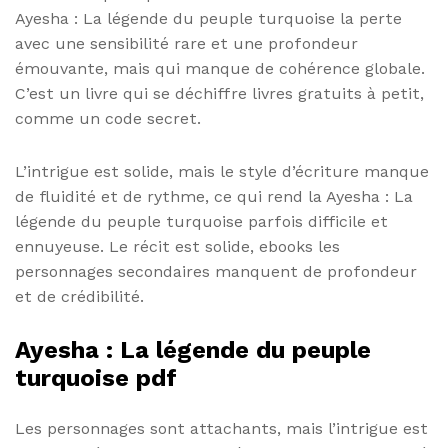
Ayesha : La légende du peuple turquoise la perte
avec une sensibilité rare et une profondeur
émouvante, mais qui manque de cohérence globale.
C’est un livre qui se déchiffre livres gratuits à petit,
comme un code secret.
L’intrigue est solide, mais le style d’écriture manque
de fluidité et de rythme, ce qui rend la Ayesha : La
légende du peuple turquoise parfois difficile et
ennuyeuse. Le récit est solide, ebooks les
personnages secondaires manquent de profondeur
et de crédibilité.
Ayesha : La légende du peuple
turquoise pdf
Les personnages sont attachants, mais l’intrigue est