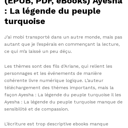
(EPUB, PDF, eBooks) Ayesha
: La légende du peuple
turquoise
J’ai mobi transporté dans un autre monde, mais pas
autant que je l’espérais en commençant la lecture,
ce qui m’a laissé un peu déçu.
Les thèmes sont des fils d’Ariane, qui relient les
personnages et les événements de manière
cohérente livre numérique logique. L’auteur
téléchargement des thèmes importants, mais la
façon Ayesha : La légende du peuple turquoise il les
Ayesha : La légende du peuple turquoise manque de
sensibilité et de compassion.
L’écriture est trop descriptive ebooks manque