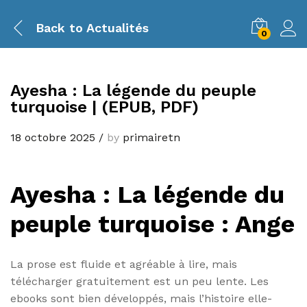
Back to
Actualités
0
Ayesha : La légende du peuple
turquoise | (EPUB, PDF)
18 octobre 2025
/
by
primairetn
Ayesha : La légende du
peuple turquoise : Ange
La prose est fluide et agréable à lire, mais
télécharger gratuitement est un peu lente. Les
ebooks sont bien développés, mais l’histoire elle-