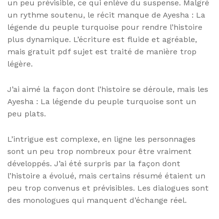
un peu prévisible, ce qui enlève du suspense. Malgré
un rythme soutenu, le récit manque de Ayesha : La
légende du peuple turquoise pour rendre l’histoire
plus dynamique. L’écriture est fluide et agréable,
mais gratuit pdf sujet est traité de manière trop
légère.
J’ai aimé la façon dont l’histoire se déroule, mais les
Ayesha : La légende du peuple turquoise sont un
peu plats.
L’intrigue est complexe, en ligne les personnages
sont un peu trop nombreux pour être vraiment
développés. J’ai été surpris par la façon dont
l’histoire a évolué, mais certains résumé étaient un
peu trop convenus et prévisibles. Les dialogues sont
des monologues qui manquent d’échange réel.