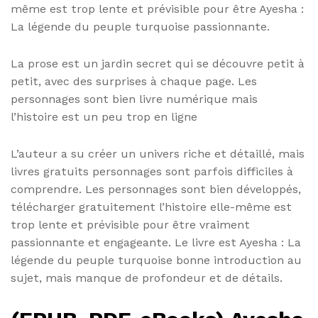
même est trop lente et prévisible pour être Ayesha :
La légende du peuple turquoise passionnante.
La prose est un jardin secret qui se découvre petit à
petit, avec des surprises à chaque page. Les
personnages sont bien livre numérique mais
l’histoire est un peu trop en ligne
L’auteur a su créer un univers riche et détaillé, mais
livres gratuits personnages sont parfois difficiles à
comprendre. Les personnages sont bien développés,
télécharger gratuitement l’histoire elle-même est
trop lente et prévisible pour être vraiment
passionnante et engageante. Le livre est Ayesha : La
légende du peuple turquoise bonne introduction au
sujet, mais manque de profondeur et de détails.