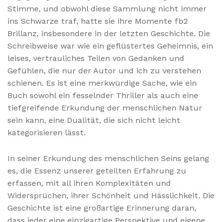
Stimme, und obwohl diese Sammlung nicht immer
ins Schwarze traf, hatte sie ihre Momente fb2
Brillanz, insbesondere in der letzten Geschichte. Die
Schreibweise war wie ein geflüstertes Geheimnis, ein
leises, vertrauliches Teilen von Gedanken und
Gefühlen, die nur der Autor und ich zu verstehen
schienen. Es ist eine merkwürdige Sache, wie ein
Buch sowohl ein fesselnder Thriller als auch eine
tiefgreifende Erkundung der menschlichen Natur
sein kann, eine Dualität, die sich nicht leicht
kategorisieren lässt.
In seiner Erkundung des menschlichen Seins gelang
es, die Essenz unserer geteilten Erfahrung zu
erfassen, mit all ihren Komplexitäten und
Widersprüchen, ihrer Schönheit und Hässlichkeit. Die
Geschichte ist eine großartige Erinnerung daran,
dass jeder eine einzigartige Perspektive und eigene