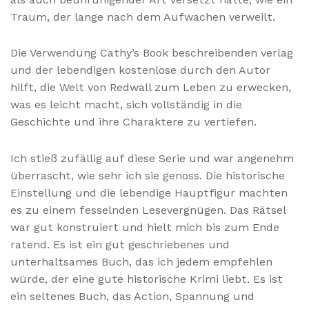
Traum, der lange nach dem Aufwachen verweilt.
Die Verwendung Cathy’s Book beschreibenden verlag
und der lebendigen kostenlose durch den Autor
hilft, die Welt von Redwall zum Leben zu erwecken,
was es leicht macht, sich vollständig in die
Geschichte und ihre Charaktere zu vertiefen.
Ich stieß zufällig auf diese Serie und war angenehm
überrascht, wie sehr ich sie genoss. Die historische
Einstellung und die lebendige Hauptfigur machten
es zu einem fesselnden Lesevergnügen. Das Rätsel
war gut konstruiert und hielt mich bis zum Ende
ratend. Es ist ein gut geschriebenes und
unterhaltsames Buch, das ich jedem empfehlen
würde, der eine gute historische Krimi liebt. Es ist
ein seltenes Buch, das Action, Spannung und