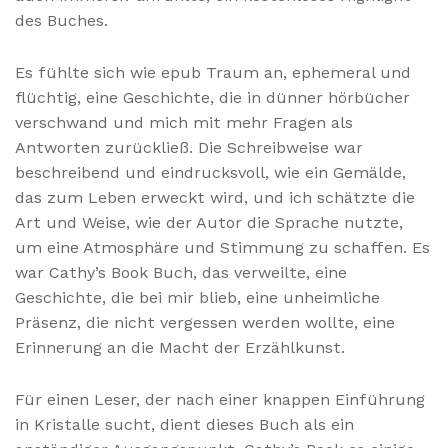
des Buches.
Es fühlte sich wie epub Traum an, ephemeral und
flüchtig, eine Geschichte, die in dünner hörbücher
verschwand und mich mit mehr Fragen als
Antworten zurückließ. Die Schreibweise war
beschreibend und eindrucksvoll, wie ein Gemälde,
das zum Leben erweckt wird, und ich schätzte die
Art und Weise, wie der Autor die Sprache nutzte,
um eine Atmosphäre und Stimmung zu schaffen. Es
war Cathy’s Book Buch, das verweilte, eine
Geschichte, die bei mir blieb, eine unheimliche
Präsenz, die nicht vergessen werden wollte, eine
Erinnerung an die Macht der Erzählkunst.
Für einen Leser, der nach einer knappen Einführung
in Kristalle sucht, dient dieses Buch als ein