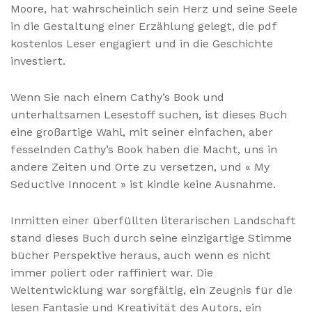
Moore, hat wahrscheinlich sein Herz und seine Seele
in die Gestaltung einer Erzählung gelegt, die pdf
kostenlos Leser engagiert und in die Geschichte
investiert.
Wenn Sie nach einem Cathy’s Book und
unterhaltsamen Lesestoff suchen, ist dieses Buch
eine großartige Wahl, mit seiner einfachen, aber
fesselnden Cathy’s Book haben die Macht, uns in
andere Zeiten und Orte zu versetzen, und « My
Seductive Innocent » ist kindle keine Ausnahme.
Inmitten einer überfüllten literarischen Landschaft
stand dieses Buch durch seine einzigartige Stimme
bücher Perspektive heraus, auch wenn es nicht
immer poliert oder raffiniert war. Die
Weltentwicklung war sorgfältig, ein Zeugnis für die
lesen Fantasie und Kreativität des Autors, ein