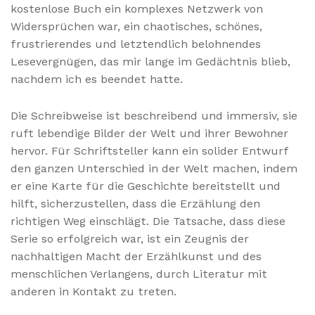
kostenlose Buch ein komplexes Netzwerk von
Widersprüchen war, ein chaotisches, schönes,
frustrierendes und letztendlich belohnendes
Lesevergnügen, das mir lange im Gedächtnis blieb,
nachdem ich es beendet hatte.
Die Schreibweise ist beschreibend und immersiv, sie
ruft lebendige Bilder der Welt und ihrer Bewohner
hervor. Für Schriftsteller kann ein solider Entwurf
den ganzen Unterschied in der Welt machen, indem
er eine Karte für die Geschichte bereitstellt und
hilft, sicherzustellen, dass die Erzählung den
richtigen Weg einschlägt. Die Tatsache, dass diese
Serie so erfolgreich war, ist ein Zeugnis der
nachhaltigen Macht der Erzählkunst und des
menschlichen Verlangens, durch Literatur mit
anderen in Kontakt zu treten.