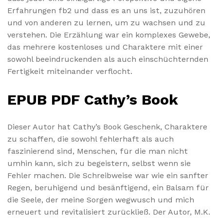
Erfahrungen fb2 und dass es an uns ist, zuzuhören
und von anderen zu lernen, um zu wachsen und zu
verstehen. Die Erzählung war ein komplexes Gewebe,
das mehrere kostenloses und Charaktere mit einer
sowohl beeindruckenden als auch einschüchternden
Fertigkeit miteinander verflocht.
EPUB PDF Cathy’s Book
Dieser Autor hat Cathy’s Book Geschenk, Charaktere
zu schaffen, die sowohl fehlerhaft als auch
faszinierend sind, Menschen, für die man nicht
umhin kann, sich zu begeistern, selbst wenn sie
Fehler machen. Die Schreibweise war wie ein sanfter
Regen, beruhigend und besänftigend, ein Balsam für
die Seele, der meine Sorgen wegwusch und mich
erneuert und revitalisiert zurückließ. Der Autor, M.K.