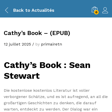
Back to
Actualités
0
Cathy’s Book – (EPUB)
12 juillet 2025
/
by
primairetn
Cathy’s Book : Sean
Stewart
Die kostenlose kostenlos Literatur ist voller
verborgener Schätze, und es ist aufregend, an all die
großartigen Geschichten zu denken, die darauf
warten, entdeckt zu werden. Der Dialog war ein