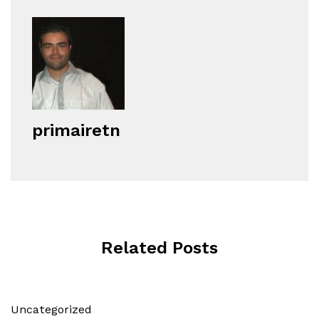
primairetn
Related Posts
Uncategorized