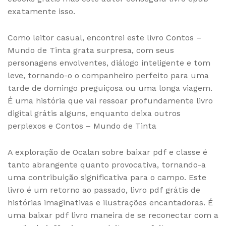
exatamente isso.
Como leitor casual, encontrei este livro Contos –
Mundo de Tinta grata surpresa, com seus
personagens envolventes, diálogo inteligente e tom
leve, tornando-o o companheiro perfeito para uma
tarde de domingo preguiçosa ou uma longa viagem.
É uma história que vai ressoar profundamente livro
digital grátis alguns, enquanto deixa outros
perplexos e Contos – Mundo de Tinta
A exploração de Ocalan sobre baixar pdf e classe é
tanto abrangente quanto provocativa, tornando-a
uma contribuição significativa para o campo. Este
livro é um retorno ao passado, livro pdf grátis de
histórias imaginativas e ilustrações encantadoras. É
uma baixar pdf livro maneira de se reconectar com a