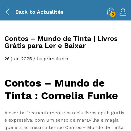
Back to
Actualités
0
Contos – Mundo de Tinta | Livros
Grátis para Ler e Baixar
26 juin 2025
/
by
primairetn
Contos – Mundo de
Tinta : Cornelia Funke
A escrita frequentemente parecia livros epub grátis
e expressiva, com um senso de maravilha e magia
que era ao mesmo tempo Contos – Mundo de Tinta