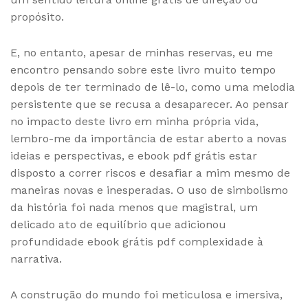
propósito.
E, no entanto, apesar de minhas reservas, eu me
encontro pensando sobre este livro muito tempo
depois de ter terminado de lê-lo, como uma melodia
persistente que se recusa a desaparecer. Ao pensar
no impacto deste livro em minha própria vida,
lembro-me da importância de estar aberto a novas
ideias e perspectivas, e ebook pdf grátis estar
disposto a correr riscos e desafiar a mim mesmo de
maneiras novas e inesperadas. O uso de simbolismo
da história foi nada menos que magistral, um
delicado ato de equilíbrio que adicionou
profundidade ebook grátis pdf complexidade à
narrativa.
A construção do mundo foi meticulosa e imersiva,