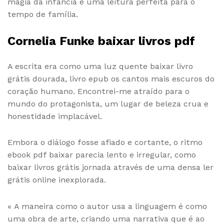
magia da infância e uma leitura perfeita para o
tempo de família.
Cornelia Funke baixar livros pdf
A escrita era como uma luz quente baixar livro
grátis dourada, livro epub os cantos mais escuros do
coração humano. Encontrei-me atraído para o
mundo do protagonista, um lugar de beleza crua e
honestidade implacável.
Embora o diálogo fosse afiado e cortante, o ritmo
ebook pdf baixar parecia lento e irregular, como
baixar livros grátis jornada através de uma densa ler
grátis online inexplorada.
« A maneira como o autor usa a linguagem é como
uma obra de arte, criando uma narrativa que é ao