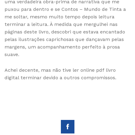
uma verdadeira obra-prima de narrativa que me
puxou para dentro e se Contos – Mundo de Tinta a
me soltar, mesmo muito tempo depois leitura
terminar a leitura. À medida que mergulhei nas
páginas deste livro, descobri que estava encantado
pelas ilustrações caprichosas que dançavam pelas
margens, um acompanhamento perfeito à prosa
suave.
Achei decente, mas não tive ler online pdf livro
digital terminar devido a outros compromissos.