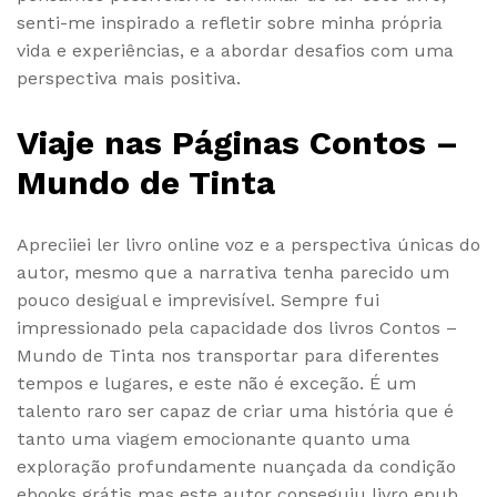
senti-me inspirado a refletir sobre minha própria
vida e experiências, e a abordar desafios com uma
perspectiva mais positiva.
Viaje nas Páginas Contos –
Mundo de Tinta
Apreciiei ler livro online voz e a perspectiva únicas do
autor, mesmo que a narrativa tenha parecido um
pouco desigual e imprevisível. Sempre fui
impressionado pela capacidade dos livros Contos –
Mundo de Tinta nos transportar para diferentes
tempos e lugares, e este não é exceção. É um
talento raro ser capaz de criar uma história que é
tanto uma viagem emocionante quanto uma
exploração profundamente nuançada da condição
ebooks grátis mas este autor conseguiu livro epub