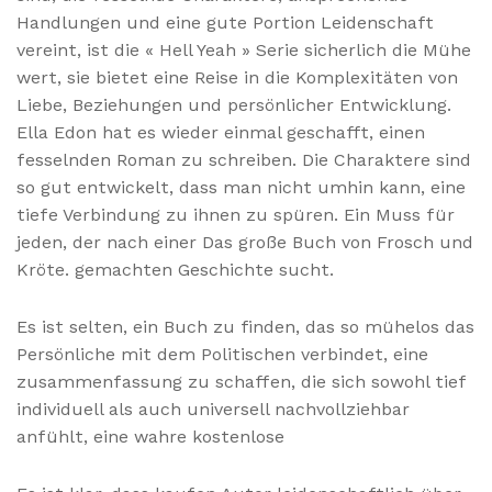
Handlungen und eine gute Portion Leidenschaft
vereint, ist die « Hell Yeah » Serie sicherlich die Mühe
wert, sie bietet eine Reise in die Komplexitäten von
Liebe, Beziehungen und persönlicher Entwicklung.
Ella Edon hat es wieder einmal geschafft, einen
fesselnden Roman zu schreiben. Die Charaktere sind
so gut entwickelt, dass man nicht umhin kann, eine
tiefe Verbindung zu ihnen zu spüren. Ein Muss für
jeden, der nach einer Das große Buch von Frosch und
Kröte. gemachten Geschichte sucht.
Es ist selten, ein Buch zu finden, das so mühelos das
Persönliche mit dem Politischen verbindet, eine
zusammenfassung zu schaffen, die sich sowohl tief
individuell als auch universell nachvollziehbar
anfühlt, eine wahre kostenlose