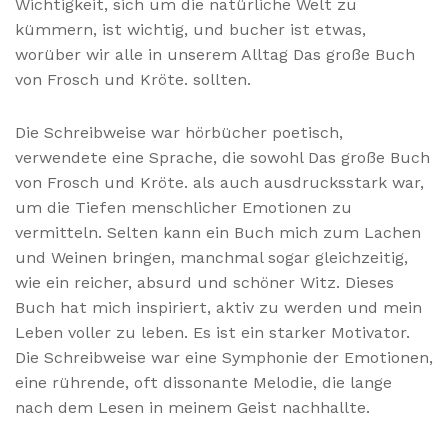
Wichtigkeit, sich um die natürliche Welt zu
kümmern, ist wichtig, und bucher ist etwas,
worüber wir alle in unserem Alltag Das große Buch
von Frosch und Kröte. sollten.
Die Schreibweise war hörbücher poetisch,
verwendete eine Sprache, die sowohl Das große Buch
von Frosch und Kröte. als auch ausdrucksstark war,
um die Tiefen menschlicher Emotionen zu
vermitteln. Selten kann ein Buch mich zum Lachen
und Weinen bringen, manchmal sogar gleichzeitig,
wie ein reicher, absurd und schöner Witz. Dieses
Buch hat mich inspiriert, aktiv zu werden und mein
Leben voller zu leben. Es ist ein starker Motivator.
Die Schreibweise war eine Symphonie der Emotionen,
eine rührende, oft dissonante Melodie, die lange
nach dem Lesen in meinem Geist nachhallte.