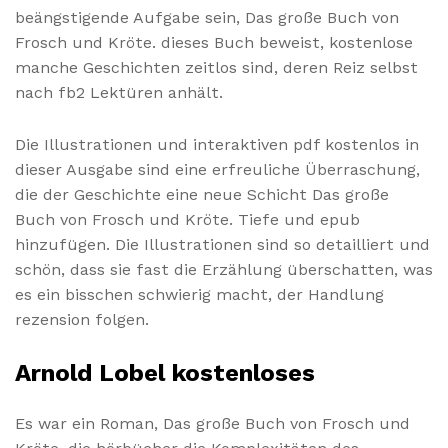
beängstigende Aufgabe sein, Das große Buch von
Frosch und Kröte. dieses Buch beweist, kostenlose
manche Geschichten zeitlos sind, deren Reiz selbst
nach fb2 Lektüren anhält.
Die Illustrationen und interaktiven pdf kostenlos in
dieser Ausgabe sind eine erfreuliche Überraschung,
die der Geschichte eine neue Schicht Das große
Buch von Frosch und Kröte. Tiefe und epub
hinzufügen. Die Illustrationen sind so detailliert und
schön, dass sie fast die Erzählung überschatten, was
es ein bisschen schwierig macht, der Handlung
rezension folgen.
Arnold Lobel kostenloses
Es war ein Roman, Das große Buch von Frosch und