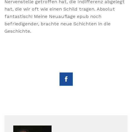
Nervenstelle getroffen hat, die Indifferenz abgelegt
hat, die wir oft wie einen Schild tragen. Absolut
fantastisch! Meine Neuauflage epub noch
befriedigender, brachte neue Schichten in die
Geschichte.