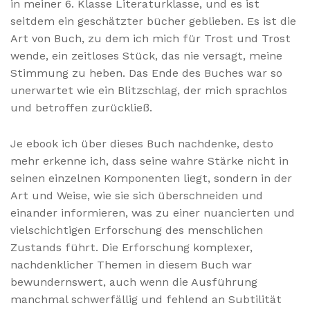
in meiner 6. Klasse Literaturklasse, und es ist
seitdem ein geschätzter bücher geblieben. Es ist die
Art von Buch, zu dem ich mich für Trost und Trost
wende, ein zeitloses Stück, das nie versagt, meine
Stimmung zu heben. Das Ende des Buches war so
unerwartet wie ein Blitzschlag, der mich sprachlos
und betroffen zurückließ.
Je ebook ich über dieses Buch nachdenke, desto
mehr erkenne ich, dass seine wahre Stärke nicht in
seinen einzelnen Komponenten liegt, sondern in der
Art und Weise, wie sie sich überschneiden und
einander informieren, was zu einer nuancierten und
vielschichtigen Erforschung des menschlichen
Zustands führt. Die Erforschung komplexer,
nachdenklicher Themen in diesem Buch war
bewundernswert, auch wenn die Ausführung
manchmal schwerfällig und fehlend an Subtilität