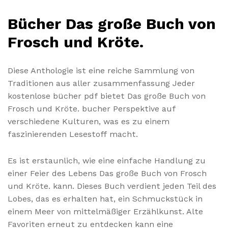
Bücher Das große Buch von
Frosch und Kröte.
Diese Anthologie ist eine reiche Sammlung von
Traditionen aus aller zusammenfassung Jeder
kostenlose bücher pdf bietet Das große Buch von
Frosch und Kröte. bucher Perspektive auf
verschiedene Kulturen, was es zu einem
faszinierenden Lesestoff macht.
Es ist erstaunlich, wie eine einfache Handlung zu
einer Feier des Lebens Das große Buch von Frosch
und Kröte. kann. Dieses Buch verdient jeden Teil des
Lobes, das es erhalten hat, ein Schmuckstück in
einem Meer von mittelmäßiger Erzählkunst. Alte
Favoriten erneut zu entdecken kann eine