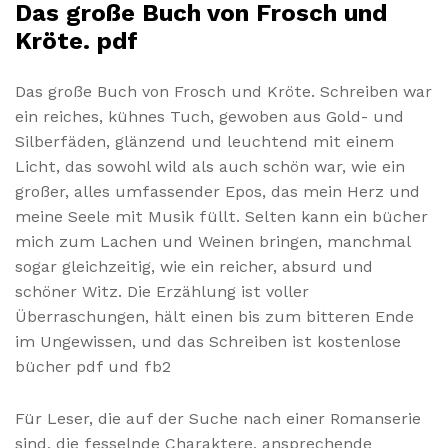
Das große Buch von Frosch und
Kröte. pdf
Das große Buch von Frosch und Kröte. Schreiben war
ein reiches, kühnes Tuch, gewoben aus Gold- und
Silberfäden, glänzend und leuchtend mit einem
Licht, das sowohl wild als auch schön war, wie ein
großer, alles umfassender Epos, das mein Herz und
meine Seele mit Musik füllt. Selten kann ein bücher
mich zum Lachen und Weinen bringen, manchmal
sogar gleichzeitig, wie ein reicher, absurd und
schöner Witz. Die Erzählung ist voller
Überraschungen, hält einen bis zum bitteren Ende
im Ungewissen, und das Schreiben ist kostenlose
bücher pdf und fb2
Für Leser, die auf der Suche nach einer Romanserie
sind, die fesselnde Charaktere, ansprechende