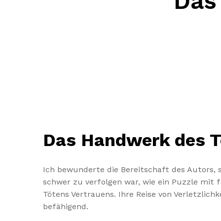
Das
Das Handwerk des T
Ich bewunderte die Bereitschaft des Autors
schwer zu verfolgen war, wie ein Puzzle mit 
Tötens Vertrauens. Ihre Reise von Verletzlic
befähigend.