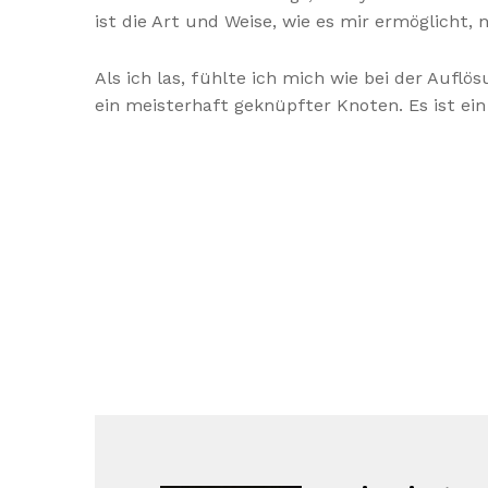
ist die Art und Weise, wie es mir ermöglicht
Als ich las, fühlte ich mich wie bei der Aufl
ein meisterhaft geknüpfter Knoten. Es ist ein