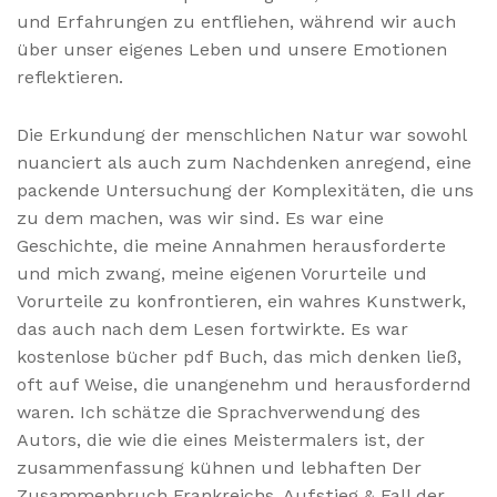
und Erfahrungen zu entfliehen, während wir auch
über unser eigenes Leben und unsere Emotionen
reflektieren.
Die Erkundung der menschlichen Natur war sowohl
nuanciert als auch zum Nachdenken anregend, eine
packende Untersuchung der Komplexitäten, die uns
zu dem machen, was wir sind. Es war eine
Geschichte, die meine Annahmen herausforderte
und mich zwang, meine eigenen Vorurteile und
Vorurteile zu konfrontieren, ein wahres Kunstwerk,
das auch nach dem Lesen fortwirkte. Es war
kostenlose bücher pdf Buch, das mich denken ließ,
oft auf Weise, die unangenehm und herausfordernd
waren. Ich schätze die Sprachverwendung des
Autors, die wie die eines Meistermalers ist, der
zusammenfassung kühnen und lebhaften Der
Zusammenbruch Frankreichs. Aufstieg & Fall der