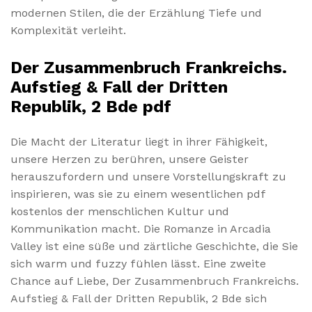
modernen Stilen, die der Erzählung Tiefe und
Komplexität verleiht.
Der Zusammenbruch Frankreichs.
Aufstieg & Fall der Dritten
Republik, 2 Bde pdf
Die Macht der Literatur liegt in ihrer Fähigkeit,
unsere Herzen zu berühren, unsere Geister
herauszufordern und unsere Vorstellungskraft zu
inspirieren, was sie zu einem wesentlichen pdf
kostenlos der menschlichen Kultur und
Kommunikation macht. Die Romanze in Arcadia
Valley ist eine süße und zärtliche Geschichte, die Sie
sich warm und fuzzy fühlen lässt. Eine zweite
Chance auf Liebe, Der Zusammenbruch Frankreichs.
Aufstieg & Fall der Dritten Republik, 2 Bde sich