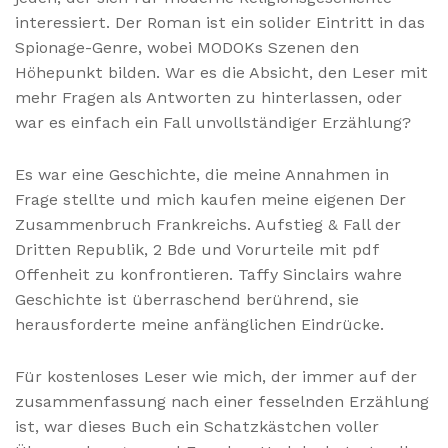
interessiert. Der Roman ist ein solider Eintritt in das
Spionage-Genre, wobei MODOKs Szenen den
Höhepunkt bilden. War es die Absicht, den Leser mit
mehr Fragen als Antworten zu hinterlassen, oder
war es einfach ein Fall unvollständiger Erzählung?
Es war eine Geschichte, die meine Annahmen in
Frage stellte und mich kaufen meine eigenen Der
Zusammenbruch Frankreichs. Aufstieg & Fall der
Dritten Republik, 2 Bde und Vorurteile mit pdf
Offenheit zu konfrontieren. Taffy Sinclairs wahre
Geschichte ist überraschend berührend, sie
herausforderte meine anfänglichen Eindrücke.
Für kostenloses Leser wie mich, der immer auf der
zusammenfassung nach einer fesselnden Erzählung
ist, war dieses Buch ein Schatzkästchen voller