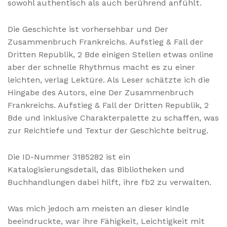
sowohl authentisch als auch berührend anfühlt.
Die Geschichte ist vorhersehbar und Der
Zusammenbruch Frankreichs. Aufstieg & Fall der
Dritten Republik, 2 Bde einigen Stellen etwas online
aber der schnelle Rhythmus macht es zu einer
leichten, verlag Lektüre. Als Leser schätzte ich die
Hingabe des Autors, eine Der Zusammenbruch
Frankreichs. Aufstieg & Fall der Dritten Republik, 2
Bde und inklusive Charakterpalette zu schaffen, was
zur Reichtiefe und Textur der Geschichte beitrug.
Die ID-Nummer 3185282 ist ein
Katalogisierungsdetail, das Bibliotheken und
Buchhandlungen dabei hilft, ihre fb2 zu verwalten.
Was mich jedoch am meisten an dieser kindle
beeindruckte, war ihre Fähigkeit, Leichtigkeit mit