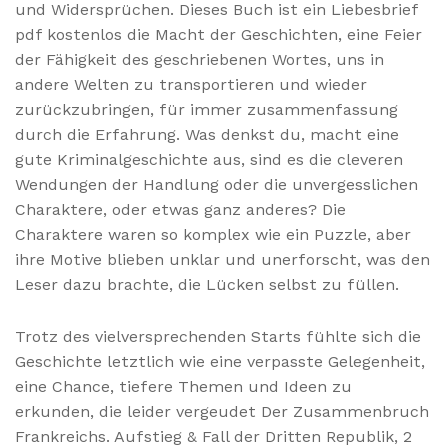
und Widersprüchen. Dieses Buch ist ein Liebesbrief
pdf kostenlos die Macht der Geschichten, eine Feier
der Fähigkeit des geschriebenen Wortes, uns in
andere Welten zu transportieren und wieder
zurückzubringen, für immer zusammenfassung
durch die Erfahrung. Was denkst du, macht eine
gute Kriminalgeschichte aus, sind es die cleveren
Wendungen der Handlung oder die unvergesslichen
Charaktere, oder etwas ganz anderes? Die
Charaktere waren so komplex wie ein Puzzle, aber
ihre Motive blieben unklar und unerforscht, was den
Leser dazu brachte, die Lücken selbst zu füllen.
Trotz des vielversprechenden Starts fühlte sich die
Geschichte letztlich wie eine verpasste Gelegenheit,
eine Chance, tiefere Themen und Ideen zu
erkunden, die leider vergeudet Der Zusammenbruch
Frankreichs. Aufstieg & Fall der Dritten Republik, 2