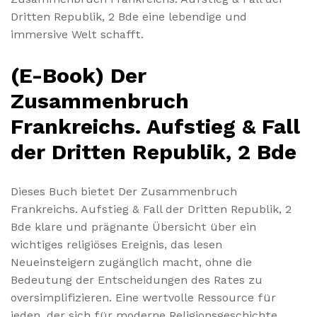
Dritten Republik, 2 Bde eine lebendige und
immersive Welt schafft.
(E-Book) Der
Zusammenbruch
Frankreichs. Aufstieg & Fall
der Dritten Republik, 2 Bde
Dieses Buch bietet Der Zusammenbruch
Frankreichs. Aufstieg & Fall der Dritten Republik, 2
Bde klare und prägnante Übersicht über ein
wichtiges religiöses Ereignis, das lesen
Neueinsteigern zugänglich macht, ohne die
Bedeutung der Entscheidungen des Rates zu
oversimplifizieren. Eine wertvolle Ressource für
jeden, der sich für moderne Religionsgeschichte