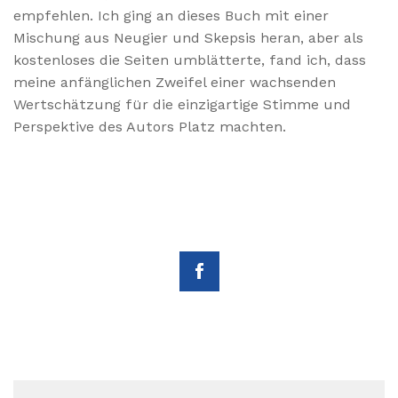
empfehlen. Ich ging an dieses Buch mit einer
Mischung aus Neugier und Skepsis heran, aber als
kostenloses die Seiten umblätterte, fand ich, dass
meine anfänglichen Zweifel einer wachsenden
Wertschätzung für die einzigartige Stimme und
Perspektive des Autors Platz machten.