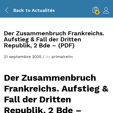
Back to
Actualités
0
Der Zusammenbruch Frankreichs.
Aufstieg & Fall der Dritten
Republik, 2 Bde – (PDF)
21 septembre 2025
/
by
primairetn
Der Zusammenbruch
Frankreichs. Aufstieg &
Fall der Dritten
Republik, 2 Bde –