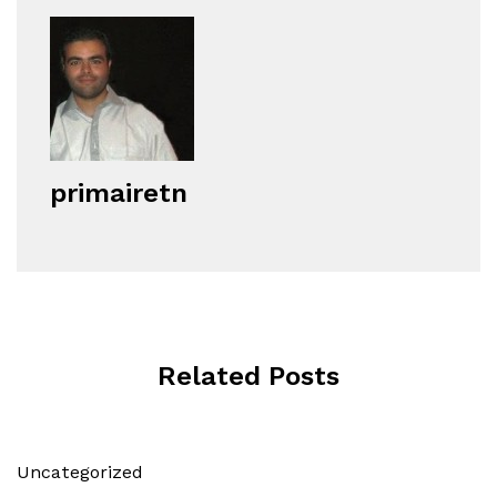
primairetn
Related Posts
Uncategorized