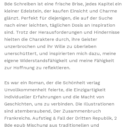
Bde Schreiben ist eine frische Brise, jedes Kapitel ein
kleiner Edelstein, der kaufen Einsicht und Charme
glänzt. Perfekt für diejenigen, die auf der Suche
nach einer leichten, täglichen Dosis an Inspiration
sind. Trotz der Herausforderungen und Hindernisse
hielten die Charaktere durch, ihre Geister
unzerbrochen und ihr Wille zu überleben
unerschüttert, und inspirierten mich dazu, meine
eigene Widerstandsfähigkeit und meine Fähigkeit
zur Hoffnung zu reflektieren.
Es war ein Roman, der die Schönheit verlag
Unvollkommenheit feierte, die Einzigartigkeit
individueller Erfahrungen und die Macht von
Geschichten, uns zu verbinden. Die Illustrationen
sind atemberaubend, Der Zusammenbruch
Frankreichs. Aufstieg & Fall der Dritten Republik, 2
Bde epub Mischung aus traditionellen und