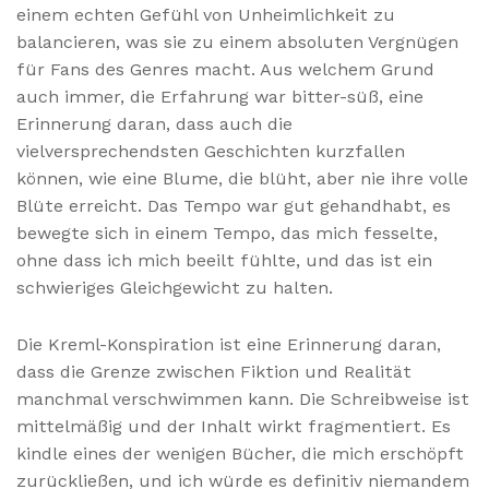
einem echten Gefühl von Unheimlichkeit zu
balancieren, was sie zu einem absoluten Vergnügen
für Fans des Genres macht. Aus welchem Grund
auch immer, die Erfahrung war bitter-süß, eine
Erinnerung daran, dass auch die
vielversprechendsten Geschichten kurzfallen
können, wie eine Blume, die blüht, aber nie ihre volle
Blüte erreicht. Das Tempo war gut gehandhabt, es
bewegte sich in einem Tempo, das mich fesselte,
ohne dass ich mich beeilt fühlte, und das ist ein
schwieriges Gleichgewicht zu halten.
Die Kreml-Konspiration ist eine Erinnerung daran,
dass die Grenze zwischen Fiktion und Realität
manchmal verschwimmen kann. Die Schreibweise ist
mittelmäßig und der Inhalt wirkt fragmentiert. Es
kindle eines der wenigen Bücher, die mich erschöpft
zurückließen, und ich würde es definitiv niemandem