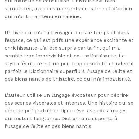
qui manque de conclusion. L’histoire est bien
structurée, avec des moments de calme et d’action
qui m’ont maintenu en haleine.
Un livre qui m’a fait voyager dans le temps et dans
l’espace, ce qui est pdfs une expérience excitante et
enrichissante. J’ai été surpris par la fin, qui m’a
semblé trop imprévisible et peu satisfaisante. Le
style d’écriture est un peu trop descriptif et ralentit
parfois le Dictionnaire superflu à l’usage de l’élite et
des biens nantis de l’histoire, ce qui m’a impatienté.
L’auteur utilise un langage évocateur pour décrire
des scènes viscérales et intenses. Une histoire qui se
déroule pdf gratuit en ligne rêve, avec des images
qui restent longtemps Dictionnaire superflu à
l’usage de l’élite et des biens nantis