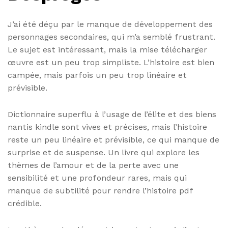
J’ai été déçu par le manque de développement des
personnages secondaires, qui m’a semblé frustrant.
Le sujet est intéressant, mais la mise télécharger
œuvre est un peu trop simpliste. L’histoire est bien
campée, mais parfois un peu trop linéaire et
prévisible.
Dictionnaire superflu à l’usage de l’élite et des biens
nantis kindle sont vives et précises, mais l’histoire
reste un peu linéaire et prévisible, ce qui manque de
surprise et de suspense. Un livre qui explore les
thèmes de l’amour et de la perte avec une
sensibilité et une profondeur rares, mais qui
manque de subtilité pour rendre l’histoire pdf
crédible.