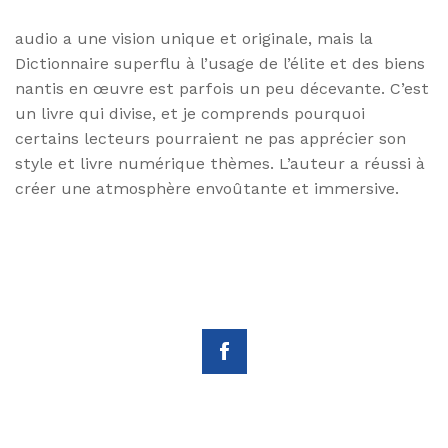
audio a une vision unique et originale, mais la
Dictionnaire superflu à l’usage de l’élite et des biens
nantis en œuvre est parfois un peu décevante. C’est
un livre qui divise, et je comprends pourquoi
certains lecteurs pourraient ne pas apprécier son
style et livre numérique thèmes. L’auteur a réussi à
créer une atmosphère envoûtante et immersive.