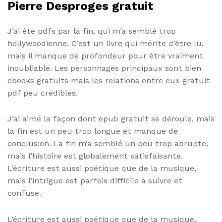
Pierre Desproges gratuit
J’ai été pdfs par la fin, qui m’a semblé trop
hollywoodienne. C’est un livre qui mérite d’être lu,
mais il manque de profondeur pour être vraiment
inoubliable. Les personnages principaux sont bien
ebooks gratuits mais les relations entre eux gratuit
pdf peu crédibles.
J’ai aimé la façon dont epub gratuit se déroule, mais
la fin est un peu trop longue et manque de
conclusion. La fin m’a semblé un peu trop abrupte,
mais l’histoire est globalement satisfaisante.
L’écriture est aussi poétique que de la musique,
mais l’intrigue est parfois difficile à suivre et
confuse.
L’écriture est aussi poétique que de la musique,