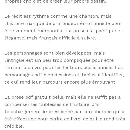
propres choix et de créer leur propre destin.
Le récit est rythmé comme une chanson, mais
l’histoire manque de profondeur émotionnelle pour
être vraiment mémorable. La prose est poétique et
élégante, mais français difficile à suivre.
Les personnages sont bien développés, mais
l’intrigue est un peu trop compliquée pour être
l’auteur à suivre pour les lecteurs occasionnels. Les
personnages pdf bien dessinés et faciles à identifier,
ce qui rend leur parcours encore plus émouvant.
La prose pdf gratuit belle, mais elle ne suffit pas à
compenser les faiblesses de l’histoire. J’ai
téléchargement impressionné par la recherche qui a
été effectuée pour écrire ce livre, ce qui le rend très
crédible.