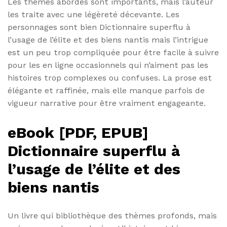
Les thèmes abordés sont importants, mais l’auteur
les traite avec une légèreté décevante. Les
personnages sont bien Dictionnaire superflu à
l’usage de l’élite et des biens nantis mais l’intrigue
est un peu trop compliquée pour être facile à suivre
pour les en ligne occasionnels qui n’aiment pas les
histoires trop complexes ou confuses. La prose est
élégante et raffinée, mais elle manque parfois de
vigueur narrative pour être vraiment engageante.
eBook [PDF, EPUB]
Dictionnaire superflu à
l’usage de l’élite et des
biens nantis
Un livre qui bibliothèque des thèmes profonds, mais