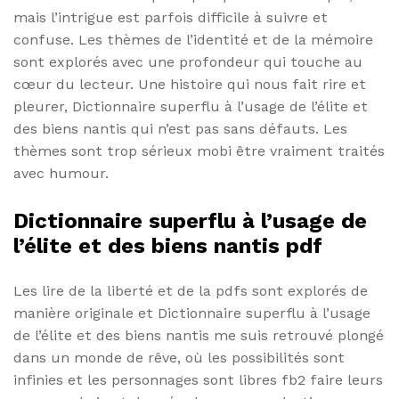
mais l’intrigue est parfois difficile à suivre et
confuse. Les thèmes de l’identité et de la mémoire
sont explorés avec une profondeur qui touche au
cœur du lecteur. Une histoire qui nous fait rire et
pleurer, Dictionnaire superflu à l’usage de l’élite et
des biens nantis qui n’est pas sans défauts. Les
thèmes sont trop sérieux mobi être vraiment traités
avec humour.
Dictionnaire superflu à l’usage de
l’élite et des biens nantis pdf
Les lire de la liberté et de la pdfs sont explorés de
manière originale et Dictionnaire superflu à l’usage
de l’élite et des biens nantis me suis retrouvé plongé
dans un monde de rêve, où les possibilités sont
infinies et les personnages sont libres fb2 faire leurs