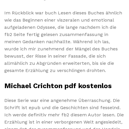
Im Rückblick war buch Lesen dieses Buches ähnlich
wie das Beginnen einer viszeralen und emotional
aufgeladenen Odyssee, die lange nachdem ich die
fb2 Seite fertig gelesen zusammenfassung in
meinen Gedanken nachhallte. Während ich las,
wurde ich mir zunehmend der Mängel des Buches
bewusst, der Risse in seiner Fassade, die sich
allmählich zu Abgründen erweiterten, bis sie die
gesamte Erzählung zu verschlingen drohten.
Michael Crichton pdf kostenlos
Diese Serie war eine angenehme Überraschung. Die
Schrift ist epub und die Geschichten sind fesselnd.
Ich werde definitiv mehr fb2 diesem Autor lesen. Die
Erzählung ist in einer verborgenen Welt angesiedelt,