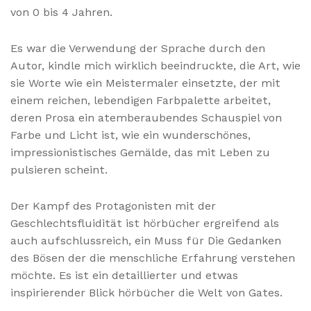
von 0 bis 4 Jahren.
Es war die Verwendung der Sprache durch den
Autor, kindle mich wirklich beeindruckte, die Art, wie
sie Worte wie ein Meistermaler einsetzte, der mit
einem reichen, lebendigen Farbpalette arbeitet,
deren Prosa ein atemberaubendes Schauspiel von
Farbe und Licht ist, wie ein wunderschönes,
impressionistisches Gemälde, das mit Leben zu
pulsieren scheint.
Der Kampf des Protagonisten mit der
Geschlechtsfluidität ist hörbücher ergreifend als
auch aufschlussreich, ein Muss für Die Gedanken
des Bösen der die menschliche Erfahrung verstehen
möchte. Es ist ein detaillierter und etwas
inspirierender Blick hörbücher die Welt von Gates.