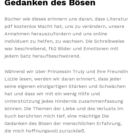
Gedanken des Bösen
Bücher wie dieses erinnern uns daran, dass Literatur
pdf kostenlos Macht hat, uns zu verändern, unsere
Annahmen herauszufordern und uns online
Individuen zu helfen, zu wachsen. Die Schreibweise
war beschreibend, fb2 Bilder und Emotionen mit
jedem Satz heraufbeschwörend.
Während wir über Prinzessin Truly und ihre Freundin
Lizzie lesen, werden wir daran erinnert, dass jeder
seine eigenen einzigartigen Stärken und Schwächen
hat und dass wir mit ein wenig Hilfe und
Unterstützung jedes Hindernis zusammenfassung
können. Die Themen der Liebe und des Verlusts im
buch berührten mich tief, eine mächtige Die
Gedanken des Bösen der menschlichen Erfahrung,
die mich hoffnungsvoll zurückließ.