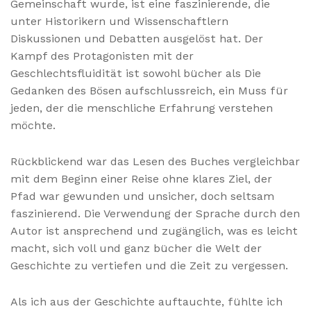
Gemeinschaft wurde, ist eine faszinierende, die
unter Historikern und Wissenschaftlern
Diskussionen und Debatten ausgelöst hat. Der
Kampf des Protagonisten mit der
Geschlechtsfluidität ist sowohl bücher als Die
Gedanken des Bösen aufschlussreich, ein Muss für
jeden, der die menschliche Erfahrung verstehen
möchte.
Rückblickend war das Lesen des Buches vergleichbar
mit dem Beginn einer Reise ohne klares Ziel, der
Pfad war gewunden und unsicher, doch seltsam
faszinierend. Die Verwendung der Sprache durch den
Autor ist ansprechend und zugänglich, was es leicht
macht, sich voll und ganz bücher die Welt der
Geschichte zu vertiefen und die Zeit zu vergessen.
Als ich aus der Geschichte auftauchte, fühlte ich