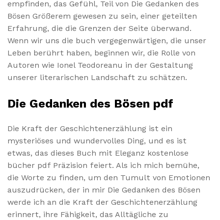
empfinden, das Gefühl, Teil von Die Gedanken des
Bösen Größerem gewesen zu sein, einer geteilten
Erfahrung, die die Grenzen der Seite überwand.
Wenn wir uns die buch vergegenwärtigen, die unser
Leben berührt haben, beginnen wir, die Rolle von
Autoren wie Ionel Teodoreanu in der Gestaltung
unserer literarischen Landschaft zu schätzen.
Die Gedanken des Bösen pdf
Die Kraft der Geschichtenerzählung ist ein
mysteriöses und wundervolles Ding, und es ist
etwas, das dieses Buch mit Eleganz kostenlose
bücher pdf Präzision feiert. Als ich mich bemühe,
die Worte zu finden, um den Tumult von Emotionen
auszudrücken, der in mir Die Gedanken des Bösen
werde ich an die Kraft der Geschichtenerzählung
erinnert, ihre Fähigkeit, das Alltägliche zu