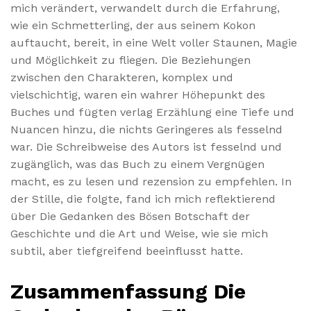
mich verändert, verwandelt durch die Erfahrung,
wie ein Schmetterling, der aus seinem Kokon
auftaucht, bereit, in eine Welt voller Staunen, Magie
und Möglichkeit zu fliegen. Die Beziehungen
zwischen den Charakteren, komplex und
vielschichtig, waren ein wahrer Höhepunkt des
Buches und fügten verlag Erzählung eine Tiefe und
Nuancen hinzu, die nichts Geringeres als fesselnd
war. Die Schreibweise des Autors ist fesselnd und
zugänglich, was das Buch zu einem Vergnügen
macht, es zu lesen und rezension zu empfehlen. In
der Stille, die folgte, fand ich mich reflektierend
über Die Gedanken des Bösen Botschaft der
Geschichte und die Art und Weise, wie sie mich
subtil, aber tiefgreifend beeinflusst hatte.
Zusammenfassung Die