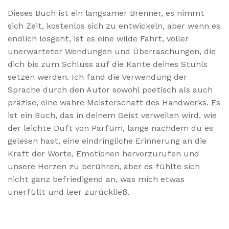
Dieses Buch ist ein langsamer Brenner, es nimmt
sich Zeit, kostenlos sich zu entwickeln, aber wenn es
endlich losgeht, ist es eine wilde Fahrt, voller
unerwarteter Wendungen und Überraschungen, die
dich bis zum Schluss auf die Kante deines Stuhls
setzen werden. Ich fand die Verwendung der
Sprache durch den Autor sowohl poetisch als auch
präzise, eine wahre Meisterschaft des Handwerks. Es
ist ein Buch, das in deinem Geist verweilen wird, wie
der leichte Duft von Parfüm, lange nachdem du es
gelesen hast, eine eindringliche Erinnerung an die
Kraft der Worte, Emotionen hervorzurufen und
unsere Herzen zu berühren, aber es fühlte sich
nicht ganz befriedigend an, was mich etwas
unerfüllt und leer zurückließ.