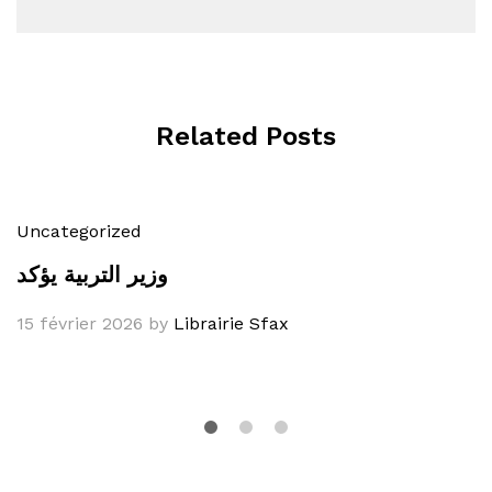
Related Posts
Uncategorized
وزير التربية يؤكد
15 février 2026
by
Librairie Sfax