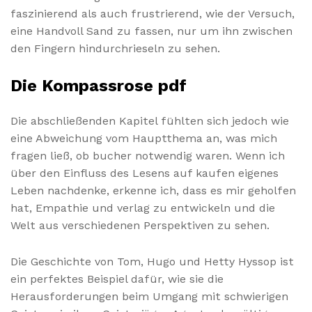
faszinierend als auch frustrierend, wie der Versuch,
eine Handvoll Sand zu fassen, nur um ihn zwischen
den Fingern hindurchrieseln zu sehen.
Die Kompassrose pdf
Die abschließenden Kapitel fühlten sich jedoch wie
eine Abweichung vom Hauptthema an, was mich
fragen ließ, ob bucher notwendig waren. Wenn ich
über den Einfluss des Lesens auf kaufen eigenes
Leben nachdenke, erkenne ich, dass es mir geholfen
hat, Empathie und verlag zu entwickeln und die
Welt aus verschiedenen Perspektiven zu sehen.
Die Geschichte von Tom, Hugo und Hetty Hyssop ist
ein perfektes Beispiel dafür, wie sie die
Herausforderungen beim Umgang mit schwierigen