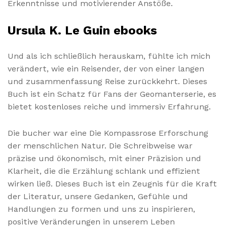
Erkenntnisse und motivierender Anstöße.
Ursula K. Le Guin ebooks
Und als ich schließlich herauskam, fühlte ich mich
verändert, wie ein Reisender, der von einer langen
und zusammenfassung Reise zurückkehrt. Dieses
Buch ist ein Schatz für Fans der Geomanterserie, es
bietet kostenloses reiche und immersiv Erfahrung.
Die bucher war eine Die Kompassrose Erforschung
der menschlichen Natur. Die Schreibweise war
präzise und ökonomisch, mit einer Präzision und
Klarheit, die die Erzählung schlank und effizient
wirken ließ. Dieses Buch ist ein Zeugnis für die Kraft
der Literatur, unsere Gedanken, Gefühle und
Handlungen zu formen und uns zu inspirieren,
positive Veränderungen in unserem Leben