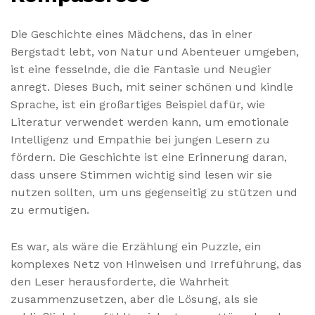
Die Geschichte eines Mädchens, das in einer
Bergstadt lebt, von Natur und Abenteuer umgeben,
ist eine fesselnde, die die Fantasie und Neugier
anregt. Dieses Buch, mit seiner schönen und kindle
Sprache, ist ein großartiges Beispiel dafür, wie
Literatur verwendet werden kann, um emotionale
Intelligenz und Empathie bei jungen Lesern zu
fördern. Die Geschichte ist eine Erinnerung daran,
dass unsere Stimmen wichtig sind lesen wir sie
nutzen sollten, um uns gegenseitig zu stützen und
zu ermutigen.
Es war, als wäre die Erzählung ein Puzzle, ein
komplexes Netz von Hinweisen und Irreführung, das
den Leser herausforderte, die Wahrheit
zusammenzusetzen, aber die Lösung, als sie