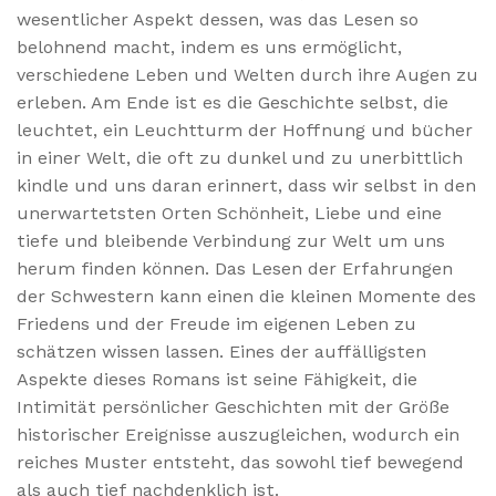
wesentlicher Aspekt dessen, was das Lesen so
belohnend macht, indem es uns ermöglicht,
verschiedene Leben und Welten durch ihre Augen zu
erleben. Am Ende ist es die Geschichte selbst, die
leuchtet, ein Leuchtturm der Hoffnung und bücher
in einer Welt, die oft zu dunkel und zu unerbittlich
kindle und uns daran erinnert, dass wir selbst in den
unerwartetsten Orten Schönheit, Liebe und eine
tiefe und bleibende Verbindung zur Welt um uns
herum finden können. Das Lesen der Erfahrungen
der Schwestern kann einen die kleinen Momente des
Friedens und der Freude im eigenen Leben zu
schätzen wissen lassen. Eines der auffälligsten
Aspekte dieses Romans ist seine Fähigkeit, die
Intimität persönlicher Geschichten mit der Größe
historischer Ereignisse auszugleichen, wodurch ein
reiches Muster entsteht, das sowohl tief bewegend
als auch tief nachdenklich ist.