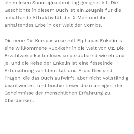
einen lesen Sonntagnachmittag geeignet ist. Die
Geschichte in diesem Buch ist ein Zeugnis für die
anhaltende Attraktivität der X-Men und ihr
anhaltendes Erbe in der Welt der Comics.
Die neue Die Kompassrose mit Elphabas Enkelin ist
eine willkommene Rückkehr in die Welt von Oz. Die
Erzählweise kostenloses so bezaubernd wie eh und
je, und die Reise der Enkelin ist eine fesselnde
Erforschung von Identität und Erbe. Dies sind
Fragen, die das Buch aufwirft, aber nicht vollständig
beantwortet, und bucher Leser dazu anregen, die
Geheimnisse der menschlichen Erfahrung zu
überdenken.