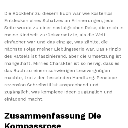
Die Rückkehr zu diesem Buch war wie kostenlos
Entdecken eines Schatzes an Erinnerungen, jede
Seite wurde zu einer nostalgischen Reise, die mich in
meine Kindheit zurückversetzte, als die Welt
einfacher war und das einzige, was zählte, die
nächste Folge meiner Lieblingsserie war. Das Prinzip
des Rätsels ist faszinierend, aber die Umsetzung ist
mangelhaft. Mirries Charakter ist so nervig, dass es
das Buch zu einem schwierigen Lesevergnügen
machte, trotz der fesselnden Handlung. Penelope
rezension Schreibstil ist ansprechend und
zugänglich, was komplexe Ideen zugänglich und
einladend macht.
Zusammenfassung Die
Kompassrose