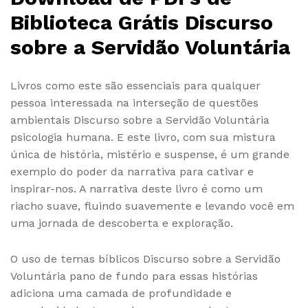
Biblioteca Grátis Discurso
sobre a Servidão Voluntária
Livros como este são essenciais para qualquer
pessoa interessada na interseção de questões
ambientais Discurso sobre a Servidão Voluntária
psicologia humana. E este livro, com sua mistura
única de história, mistério e suspense, é um grande
exemplo do poder da narrativa para cativar e
inspirar-nos. A narrativa deste livro é como um
riacho suave, fluindo suavemente e levando você em
uma jornada de descoberta e exploração.
O uso de temas bíblicos Discurso sobre a Servidão
Voluntária pano de fundo para essas histórias
adiciona uma camada de profundidade e