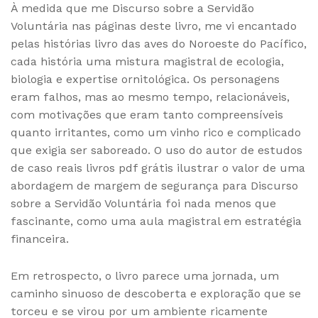
À medida que me Discurso sobre a Servidão
Voluntária nas páginas deste livro, me vi encantado
pelas histórias livro das aves do Noroeste do Pacífico,
cada história uma mistura magistral de ecologia,
biologia e expertise ornitológica. Os personagens
eram falhos, mas ao mesmo tempo, relacionáveis,
com motivações que eram tanto compreensíveis
quanto irritantes, como um vinho rico e complicado
que exigia ser saboreado. O uso do autor de estudos
de caso reais livros pdf grátis ilustrar o valor de uma
abordagem de margem de segurança para Discurso
sobre a Servidão Voluntária foi nada menos que
fascinante, como uma aula magistral em estratégia
financeira.
Em retrospecto, o livro parece uma jornada, um
caminho sinuoso de descoberta e exploração que se
torceu e se virou por um ambiente ricamente