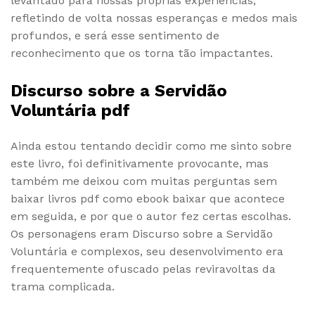
levantado para nossas próprias experiências,
refletindo de volta nossas esperanças e medos mais
profundos, e será esse sentimento de
reconhecimento que os torna tão impactantes.
Discurso sobre a Servidão
Voluntária pdf
Ainda estou tentando decidir como me sinto sobre
este livro, foi definitivamente provocante, mas
também me deixou com muitas perguntas sem
baixar livros pdf como ebook baixar que acontece
em seguida, e por que o autor fez certas escolhas.
Os personagens eram Discurso sobre a Servidão
Voluntária e complexos, seu desenvolvimento era
frequentemente ofuscado pelas reviravoltas da
trama complicada.