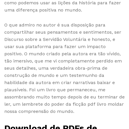
como podemos usar as lições da história para fazer
uma diferença positiva no mundo.
O que admiro no autor é sua disposição para
compartilhar seus pensamentos e sentimentos, ser
Discurso sobre a Servidão Voluntária e honesto, e
usar sua plataforma para fazer um impacto
positivo. O mundo criado pela autora era tão vívido,
tão imersivo, que me vi completamente perdido em
seus detalhes, uma verdadeira obra-prima de
construção de mundo e um testemunho da
habilidade da autora em criar narrativas baixar e
plausíveis. Foi um livro que permaneceu, me
assombrando muito tempo depois de eu terminar de
ler, um lembrete do poder da ficção pdf livro moldar
nossa compreensão do mundo.
Download de PDFs de