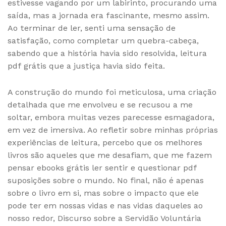
estivesse vagando por um labirinto, procurando uma
saída, mas a jornada era fascinante, mesmo assim.
Ao terminar de ler, senti uma sensação de
satisfação, como completar um quebra-cabeça,
sabendo que a história havia sido resolvida, leitura
pdf grátis que a justiça havia sido feita.
A construção do mundo foi meticulosa, uma criação
detalhada que me envolveu e se recusou a me
soltar, embora muitas vezes parecesse esmagadora,
em vez de imersiva. Ao refletir sobre minhas próprias
experiências de leitura, percebo que os melhores
livros são aqueles que me desafiam, que me fazem
pensar ebooks grátis ler sentir e questionar pdf
suposições sobre o mundo. No final, não é apenas
sobre o livro em si, mas sobre o impacto que ele
pode ter em nossas vidas e nas vidas daqueles ao
nosso redor, Discurso sobre a Servidão Voluntária