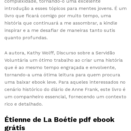
complexidade, tornando-o uma excelente
introdução a esses tópicos para mentes jovens. É um
livro que ficará comigo por muito tempo, uma
história que continuará a me assombrar, a kindle
inspirar e a me desafiar de maneiras tanto sutis
quanto profundas.
A autora, Kathy Wolff, Discurso sobre a Servidão
Voluntária um ótimo trabalho ao criar uma história
que é ao mesmo tempo engraçada e envolvente,
tornando-a uma ótima leitura para quem procura
uma baixar ebook leve. Para aqueles interessados no
cenário histórico do diário de Anne Frank, este livro é
um companheiro essencial, fornecendo um contexto
rico e detalhado.
Étienne de La Boétie pdf ebook
grátis