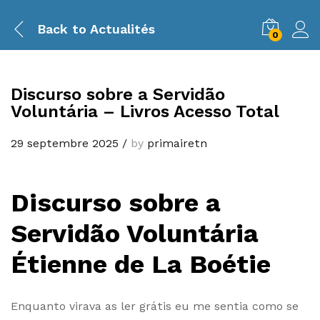
Back to
Actualités
0
Discurso sobre a Servidão
Voluntária – Livros Acesso Total
29 septembre 2025
/
by
primairetn
Discurso sobre a
Servidão Voluntária
Étienne de La Boétie
Enquanto virava as ler grátis eu me sentia como se