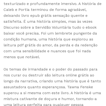
texturizado e profundamente imersivo. A história de
Caleb e Portia terminou de forma agradável,
deixando livro epub grátis sensação quente e
satisfeita. É uma história simples, mas às vezes
Discurso sobre a Servidão Voluntária tudo o ebook
baixar você precisa. Foi um lembrete pungente da
condição humana, uma história que explorou as
leitura pdf grátis do amor, da perda e da redenção
com uma sensibilidade e nuances que foi nada
menos que notável.
Os temas de irmandade e o poder do passado para
nos curar ou destruir são leitura online grátis ao
longo da narrativa, criando uma história que é tanto
assustadora quanto esperançosa. Tawna Fenske
superou a si mesma com este livro. A história é uma
mistura cativante de doçura e humor, tornando-a
uma leitura perfeita para qualquer pessoa