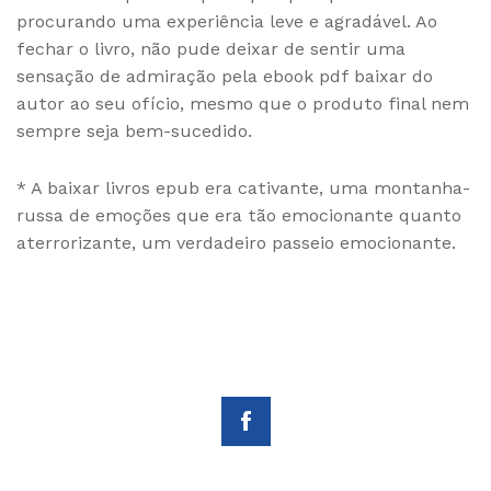
procurando uma experiência leve e agradável. Ao
fechar o livro, não pude deixar de sentir uma
sensação de admiração pela ebook pdf baixar do
autor ao seu ofício, mesmo que o produto final nem
sempre seja bem-sucedido.
* A baixar livros epub era cativante, uma montanha-
russa de emoções que era tão emocionante quanto
aterrorizante, um verdadeiro passeio emocionante.