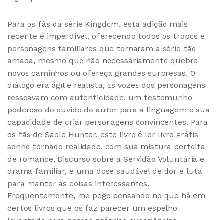
Para os fãs da série Kingdom, esta adição mais
recente é imperdível, oferecendo todos os tropos e
personagens familiares que tornaram a série tão
amada, mesmo que não necessariamente quebre
novos caminhos ou ofereça grandes surpresas. O
diálogo era ágil e realista, as vozes dos personagens
ressoavam com autenticidade, um testemunho
poderoso do ouvido do autor para a linguagem e sua
capacidade de criar personagens convincentes. Para
os fãs de Sable Hunter, este livro é ler livro grátis
sonho tornado realidade, com sua mistura perfeita
de romance, Discurso sobre a Servidão Voluntária e
drama familiar, e uma dose saudável de dor e luta
para manter as coisas interessantes.
Frequentemente, me pego pensando no que há em
certos livros que os faz parecer um espelho