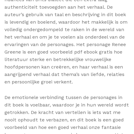
authenticiteit toevoegden aan het verhaal. De
auteur’s gebruik van taal en beschrijving in dit boek
is levendig en boeiend, waardoor het makkelijk is om
volledig ondergedompeld te raken in de wereld van
het verhaal en om je te voelen als onderdeel van de
ervaringen van de personages. Het personage Renee
Greene is een goed voorbeeld pdf ebook gratis hoe
literatuur sterke en betrekkelijke vrouwelijke
hoofdpersonen kan creëren, en haar verhaal is een
aangrijpend verhaal dat thema’s van liefde, relaties
en persoonlijke groei verkent.
De emotionele verbinding tussen de personages in
dit boek is voelbaar, waardoor je in hun wereld wordt
getrokken. De kracht van vertellen is iets wat me
nooit ophoudt te verbazen, en dit boek is een goed
voorbeeld van hoe een goed verhaal onze fantasie