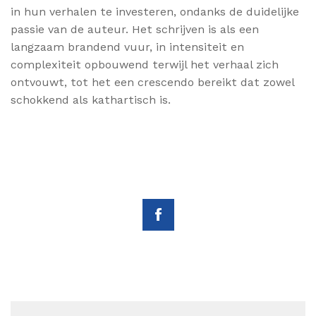
in hun verhalen te investeren, ondanks de duidelijke
passie van de auteur. Het schrijven is als een
langzaam brandend vuur, in intensiteit en
complexiteit opbouwend terwijl het verhaal zich
ontvouwt, tot het een crescendo bereikt dat zowel
schokkend als kathartisch is.