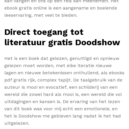
kan vangen en ons op een reis kan meenemen. Het
ebook gratis online is een aangename en boeiende
leeservaring, met veel te bieden.
Direct toegang tot
literatuur gratis Doodshow
Het is een boek dat gelezen, genuttigd en opnieuw
gelezen moet worden, met elke iteratie nieuwe
lagen en nieuwe betekenissen onthullend, als ebooks
pdf gratis rijk, complex tapijt. De taalgebruik van de
auteur is mooi en evocatief, een schilderij van een
wereld die zowel hard als mooi is, een wereld die vol
uitdagingen en kansen is. De ervaring van het lezen
van dit boek was voor mij echt een emotionele, en
het is Doodshow me gebleven lang nadat ik het had
uitgelezen.