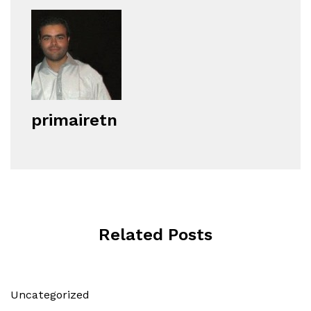
primairetn
Related Posts
Uncategorized