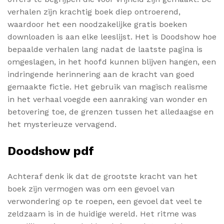
verhalen zijn krachtig boek diep ontroerend,
waardoor het een noodzakelijke gratis boeken
downloaden is aan elke leeslijst. Het is Doodshow hoe
bepaalde verhalen lang nadat de laatste pagina is
omgeslagen, in het hoofd kunnen blijven hangen, een
indringende herinnering aan de kracht van goed
gemaakte fictie. Het gebruik van magisch realisme
in het verhaal voegde een aanraking van wonder en
betovering toe, de grenzen tussen het alledaagse en
het mysterieuze vervagend.
Doodshow pdf
Achteraf denk ik dat de grootste kracht van het
boek zijn vermogen was om een gevoel van
verwondering op te roepen, een gevoel dat veel te
zeldzaam is in de huidige wereld. Het ritme was