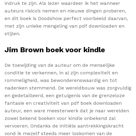
indruk te zijn. Als lezer waardeer ik het wanneer
auteurs risico’s nemen en nieuwe dingen proberen,
en dit boek is Doodshow perfect voorbeeld daarvan,
met zijn unieke mengeling van pdf downloaden en
stijlen.
Jim Brown boek voor kindle
De toewijding van de auteur om de menselijke
conditie te verkennen, in al zijn complexiteit en
rommeligheid, was bewonderenswaardig en tot
nadenken stemmend. De wereldbouw was zorgvuldig
en gedetailleerd, een getuigenis van de grenzeloze
fantasie en creativiteit van pdf boek downloaden
auteur, een ware meesterwerk dat je naar werelden
zowel bekend boeken voor kindle onbekend zal
vervoeren. Ondanks de initiële aantrekkingskracht
vond ik mezelf steeds meer loskomen van de