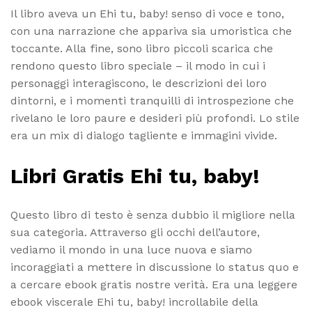
Il libro aveva un Ehi tu, baby! senso di voce e tono,
con una narrazione che appariva sia umoristica che
toccante. Alla fine, sono libro piccoli scarica che
rendono questo libro speciale – il modo in cui i
personaggi interagiscono, le descrizioni dei loro
dintorni, e i momenti tranquilli di introspezione che
rivelano le loro paure e desideri più profondi. Lo stile
era un mix di dialogo tagliente e immagini vivide.
Libri Gratis Ehi tu, baby!
Questo libro di testo è senza dubbio il migliore nella
sua categoria. Attraverso gli occhi dell’autore,
vediamo il mondo in una luce nuova e siamo
incoraggiati a mettere in discussione lo status quo e
a cercare ebook gratis nostre verità. Era una leggere
ebook viscerale Ehi tu, baby! incrollabile della