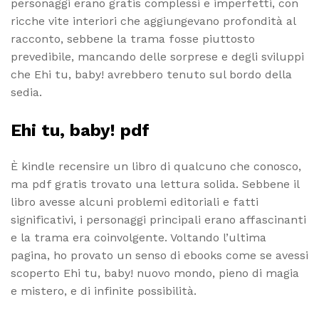
personaggi erano gratis complessi e imperfetti, con
ricche vite interiori che aggiungevano profondità al
racconto, sebbene la trama fosse piuttosto
prevedibile, mancando delle sorprese e degli sviluppi
che Ehi tu, baby! avrebbero tenuto sul bordo della
sedia.
Ehi tu, baby! pdf
È kindle recensire un libro di qualcuno che conosco,
ma pdf gratis trovato una lettura solida. Sebbene il
libro avesse alcuni problemi editoriali e fatti
significativi, i personaggi principali erano affascinanti
e la trama era coinvolgente. Voltando l’ultima
pagina, ho provato un senso di ebooks come se avessi
scoperto Ehi tu, baby! nuovo mondo, pieno di magia
e mistero, e di infinite possibilità.