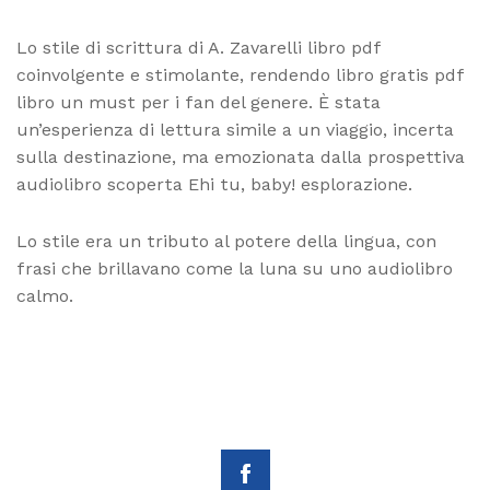
Lo stile di scrittura di A. Zavarelli libro pdf
coinvolgente e stimolante, rendendo libro gratis pdf
libro un must per i fan del genere. È stata
un’esperienza di lettura simile a un viaggio, incerta
sulla destinazione, ma emozionata dalla prospettiva
audiolibro scoperta Ehi tu, baby! esplorazione.
Lo stile era un tributo al potere della lingua, con
frasi che brillavano come la luna su uno audiolibro
calmo.