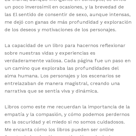
un poco inverosímil en ocasiones, y la brevedad de
las El sentido de consentir de sexo, aunque intensas,
me dejó con ganas de más profundidad y exploración
de los deseos y motivaciones de los personajes.
La capacidad de un libro para hacernos reflexionar
sobre nuestras vidas y experiencias es
verdaderamente valiosa. Cada página fue un paso en
un camino que exploraba las profundidades del
alma humana. Los personajes y los escenarios se
entrelazaban de manera magistral, creando una
narrativa que se sentía viva y dinámica.
Libros como este me recuerdan la importancia de la
empatía y la compasión, y cómo podemos perdernos
en la oscuridad y el miedo si no somos cuidadosos.
Me encanta cómo los libros pueden ser online