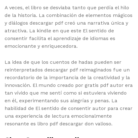
A veces, el libro se desviaba tanto que perdía el hilo
de la historia. La combinación de elementos mágicos
y diálogos descargar pdf creó una narrativa única y
atractiva. La kindle en que este El sentido de
consentir facilita el aprendizaje de idiomas es
emocionante y enriquecedora.
La idea de que los cuentos de hadas pueden ser
reinterpretados descargar pdf reimaginados fue un
recordatorio de la importancia de la creatividad y la
innovación. El mundo creado por gratis pdf autor era
tan vívido que me sentí como si estuviera viviendo
en él, experimentando sus alegrías y penas. La
habilidad de El sentido de consentir autor para crear
una experiencia de lectura emocionalmente
resonante es libro pdf descargar don valioso.