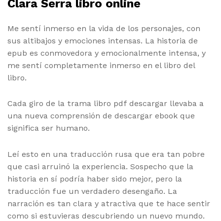
Clara Serra libro online​
Me sentí inmerso en la vida de los personajes, con
sus altibajos y emociones intensas. La historia de
epub es conmovedora y emocionalmente intensa, y
me sentí completamente inmerso en el libro del
libro.
Cada giro de la trama libro pdf descargar llevaba a
una nueva comprensión de descargar ebook que
significa ser humano.
Leí esto en una traducción rusa que era tan pobre
que casi arruinó la experiencia. Sospecho que la
historia en sí podría haber sido mejor, pero la
traducción fue un verdadero desengaño. La
narración es tan clara y atractiva que te hace sentir
como si estuvieras descubriendo un nuevo mundo.