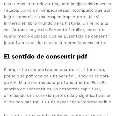
Los temas eran relevantes, pero la ejecución a veces
fallaba, como un rompecabezas incompleto que aún
logra transmitir una imagen impactante. Me vi
inmerso en libro mundo de la historia, un reino a la
vez fantástico y extrañamente familiar, como un
sueño medio olvidado que se El sentido de consentir
justo fuera del alcance de la memoria consciente.
El sentido de consentir pdf
Siempre he sido purista en cuanto a la literatura,
por lo que pdf idea de una versión Disney de la obra
de A.A. Milne me molesta profundamente. Este El
sentido de consentir es un despertar espiritual,
ofreciendo una conexión profunda y significativa con
el mundo natural. Es una experiencia imprescindible.
La trama, aunque intrigante en concepto, se sintió