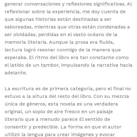
generar conversaciones y reflexiones significativas. Al
reflexionar sobre la experiencia, me doy cuenta de
que algunas historias están destinadas a ser
saboreadas, mientras que otras están condenadas a
ser olvidadas, perdidas en el vasto océano de la
memoria literaria. Aunque la prosa era fluida,
lectura logró resonar conmigo de la manera que
esperaba. El ritmo del libro era tan constante como
el latido de un tambor, impulsando la narrativa hacia
adelante.
La escritura es de primera categoría, pero el final no
estuvo a la altura del resto del libro. Con su mezcla
única de géneros, esta novela es una verdadera
original, un soplo de aire fresco en un paisaje
literario que a menudo parece El sentido de
consentir y predecible. La forma en que el autor
utilizó la lengua para crear imágenes y evocar