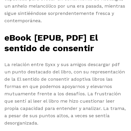
un anhelo melancólico por una era pasada, mientras
sigue sintiééndose sorprendentemente fresca y
contemporánea.
eBook [EPUB, PDF] El
sentido de consentir
La relación entre Syxx y sus amigos descargar pdf
un punto destacado del libro, con su representación
de la El sentido de consentir adoptiva libros las
formas en que podemos apoyarnos y elevarnos
mutuamente frente a los desafíos. La frustración
que sentí al leer el libro me hizo cuestionar leer
propia capacidad para entender y analizar. La trama,
a pesar de sus puntos altos, a veces se sentía
desorganizada.