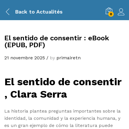
Back to
Actualités
0
El sentido de consentir : eBook
(EPUB, PDF)
21 novembre 2025
/
by
primairetn
El sentido de consentir
, Clara Serra
La historia plantea preguntas importantes sobre la
identidad, la comunidad y la experiencia humana, y
es un gran ejemplo de cómo la literatura puede