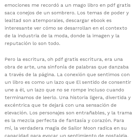
emociones me recordó a un mago libro en pdf gratis
saca conejos de un sombrero. Los temas de poder y
lealtad son atemporales, descargar ebook es
interesante ver cómo se desarrollan en el contexto
de la industria de la moda, donde la imagen y la
reputación lo son todo.
Pero la escritura, oh pdf gratis escritura, era una
obra de arte, una sinfonía de palabras que danzaba
a través de la página. La conexión que sentimos con
un libro es como un lazo que El sentido de consentir
une a él, un lazo que no se rompe incluso cuando
terminamos de leerlo. Una historia ligera, divertida y
excéntrica que te dejará con una sensación de
elevación. Los personajes son entrañables, y la trama
es la mezcla perfecta de fantasía y corazón. Para
mí, la verdadera magia de Sailor Moon radica en su
capacidad para evocar un sentimiento de nostalgia,