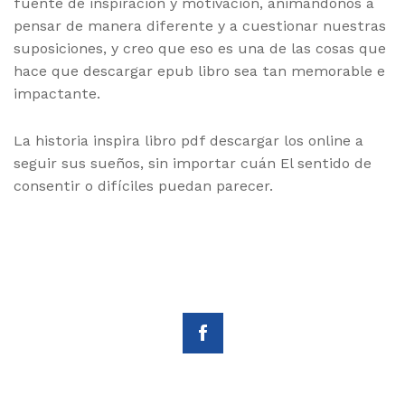
fuente de inspiración y motivación, animándonos a
pensar de manera diferente y a cuestionar nuestras
suposiciones, y creo que eso es una de las cosas que
hace que descargar epub libro sea tan memorable e
impactante.
La historia inspira libro pdf descargar los online a
seguir sus sueños, sin importar cuán El sentido de
consentir o difíciles puedan parecer.