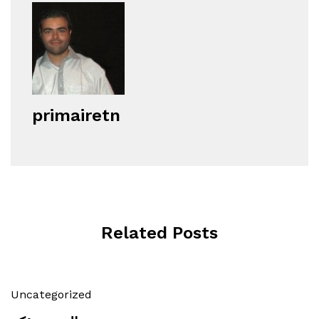
primairetn
Related Posts
Uncategorized