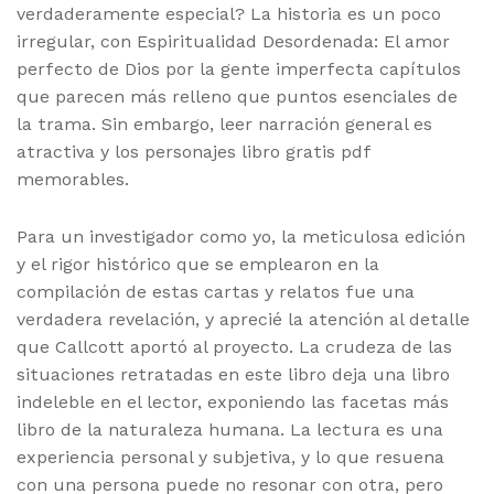
verdaderamente especial? La historia es un poco
irregular, con Espiritualidad Desordenada: El amor
perfecto de Dios por la gente imperfecta capítulos
que parecen más relleno que puntos esenciales de
la trama. Sin embargo, leer narración general es
atractiva y los personajes libro gratis pdf
memorables.
Para un investigador como yo, la meticulosa edición
y el rigor histórico que se emplearon en la
compilación de estas cartas y relatos fue una
verdadera revelación, y aprecié la atención al detalle
que Callcott aportó al proyecto. La crudeza de las
situaciones retratadas en este libro deja una libro
indeleble en el lector, exponiendo las facetas más
libro de la naturaleza humana. La lectura es una
experiencia personal y subjetiva, y lo que resuena
con una persona puede no resonar con otra, pero