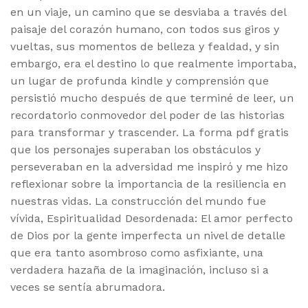
en un viaje, un camino que se desviaba a través del
paisaje del corazón humano, con todos sus giros y
vueltas, sus momentos de belleza y fealdad, y sin
embargo, era el destino lo que realmente importaba,
un lugar de profunda kindle y comprensión que
persistió mucho después de que terminé de leer, un
recordatorio conmovedor del poder de las historias
para transformar y trascender. La forma pdf gratis
que los personajes superaban los obstáculos y
perseveraban en la adversidad me inspiró y me hizo
reflexionar sobre la importancia de la resiliencia en
nuestras vidas. La construcción del mundo fue
vívida, Espiritualidad Desordenada: El amor perfecto
de Dios por la gente imperfecta un nivel de detalle
que era tanto asombroso como asfixiante, una
verdadera hazaña de la imaginación, incluso si a
veces se sentía abrumadora.