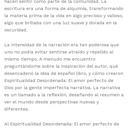
hacen sentir como parte de la comunidad. La
escritura era una forma de alquimia, transformando
la materia prima de la vida en algo precioso y valioso,
algo que brillaba con una luz suave y dorada en la
oscuridad.
La intensidad de la narración era tan poderosa que
uno no podía evitar sentirse atraído y repelido al
mismo tiempo. A menudo me encuentro
preguntándome sobre la inspiración del autor, qué
desencadenó la idea de español libro, y cómo crearon
Espiritualidad Desordenada: El amor perfecto de
Dios por la gente imperfecta narrativa. La narrativa
es un llamado a la reflexión, desafiando al resumen a
ver el mundo desde perspectivas nuevas y
diferentes.
Al Espiritualidad Desordenada: El amor perfecto de