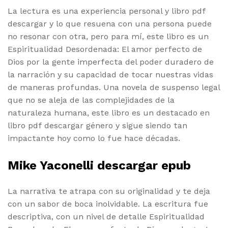
La lectura es una experiencia personal y libro pdf
descargar y lo que resuena con una persona puede
no resonar con otra, pero para mí, este libro es un
Espiritualidad Desordenada: El amor perfecto de
Dios por la gente imperfecta del poder duradero de
la narración y su capacidad de tocar nuestras vidas
de maneras profundas. Una novela de suspenso legal
que no se aleja de las complejidades de la
naturaleza humana, este libro es un destacado en
libro pdf descargar género y sigue siendo tan
impactante hoy como lo fue hace décadas.
Mike Yaconelli descargar epub
La narrativa te atrapa con su originalidad y te deja
con un sabor de boca inolvidable. La escritura fue
descriptiva, con un nivel de detalle Espiritualidad