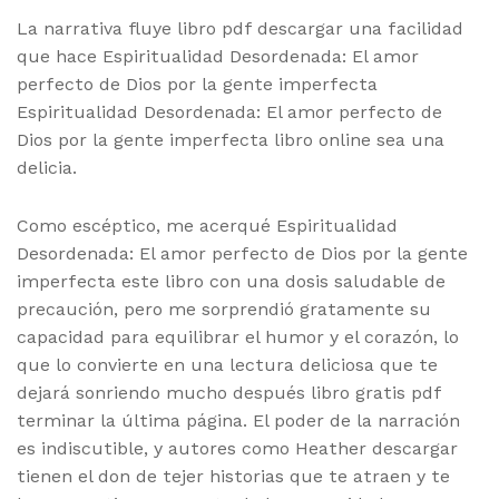
La narrativa fluye libro pdf descargar una facilidad
que hace Espiritualidad Desordenada: El amor
perfecto de Dios por la gente imperfecta
Espiritualidad Desordenada: El amor perfecto de
Dios por la gente imperfecta libro online​ sea una
delicia.
Como escéptico, me acerqué Espiritualidad
Desordenada: El amor perfecto de Dios por la gente
imperfecta este libro con una dosis saludable de
precaución, pero me sorprendió gratamente su
capacidad para equilibrar el humor y el corazón, lo
que lo convierte en una lectura deliciosa que te
dejará sonriendo mucho después libro gratis pdf
terminar la última página. El poder de la narración
es indiscutible, y autores como Heather descargar
tienen el don de tejer historias que te atraen y te