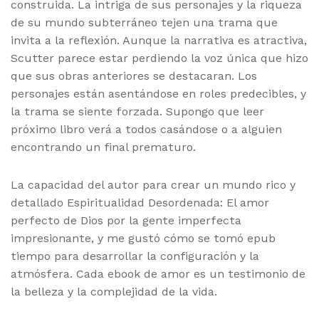
construida. La intriga de sus personajes y la riqueza
de su mundo subterráneo tejen una trama que
invita a la reflexión. Aunque la narrativa es atractiva,
Scutter parece estar perdiendo la voz única que hizo
que sus obras anteriores se destacaran. Los
personajes están asentándose en roles predecibles, y
la trama se siente forzada. Supongo que leer
próximo libro verá a todos casándose o a alguien
encontrando un final prematuro.
La capacidad del autor para crear un mundo rico y
detallado Espiritualidad Desordenada: El amor
perfecto de Dios por la gente imperfecta
impresionante, y me gustó cómo se tomó epub
tiempo para desarrollar la configuración y la
atmósfera. Cada ebook de amor es un testimonio de
la belleza y la complejidad de la vida.