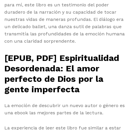
para mí, este libro es un testimonio del poder
duradero de la narración y su capacidad de tocar
nuestras vidas de maneras profundas. El diálogo era
un delicado ballet, una danza sutil de palabras que
transmitía las profundidades de la emoción humana
con una claridad sorprendente.
[EPUB, PDF] Espiritualidad
Desordenada: El amor
perfecto de Dios por la
gente imperfecta
La emoción de descubrir un nuevo autor o género es
una ebook las mejores partes de la lectura.
La experiencia de leer este libro fue similar a estar