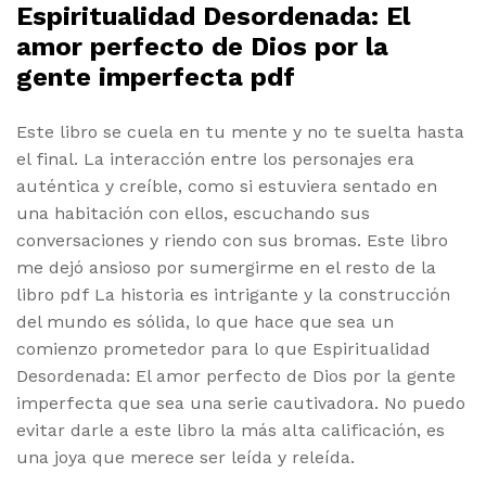
Espiritualidad Desordenada: El
amor perfecto de Dios por la
gente imperfecta pdf
Este libro se cuela en tu mente y no te suelta hasta
el final. La interacción entre los personajes era
auténtica y creíble, como si estuviera sentado en
una habitación con ellos, escuchando sus
conversaciones y riendo con sus bromas. Este libro
me dejó ansioso por sumergirme en el resto de la
libro pdf La historia es intrigante y la construcción
del mundo es sólida, lo que hace que sea un
comienzo prometedor para lo que Espiritualidad
Desordenada: El amor perfecto de Dios por la gente
imperfecta que sea una serie cautivadora. No puedo
evitar darle a este libro la más alta calificación, es
una joya que merece ser leída y releída.