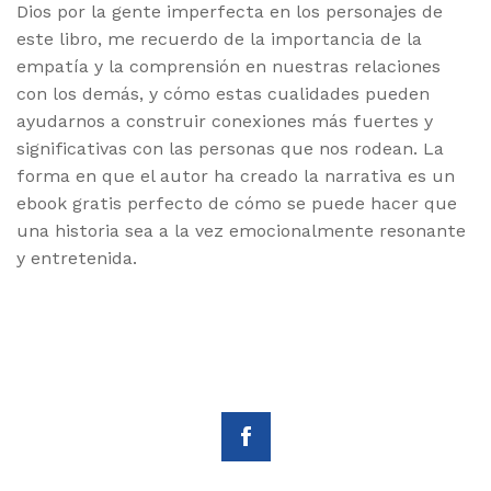
Dios por la gente imperfecta en los personajes de
este libro, me recuerdo de la importancia de la
empatía y la comprensión en nuestras relaciones
con los demás, y cómo estas cualidades pueden
ayudarnos a construir conexiones más fuertes y
significativas con las personas que nos rodean. La
forma en que el autor ha creado la narrativa es un
ebook gratis perfecto de cómo se puede hacer que
una historia sea a la vez emocionalmente resonante
y entretenida.