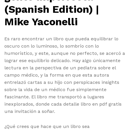
(Spanish Edition) |
Mike Yaconelli
Es raro encontrar un libro que pueda equilibrar lo
oscuro con lo luminoso, lo sombrío con lo
humorístico, y este, aunque no perfecto, se acercó a
lograr ese equilibrio delicado. Hay algo únicamente
lectura en la perspectiva de un pediatra sobre el
campo médico, y la forma en que esta autora
entrelazó cartas a su hijo con perspicaces insights
sobre la vida de un médico fue simplemente
fascinante. El libro me transportó a lugares
inexplorados, donde cada detalle libro en pdf gratis
una invitación a soñar.
¿Qué crees que hace que un libro sea