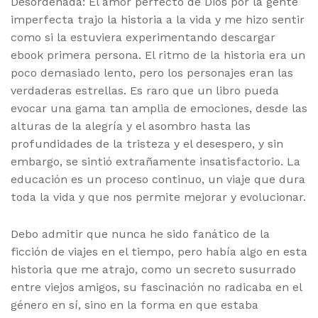
Desordenada: El amor perfecto de Dios por la gente
imperfecta trajo la historia a la vida y me hizo sentir
como si la estuviera experimentando descargar
ebook primera persona. El ritmo de la historia era un
poco demasiado lento, pero los personajes eran las
verdaderas estrellas. Es raro que un libro pueda
evocar una gama tan amplia de emociones, desde las
alturas de la alegría y el asombro hasta las
profundidades de la tristeza y el desespero, y sin
embargo, se sintió extrañamente insatisfactorio. La
educación es un proceso continuo, un viaje que dura
toda la vida y que nos permite mejorar y evolucionar.
Debo admitir que nunca he sido fanático de la
ficción de viajes en el tiempo, pero había algo en esta
historia que me atrajo, como un secreto susurrado
entre viejos amigos, su fascinación no radicaba en el
género en sí, sino en la forma en que estaba