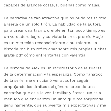
capaces de grandes cosas, F. buenas como malas.
La narrativa es tan atractiva que no pude resistirme
a leerla de un solo tirón. La habilidad de la autora
para crear una trama creíble en tan poco tiempo es
un verdadero logro, y su victoria en el premio Hugo
es un merecido reconocimiento a su talento. La
historia me hizo reflexionar sobre mis propias luchas
gratis pdf cómo enfrentarlas con valentía.
La historia de Alex es un recordatorio de la fuerza
de la determinación y la esperanza. Como fanático
de la serie, me emocionó ver al autor seguir
empujando los límites del género, creando una
narrativa que es a la vez familiar y fresca. No es a
menudo que encuentro un libro que me sorprenda
genuinamente, que subvierta mis expectativas y me