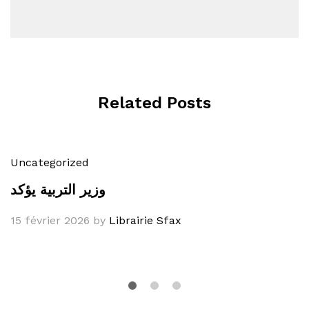
Related Posts
Uncategorized
وزير التربية يؤكد
15 février 2026
by
Librairie Sfax