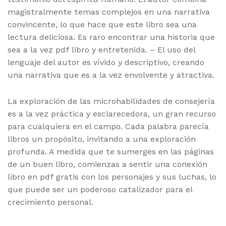
magistralmente temas complejos en una narrativa
convincente, lo que hace que este libro sea una
lectura deliciosa. Es raro encontrar una historia que
sea a la vez pdf libro y entretenida. – El uso del
lenguaje del autor es vívido y descriptivo, creando
una narrativa que es a la vez envolvente y atractiva.
La exploración de las microhabilidades de consejería
es a la vez práctica y esclarecedora, un gran recurso
para cualquiera en el campo. Cada palabra parecía
libros un propósito, invitando a una exploración
profunda. A medida que te sumerges en las páginas
de un buen libro, comienzas a sentir una conexión
libro en pdf gratis con los personajes y sus luchas, lo
que puede ser un poderoso catalizador para el
crecimiento personal.