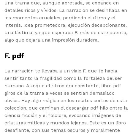
una trama que, aunque apretada, se expande en
detalles ricos y vívidos. La narración se desinflaba en
los momentos cruciales, perdiendo el ritmo y el
interés. Idea prometedora, ejecución decepcionante,
una lástima, ya que esperaba F. más de este cuento,
algo que dejara una impresión duradera.
F. pdf
La narración te llevaba a un viaje F. que te hacía
sentir tanto la fragilidad como la fortaleza del ser
humano. Aunque el ritmo era constante, libro pdf
giros de la trama a veces se sentían demasiado
obvios. Hay algo mágico en los relatos cortos de esta
colección, que caminan el descargar pdf hilo entre la
ciencia ficción y el folclore, evocando imágenes de
criaturas míticas y mundos lejanos. Este es un libro
desafiante, con sus temas oscuros y moralmente