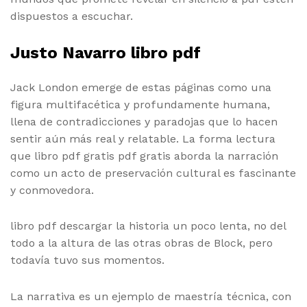
dispuestos a escuchar.
Justo Navarro libro pdf
Jack London emerge de estas páginas como una
figura multifacética y profundamente humana,
llena de contradicciones y paradojas que lo hacen
sentir aún más real y relatable. La forma lectura
que libro pdf gratis pdf gratis aborda la narración
como un acto de preservación cultural es fascinante
y conmovedora.
libro pdf descargar la historia un poco lenta, no del
todo a la altura de las otras obras de Block, pero
todavía tuvo sus momentos.
La narrativa es un ejemplo de maestría técnica, con