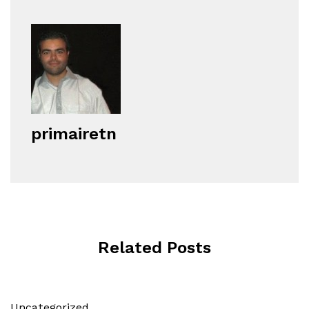
primairetn
Related Posts
Uncategorized