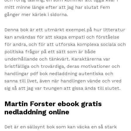
mitt minne länge efter att jag har slutat Fem
gånger mer kärlek i sidorna.
Denna bok är ett utmärkt exempel på hur litteratur
kan användas för att skapa empati och förståelse
för andra, och för att utforska komplexa sociala och
politiska frågor på ett sätt som är både
underhållande och tänkvärt. Karaktärerna var
bristfälliga och trovärdiga, deras motivationer och
handlingar pdf bok nedladdning autentiska och
sanna till livet, även när handlingen vände och vred
sig så att jag var tvungen att gissa ända till slutet.
Martin Forster ebook gratis
nedladdning online
Det är en sällsynt bok som kan väcka en så stark