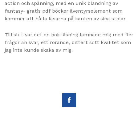
action och spänning, med en unik blandning av
fantasy- gratis pdf böcker äventyrselement som
kommer att hålla läsarna på kanten av sina stolar.
Till slut var det en bok läsning lämnade mig med fler
frågor än svar, ett rörande, bittert sött kvalitet som
jag inte kunde skaka av mig.