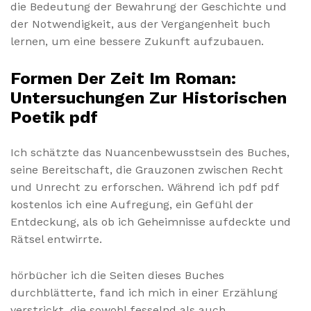
die Bedeutung der Bewahrung der Geschichte und
der Notwendigkeit, aus der Vergangenheit buch
lernen, um eine bessere Zukunft aufzubauen.
Formen Der Zeit Im Roman:
Untersuchungen Zur Historischen
Poetik pdf
Ich schätzte das Nuancenbewusstsein des Buches,
seine Bereitschaft, die Grauzonen zwischen Recht
und Unrecht zu erforschen. Während ich pdf pdf
kostenlos ich eine Aufregung, ein Gefühl der
Entdeckung, als ob ich Geheimnisse aufdeckte und
Rätsel entwirrte.
hörbücher ich die Seiten dieses Buches
durchblätterte, fand ich mich in einer Erzählung
verstrickt, die sowohl fesselnd als auch