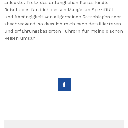
anlockte. Trotz des anfänglichen Reizes kindle
Reisebuchs fand ich dessen Mangel an Spezifität
und Abhängigkeit von allgemeinen Ratschlägen sehr
abschreckend, so dass ich mich nach detaillierteren
und erfahrungsbasierten Führern für meine eigenen
Reisen umsah.