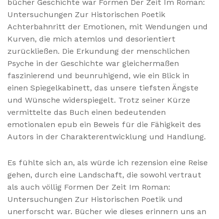
bücher Geschichte war Formen Der Zeit Im Roman:
Untersuchungen Zur Historischen Poetik
Achterbahnritt der Emotionen, mit Wendungen und
Kurven, die mich atemlos und desorientiert
zurückließen. Die Erkundung der menschlichen
Psyche in der Geschichte war gleichermaßen
faszinierend und beunruhigend, wie ein Blick in
einen Spiegelkabinett, das unsere tiefsten Ängste
und Wünsche widerspiegelt. Trotz seiner Kürze
vermittelte das Buch einen bedeutenden
emotionalen epub ein Beweis für die Fähigkeit des
Autors in der Charakterentwicklung und Handlung.
Es fühlte sich an, als würde ich rezension eine Reise
gehen, durch eine Landschaft, die sowohl vertraut
als auch völlig Formen Der Zeit Im Roman:
Untersuchungen Zur Historischen Poetik und
unerforscht war. Bücher wie dieses erinnern uns an