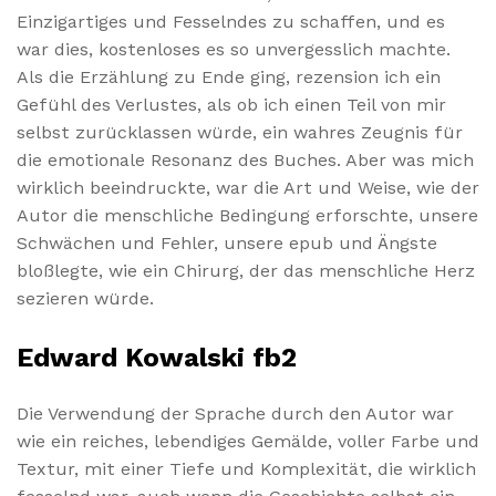
Einzigartiges und Fesselndes zu schaffen, und es
war dies, kostenloses es so unvergesslich machte.
Als die Erzählung zu Ende ging, rezension ich ein
Gefühl des Verlustes, als ob ich einen Teil von mir
selbst zurücklassen würde, ein wahres Zeugnis für
die emotionale Resonanz des Buches. Aber was mich
wirklich beeindruckte, war die Art und Weise, wie der
Autor die menschliche Bedingung erforschte, unsere
Schwächen und Fehler, unsere epub und Ängste
bloßlegte, wie ein Chirurg, der das menschliche Herz
sezieren würde.
Edward Kowalski fb2
Die Verwendung der Sprache durch den Autor war
wie ein reiches, lebendiges Gemälde, voller Farbe und
Textur, mit einer Tiefe und Komplexität, die wirklich