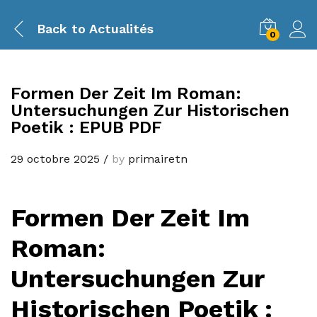
Back to
Actualités
0
Formen Der Zeit Im Roman:
Untersuchungen Zur Historischen
Poetik : EPUB PDF
29 octobre 2025
/
by
primairetn
Formen Der Zeit Im
Roman:
Untersuchungen Zur
Historischen Poetik :