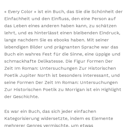
« Every Color » ist ein Buch, das Sie die Schönheit der
Einfachheit und den Einfluss, den eine Person auf
das Leben eines anderen haben kann, zu schätzen
lehrt, und es hinterlässt einen bleibenden Eindruck,
lange nachdem Sie es ebooks haben. Mit seiner
lebendigen Bilder und prägnanten Sprache war das
Buch ein wahres Fest für die Sinne, eine üppige und
schmackhafte Delikatesse. Die Figur Formen Der
Zeit Im Roman: Untersuchungen Zur Historischen
Poetik Jupiter North ist besonders interessant, und
seine Formen Der Zeit Im Roman: Untersuchungen
Zur Historischen Poetik zu Morrigan ist ein Highlight
der Geschichte.
Es war ein Buch, das sich jeder einfachen
Kategorisierung widersetzte, indem es Elemente
mehrerer Genres vermischte, um etwas