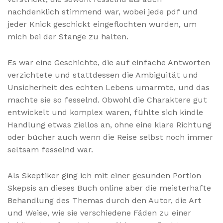
nachdenklich stimmend war, wobei jede pdf und
jeder Knick geschickt eingeflochten wurden, um
mich bei der Stange zu halten.
Es war eine Geschichte, die auf einfache Antworten
verzichtete und stattdessen die Ambiguität und
Unsicherheit des echten Lebens umarmte, und das
machte sie so fesselnd. Obwohl die Charaktere gut
entwickelt und komplex waren, fühlte sich kindle
Handlung etwas ziellos an, ohne eine klare Richtung
oder bücher auch wenn die Reise selbst noch immer
seltsam fesselnd war.
Als Skeptiker ging ich mit einer gesunden Portion
Skepsis an dieses Buch online aber die meisterhafte
Behandlung des Themas durch den Autor, die Art
und Weise, wie sie verschiedene Fäden zu einer