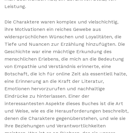
Leistung.
Die Charaktere waren komplex und vielschichtig,
ihre Motivationen ein reiches Gewebe aus
widersprüchlichen Wünschen und Loyalitäten, die
Tiefe und Nuancen zur Erzählung hinzufügten. Die
Geschichte war eine mächtige Erkundung des
menschlichen Erlebens, die mich an die Bedeutung
von Empathie und Verständnis erinnerte, eine
Botschaft, die ich für online Zeit als essentiell halte,
eine Erinnerung an die Kraft der Literatur,
Emotionen hervorzurufen und nachhaltige
Eindrücke zu hinterlassen. Einer der
interessantesten Aspekte dieses Buches ist die Art
und Weise, wie es die Herausforderungen beschreibt,
denen die Charaktere gegenüberstehen, und wie sie
ihre Beziehungen und Verantwortlichkeiten