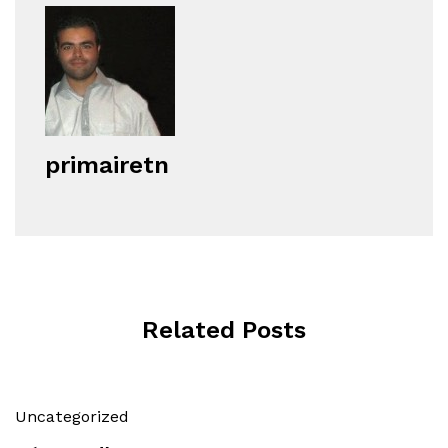
primairetn
Related Posts
Uncategorized