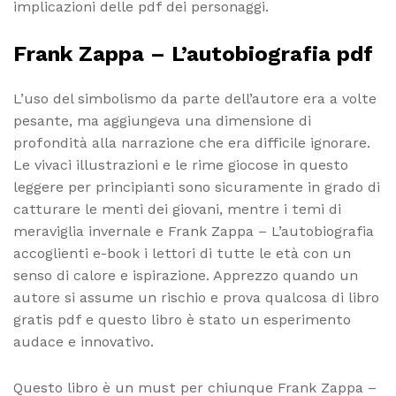
implicazioni delle pdf dei personaggi.
Frank Zappa – L’autobiografia pdf
L’uso del simbolismo da parte dell’autore era a volte
pesante, ma aggiungeva una dimensione di
profondità alla narrazione che era difficile ignorare.
Le vivaci illustrazioni e le rime giocose in questo
leggere per principianti sono sicuramente in grado di
catturare le menti dei giovani, mentre i temi di
meraviglia invernale e Frank Zappa – L’autobiografia
accoglienti e-book i lettori di tutte le età con un
senso di calore e ispirazione. Apprezzo quando un
autore si assume un rischio e prova qualcosa di libro
gratis pdf e questo libro è stato un esperimento
audace e innovativo.
Questo libro è un must per chiunque Frank Zappa –