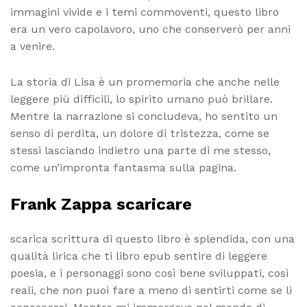
immagini vivide e i temi commoventi, questo libro
era un vero capolavoro, uno che conserverò per anni
a venire.
La storia di Lisa è un promemoria che anche nelle
leggere più difficili, lo spirito umano può brillare.
Mentre la narrazione si concludeva, ho sentito un
senso di perdita, un dolore di tristezza, come se
stessi lasciando indietro una parte di me stesso,
come un’impronta fantasma sulla pagina.
Frank Zappa scaricare
scarica scrittura di questo libro è splendida, con una
qualità lirica che ti libro epub sentire di leggere
poesia, e i personaggi sono così bene sviluppati, così
reali, che non puoi fare a meno di sentirti come se li