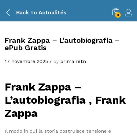
Back to
Actualités
0
Frank Zappa – L’autobiografia –
ePub Gratis
17 novembre 2025
/
by
primairetn
Frank Zappa –
L’autobiografia , Frank
Zappa
Il modo in cui la storia costruisce tensione e