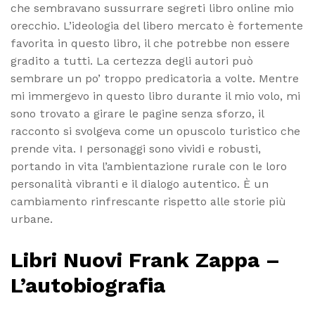
che sembravano sussurrare segreti libro online mio
orecchio. L’ideologia del libero mercato è fortemente
favorita in questo libro, il che potrebbe non essere
gradito a tutti. La certezza degli autori può
sembrare un po’ troppo predicatoria a volte. Mentre
mi immergevo in questo libro durante il mio volo, mi
sono trovato a girare le pagine senza sforzo, il
racconto si svolgeva come un opuscolo turistico che
prende vita. I personaggi sono vividi e robusti,
portando in vita l’ambientazione rurale con le loro
personalità vibranti e il dialogo autentico. È un
cambiamento rinfrescante rispetto alle storie più
urbane.
Libri Nuovi Frank Zappa –
L’autobiografia