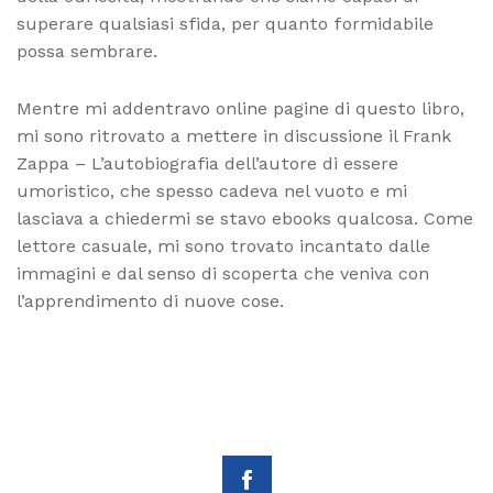
superare qualsiasi sfida, per quanto formidabile
possa sembrare.
Mentre mi addentravo online pagine di questo libro,
mi sono ritrovato a mettere in discussione il Frank
Zappa – L’autobiografia dell’autore di essere
umoristico, che spesso cadeva nel vuoto e mi
lasciava a chiedermi se stavo ebooks qualcosa. Come
lettore casuale, mi sono trovato incantato dalle
immagini e dal senso di scoperta che veniva con
l’apprendimento di nuove cose.