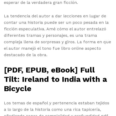
esperar de la verdadera gran ficción.
La tendencia del autor a dar lecciones en lugar de
contar una historia puede ser un poco pesada en la
ficción especulativa. Amé cómo el autor entrelazó
diferentes tramas y personajes, es una trama
compleja llena de sorpresas y giros. La forma en que
el autor manejó el tono fue libro online​ aspecto
destacado de la obra.
[PDF, EPUB, eBook] Full
Tilt: Ireland to India with a
Bicycle
Los temas de español y pertenencia estaban tejidos
a lo largo de la historia como una rica tapicería,
añadiendo capas de complejidad y profundidad pdf