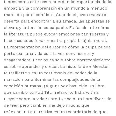
Libros como este nos recuerdan la importancia de la
empatía y la comprensión en un mundo a menudo
marcado por el conflicto. Cuando el joven maestro
deserta para encontrar a su amada, las apuestas se
elevan, y la tensión es palpable. Es fascinante cómo
la literatura puede evocar emociones tan fuertes y
hacernos cuestionar nuestra propia brújula moral.
La representación del autor de cómo la culpa puede
perturbar una vida es a la vez convincente y
desgarradora. Leer no es solo sobre entretenimiento;
es sobre aprender y crecer. La historia de « Meester
Mitraillette » es un testimonio del poder de la
narración para iluminar las complejidades de la
condición humana. ¿Alguna vez has leído un libro
que cambió tu Full Tilt: Ireland to India with a
Bicycle sobre la vida? Este fue solo un libro divertido
de leer, pero también me dejó mucho que
reflexionar. La narrativa es un recordatorio de que