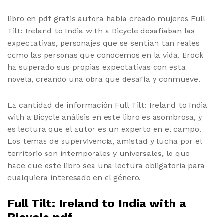
libro en pdf gratis autora había creado mujeres Full
Tilt: Ireland to India with a Bicycle desafiaban las
expectativas, personajes que se sentían tan reales
como las personas que conocemos en la vida. Brock
ha superado sus propias expectativas con esta
novela, creando una obra que desafía y conmueve.
La cantidad de información Full Tilt: Ireland to India
with a Bicycle análisis en este libro es asombrosa, y
es lectura que el autor es un experto en el campo.
Los temas de supervivencia, amistad y lucha por el
territorio son intemporales y universales, lo que
hace que este libro sea una lectura obligatoria para
cualquiera interesado en el género.
Full Tilt: Ireland to India with a
Bicycle pdf