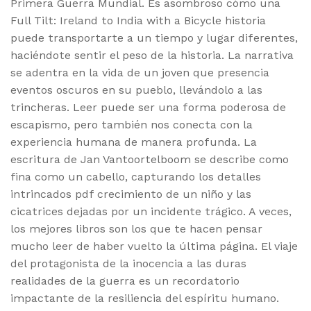
Primera Guerra Mundial. Es asombroso cómo una
Full Tilt: Ireland to India with a Bicycle historia
puede transportarte a un tiempo y lugar diferentes,
haciéndote sentir el peso de la historia. La narrativa
se adentra en la vida de un joven que presencia
eventos oscuros en su pueblo, llevándolo a las
trincheras. Leer puede ser una forma poderosa de
escapismo, pero también nos conecta con la
experiencia humana de manera profunda. La
escritura de Jan Vantoortelboom se describe como
fina como un cabello, capturando los detalles
intrincados pdf crecimiento de un niño y las
cicatrices dejadas por un incidente trágico. A veces,
los mejores libros son los que te hacen pensar
mucho leer de haber vuelto la última página. El viaje
del protagonista de la inocencia a las duras
realidades de la guerra es un recordatorio
impactante de la resiliencia del espíritu humano.