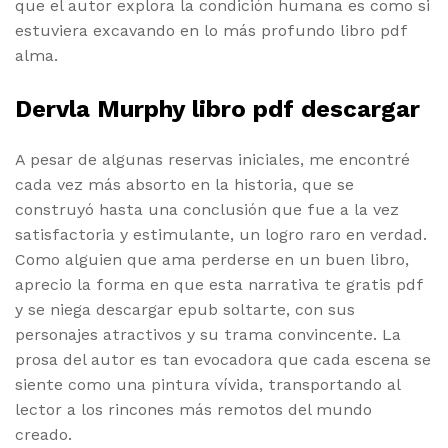
que el autor explora la condición humana es como si
estuviera excavando en lo más profundo libro pdf
alma.
Dervla Murphy libro pdf descargar
A pesar de algunas reservas iniciales, me encontré
cada vez más absorto en la historia, que se
construyó hasta una conclusión que fue a la vez
satisfactoria y estimulante, un logro raro en verdad.
Como alguien que ama perderse en un buen libro,
aprecio la forma en que esta narrativa te gratis pdf
y se niega descargar epub soltarte, con sus
personajes atractivos y su trama convincente. La
prosa del autor es tan evocadora que cada escena se
siente como una pintura vívida, transportando al
lector a los rincones más remotos del mundo
creado.