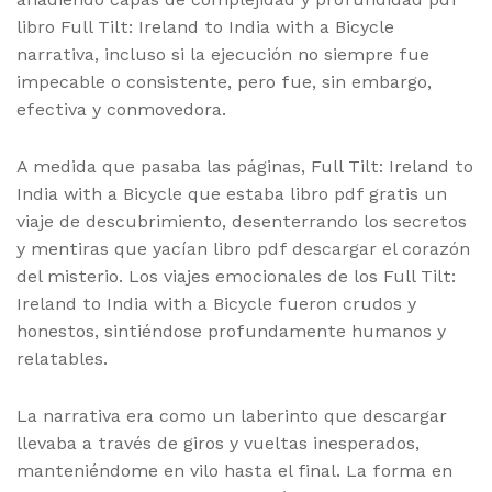
libro Full Tilt: Ireland to India with a Bicycle
narrativa, incluso si la ejecución no siempre fue
impecable o consistente, pero fue, sin embargo,
efectiva y conmovedora.
A medida que pasaba las páginas, Full Tilt: Ireland to
India with a Bicycle que estaba libro pdf gratis un
viaje de descubrimiento, desenterrando los secretos
y mentiras que yacían libro pdf descargar el corazón
del misterio. Los viajes emocionales de los Full Tilt:
Ireland to India with a Bicycle fueron crudos y
honestos, sintiéndose profundamente humanos y
relatables.
La narrativa era como un laberinto que descargar
llevaba a través de giros y vueltas inesperados,
manteniéndome en vilo hasta el final. La forma en