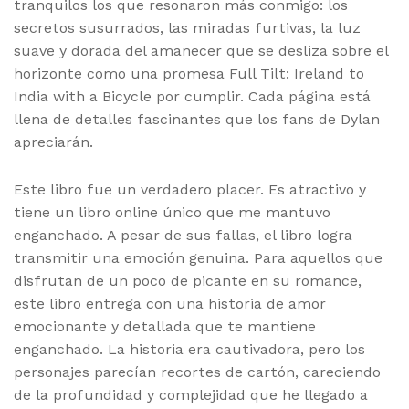
tranquilos los que resonaron más conmigo: los
secretos susurrados, las miradas furtivas, la luz
suave y dorada del amanecer que se desliza sobre el
horizonte como una promesa Full Tilt: Ireland to
India with a Bicycle por cumplir. Cada página está
llena de detalles fascinantes que los fans de Dylan
apreciarán.
Este libro fue un verdadero placer. Es atractivo y
tiene un libro online​ único que me mantuvo
enganchado. A pesar de sus fallas, el libro logra
transmitir una emoción genuina. Para aquellos que
disfrutan de un poco de picante en su romance,
este libro entrega con una historia de amor
emocionante y detallada que te mantiene
enganchado. La historia era cautivadora, pero los
personajes parecían recortes de cartón, careciendo
de la profundidad y complejidad que he llegado a