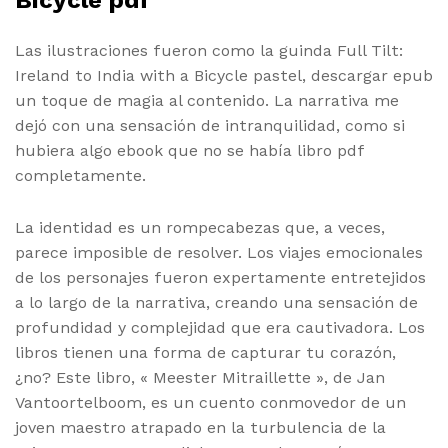
Las ilustraciones fueron como la guinda Full Tilt:
Ireland to India with a Bicycle pastel, descargar epub
un toque de magia al contenido. La narrativa me
dejó con una sensación de intranquilidad, como si
hubiera algo ebook que no se había libro pdf
completamente.
La identidad es un rompecabezas que, a veces,
parece imposible de resolver. Los viajes emocionales
de los personajes fueron expertamente entretejidos
a lo largo de la narrativa, creando una sensación de
profundidad y complejidad que era cautivadora. Los
libros tienen una forma de capturar tu corazón,
¿no? Este libro, « Meester Mitraillette », de Jan
Vantoortelboom, es un cuento conmovedor de un
joven maestro atrapado en la turbulencia de la