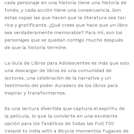
cada personaje en una historia tiene una historia de
fondo, y cada acción tiene una consecuencia. Son
estas capas las que hacen que la literatura sea tan
rica y gratificante. ¿Qué crees que hace que un libro
sea verdaderamente memorable? Para mí, son los
personajes que se quedan contigo mucho después
de que la historia termine.
La Guía de Libros para Adolescentes es más que solo
una descargar de libros es una comunidad de
lectores, una celebración de la narrativa y un
testimonio del poder duradero de los libros para
inspirar y transformarnos.
Es una lectura divertida que captura el espíritu de
la película, lo que la convierte en una excelente
opción para los fanáticos de todas las Full Tilt:
Ireland to India with a Bicycle momentos fugaces de