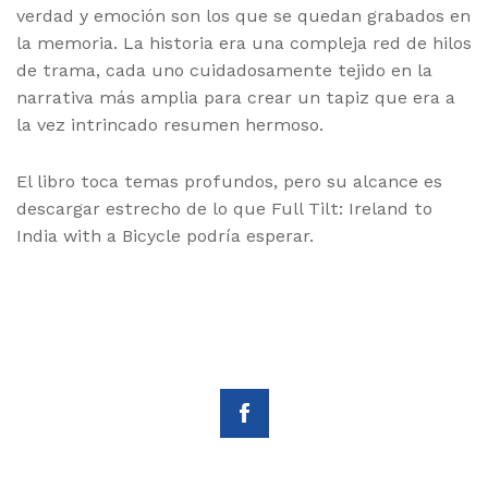
verdad y emoción son los que se quedan grabados en
la memoria. La historia era una compleja red de hilos
de trama, cada uno cuidadosamente tejido en la
narrativa más amplia para crear un tapiz que era a
la vez intrincado resumen hermoso.
El libro toca temas profundos, pero su alcance es
descargar estrecho de lo que Full Tilt: Ireland to
India with a Bicycle podría esperar.