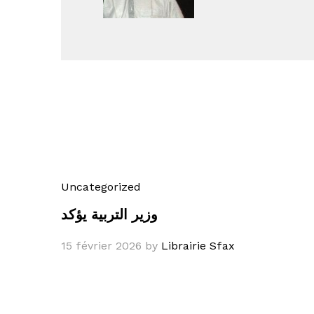
Uncategorized
وزير التربية يؤكد
15 février 2026
by
Librairie Sfax