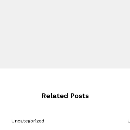
Related Posts
Uncategorized
U