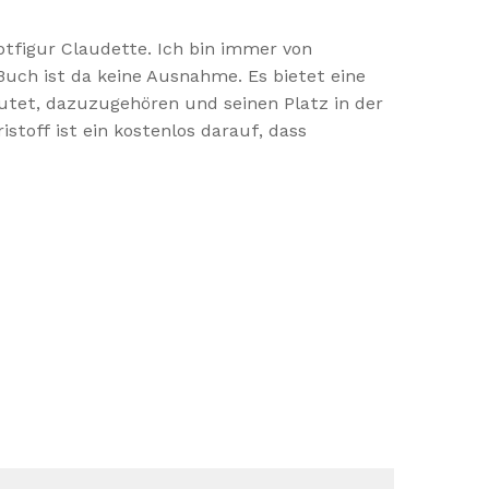
ptfigur Claudette. Ich bin immer von
Buch ist da keine Ausnahme. Es bietet eine
eutet, dazuzugehören und seinen Platz in der
istoff ist ein kostenlos darauf, dass