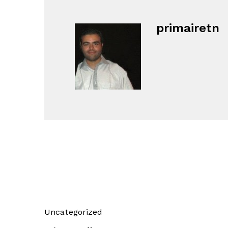
primairetn
Uncategorized