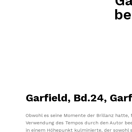
Ga
be
Garfield, Bd.24, Ga
Obwohl es seine Momente der Brillanz hatte, 
Verwendung des Tempos durch den Autor bee
in einem Höhepunkt kulminierte, der sowohl s