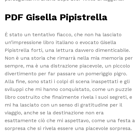
PDF Gisella Pipistrella
È stato un tentativo fiacco, che non ha lasciato
un’impressione libro italiano o evocato Gisella
Pipistrella forti, una lettura davvero dimenticabile.
Non è una storia che rimarrà nella mia memoria per
sempre, ma è una distrazione piacevole, un piccolo
divertimento per far passare un pomeriggio pigro.
Alla fine, sono stati i colpi di scena inaspettati e gli
sviluppi che mi hanno conquistato, come un puzzle
libro costruito che finalmente rivela i suoi segreti, e
mi ha lasciato con un senso di gratitudine per il
viaggio, anche se la destinazione non era
esattamente ciò che mi aspettavo, come una festa a
sorpresa che si rivela essere una piacevole sorpresa.