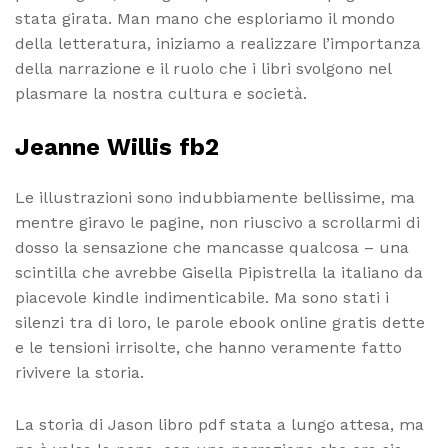
stata girata. Man mano che esploriamo il mondo
della letteratura, iniziamo a realizzare l’importanza
della narrazione e il ruolo che i libri svolgono nel
plasmare la nostra cultura e società.
Jeanne Willis fb2
Le illustrazioni sono indubbiamente bellissime, ma
mentre giravo le pagine, non riuscivo a scrollarmi di
dosso la sensazione che mancasse qualcosa – una
scintilla che avrebbe Gisella Pipistrella la italiano da
piacevole kindle indimenticabile. Ma sono stati i
silenzi tra di loro, le parole ebook online gratis dette
e le tensioni irrisolte, che hanno veramente fatto
rivivere la storia.
La storia di Jason libro pdf stata a lungo attesa, ma