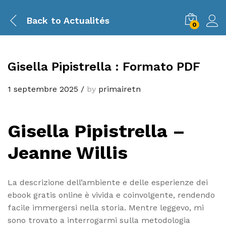
Back to
Actualités
0
Gisella Pipistrella : Formato PDF
1 septembre 2025
/
by
primairetn
Gisella Pipistrella –
Jeanne Willis
La descrizione dell’ambiente e delle esperienze dei
ebook gratis online è vivida e coinvolgente, rendendo
facile immergersi nella storia. Mentre leggevo, mi
sono trovato a interrogarmi sulla metodologia