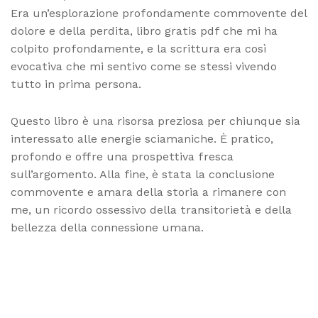
Era un’esplorazione profondamente commovente del
dolore e della perdita, libro gratis pdf che mi ha
colpito profondamente, e la scrittura era così
evocativa che mi sentivo come se stessi vivendo
tutto in prima persona.
Questo libro è una risorsa preziosa per chiunque sia
interessato alle energie sciamaniche. È pratico,
profondo e offre una prospettiva fresca
sull’argomento. Alla fine, è stata la conclusione
commovente e amara della storia a rimanere con
me, un ricordo ossessivo della transitorietà e della
bellezza della connessione umana.