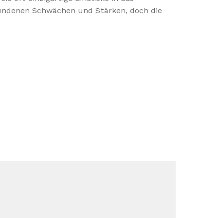
bundenen Schwächen und Stärken, doch die