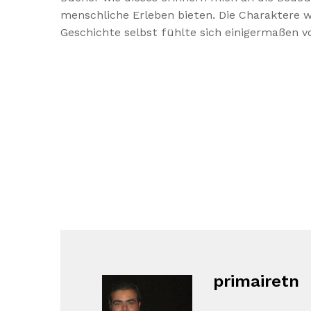
menschliche Erleben bieten. Die Charaktere 
Geschichte selbst fühlte sich einigermaßen 
primairetn