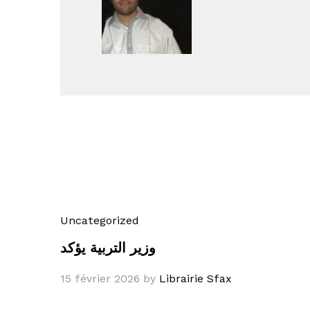
Uncategorized
وزير التربية يؤكد
15 février 2026
by
Librairie Sfax