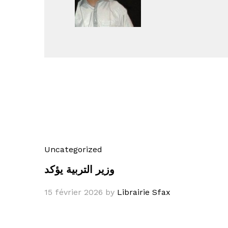
Uncategorized
وزير التربية يؤكد
15 février 2026
by
Librairie Sfax