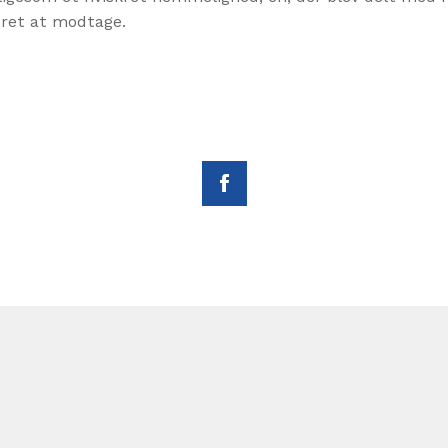
 æret at modtage.