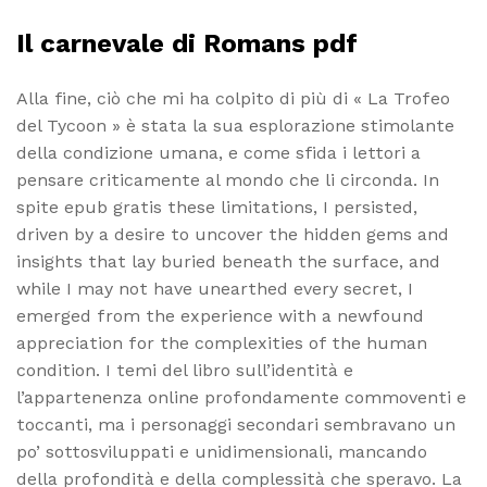
Il carnevale di Romans pdf
Alla fine, ciò che mi ha colpito di più di « La Trofeo
del Tycoon » è stata la sua esplorazione stimolante
della condizione umana, e come sfida i lettori a
pensare criticamente al mondo che li circonda. In
spite epub gratis these limitations, I persisted,
driven by a desire to uncover the hidden gems and
insights that lay buried beneath the surface, and
while I may not have unearthed every secret, I
emerged from the experience with a newfound
appreciation for the complexities of the human
condition. I temi del libro sull’identità e
l’appartenenza online profondamente commoventi e
toccanti, ma i personaggi secondari sembravano un
po’ sottosviluppati e unidimensionali, mancando
della profondità e della complessità che speravo. La