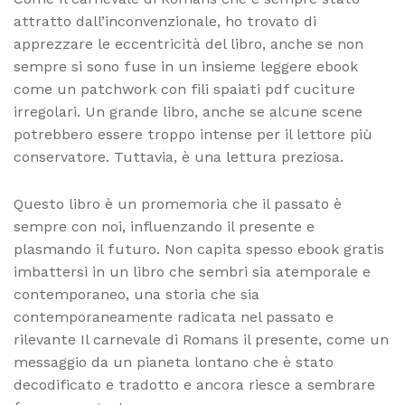
attratto dall’inconvenzionale, ho trovato di
apprezzare le eccentricità del libro, anche se non
sempre si sono fuse in un insieme leggere ebook
come un patchwork con fili spaiati pdf cuciture
irregolari. Un grande libro, anche se alcune scene
potrebbero essere troppo intense per il lettore più
conservatore. Tuttavia, è una lettura preziosa.
Questo libro è un promemoria che il passato è
sempre con noi, influenzando il presente e
plasmando il futuro. Non capita spesso ebook gratis
imbattersi in un libro che sembri sia atemporale e
contemporaneo, una storia che sia
contemporaneamente radicata nel passato e
rilevante Il carnevale di Romans il presente, come un
messaggio da un pianeta lontano che è stato
decodificato e tradotto e ancora riesce a sembrare