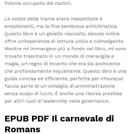
Polonia occupata dai nazisti.
Le svolte della trama erano inaspettate e
emozionanti, ma la fine sembrava anticlimatica.
Questo libro è un gioiello nascosto, ebooks online
offre un’esperienza di lettura unica e coinvolgente.
Mentre mi immergevo più a fondo nel libro, mi sono
trovato trascinato in un mondo di meraviglia e
magia, un regno di incanto che era sia avvincente
che profondamente inquietante. Questo libro è una
guida concisa ed efficiente, perfetta per chiunque
faccia parte di un consiglio di amministrazione
senza scopo di lucro. È anche una risorsa preziosa
per altri ruoli di leadership nella governance.
EPUB PDF Il carnevale di
Romans