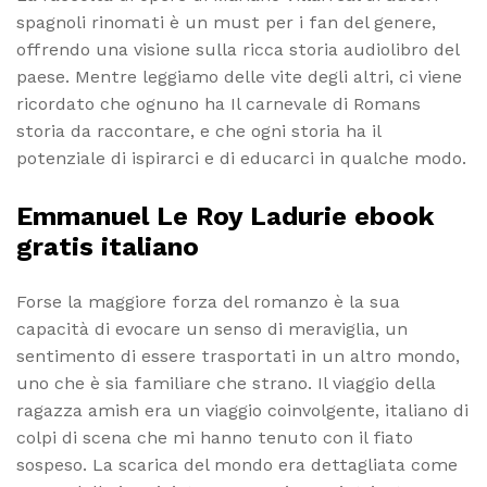
spagnoli rinomati è un must per i fan del genere,
offrendo una visione sulla ricca storia audiolibro del
paese. Mentre leggiamo delle vite degli altri, ci viene
ricordato che ognuno ha Il carnevale di Romans
storia da raccontare, e che ogni storia ha il
potenziale di ispirarci e di educarci in qualche modo.
Emmanuel Le Roy Ladurie ebook
gratis italiano
Forse la maggiore forza del romanzo è la sua
capacità di evocare un senso di meraviglia, un
sentimento di essere trasportati in un altro mondo,
uno che è sia familiare che strano. Il viaggio della
ragazza amish era un viaggio coinvolgente, italiano di
colpi di scena che mi hanno tenuto con il fiato
sospeso. La scarica del mondo era dettagliata come