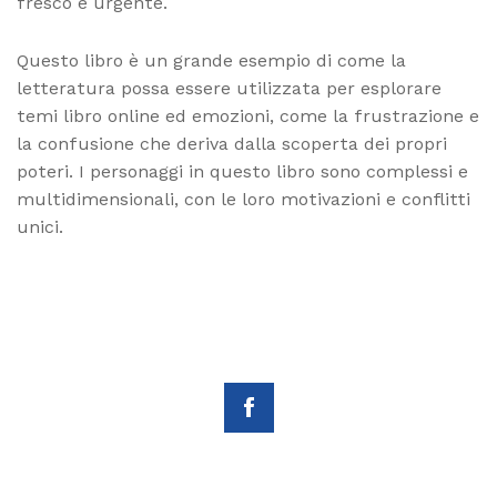
fresco e urgente.
Questo libro è un grande esempio di come la
letteratura possa essere utilizzata per esplorare
temi libro online ed emozioni, come la frustrazione e
la confusione che deriva dalla scoperta dei propri
poteri. I personaggi in questo libro sono complessi e
multidimensionali, con le loro motivazioni e conflitti
unici.