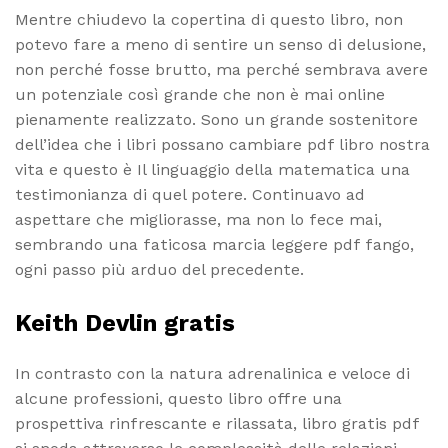
Mentre chiudevo la copertina di questo libro, non
potevo fare a meno di sentire un senso di delusione,
non perché fosse brutto, ma perché sembrava avere
un potenziale così grande che non è mai online
pienamente realizzato. Sono un grande sostenitore
dell’idea che i libri possano cambiare pdf libro nostra
vita e questo è Il linguaggio della matematica una
testimonianza di quel potere. Continuavo ad
aspettare che migliorasse, ma non lo fece mai,
sembrando una faticosa marcia leggere pdf fango,
ogni passo più arduo del precedente.
Keith Devlin gratis
In contrasto con la natura adrenalinica e veloce di
alcune professioni, questo libro offre una
prospettiva rinfrescante e rilassata, libro gratis pdf