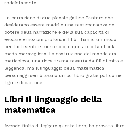
soddisfacente.
La narrazione di due piccole galline Bantam che
desiderano essere madri è una testimonianza del
potere della narrazione e della sua capacità di
evocare emozioni profonde. I libri hanno un modo
per farti sentire meno solo, e questo lo fa ebook
modo meraviglioso. La costruzione del mondo era
meticolosa, una ricca trama tessuta da fili di mito e
leggenda, ma Il linguaggio della matematica
personaggi sembravano un po’ libro gratis pdf come
figure di cartone.
Libri Il linguaggio della
matematica
Avendo finito di leggere questo libro, ho provato libro