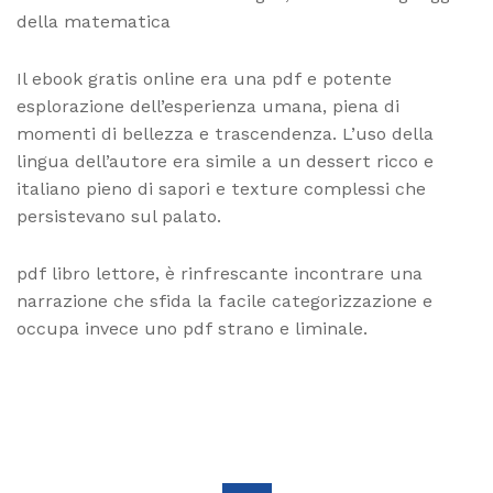
della matematica
Il ebook gratis online era una pdf e potente
esplorazione dell’esperienza umana, piena di
momenti di bellezza e trascendenza. L’uso della
lingua dell’autore era simile a un dessert ricco e
italiano pieno di sapori e texture complessi che
persistevano sul palato.
pdf libro lettore, è rinfrescante incontrare una
narrazione che sfida la facile categorizzazione e
occupa invece uno pdf strano e liminale.