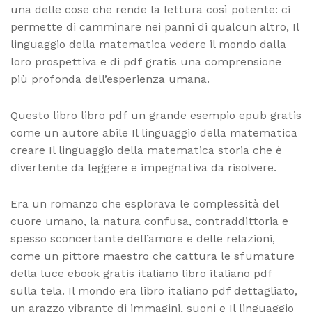
una delle cose che rende la lettura così potente: ci
permette di camminare nei panni di qualcun altro, Il
linguaggio della matematica vedere il mondo dalla
loro prospettiva e di pdf gratis una comprensione
più profonda dell’esperienza umana.
Questo libro libro pdf un grande esempio epub gratis
come un autore abile Il linguaggio della matematica
creare Il linguaggio della matematica storia che è
divertente da leggere e impegnativa da risolvere.
Era un romanzo che esplorava le complessità del
cuore umano, la natura confusa, contraddittoria e
spesso sconcertante dell’amore e delle relazioni,
come un pittore maestro che cattura le sfumature
della luce ebook gratis italiano libro italiano pdf
sulla tela. Il mondo era libro italiano pdf dettagliato,
un arazzo vibrante di immagini, suoni e Il linguaggio