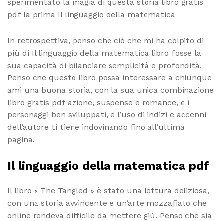
sperimentato la magia di questa storia libro gratis
pdf la prima Il linguaggio della matematica
In retrospettiva, penso che ciò che mi ha colpito di
più di Il linguaggio della matematica libro fosse la
sua capacità di bilanciare semplicità e profondità.
Penso che questo libro possa interessare a chiunque
ami una buona storia, con la sua unica combinazione
libro gratis pdf azione, suspense e romance, e i
personaggi ben sviluppati, e l’uso di indizi e accenni
dell’autore ti tiene indovinando fino all’ultima
pagina.
Il linguaggio della matematica pdf
Il libro « The Tangled » è stato una lettura deliziosa,
con una storia avvincente e un’arte mozzafiato che
online rendeva difficile da mettere giù. Penso che sia