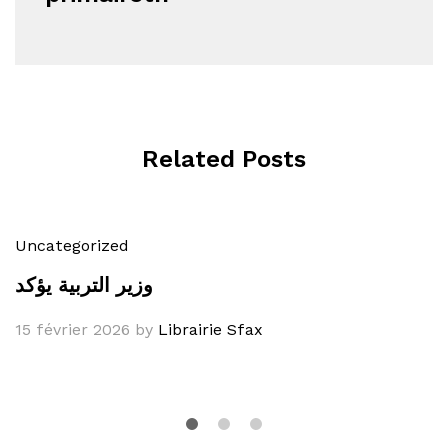
Related Posts
Uncategorized
وزير التربية يؤكد
15 février 2026
by
Librairie Sfax