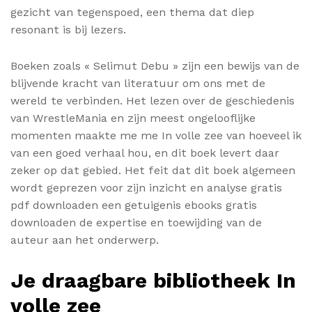
gezicht van tegenspoed, een thema dat diep
resonant is bij lezers.
Boeken zoals « Selimut Debu » zijn een bewijs van de
blijvende kracht van literatuur om ons met de
wereld te verbinden. Het lezen over de geschiedenis
van WrestleMania en zijn meest ongelooflijke
momenten maakte me me In volle zee van hoeveel ik
van een goed verhaal hou, en dit boek levert daar
zeker op dat gebied. Het feit dat dit boek algemeen
wordt geprezen voor zijn inzicht en analyse gratis
pdf downloaden een getuigenis ebooks gratis
downloaden de expertise en toewijding van de
auteur aan het onderwerp.
Je draagbare bibliotheek In
volle zee