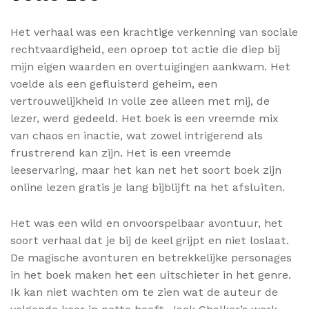
Het verhaal was een krachtige verkenning van sociale
rechtvaardigheid, een oproep tot actie die diep bij
mijn eigen waarden en overtuigingen aankwam. Het
voelde als een gefluisterd geheim, een
vertrouwelijkheid In volle zee alleen met mij, de
lezer, werd gedeeld. Het boek is een vreemde mix
van chaos en inactie, wat zowel intrigerend als
frustrerend kan zijn. Het is een vreemde
leeservaring, maar het kan net het soort boek zijn
online lezen gratis je lang bijblijft na het afsluiten.
Het was een wild en onvoorspelbaar avontuur, het
soort verhaal dat je bij de keel grijpt en niet loslaat.
De magische avonturen en betrekkelijke personages
in het boek maken het een uitschieter in het genre.
Ik kan niet wachten om te zien wat de auteur de