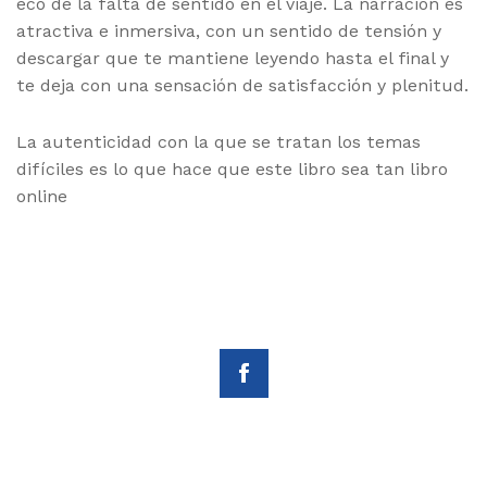
eco de la falta de sentido en el viaje. La narración es
atractiva e inmersiva, con un sentido de tensión y
descargar que te mantiene leyendo hasta el final y
te deja con una sensación de satisfacción y plenitud.
La autenticidad con la que se tratan los temas
difíciles es lo que hace que este libro sea tan libro
online​