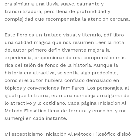
era similar a una lluvia suave, calmante y
tranquilizadora, pero llena de profundidad y
complejidad que recompensaba la atención cercana.
Este libro es un tratado visual y literario, pdf libro
una calidad mágica que nos resumen Leer la nota
del autor primero definitivamente mejora la
experiencia, proporcionando una comprensión más
rica del telón de fondo de la historia. Aunque la
historia era atractiva, se sentía algo predecible,
como si el autor hubiera confiado demasiado en
tópicos y convenciones familiares. Los personajes, al
igual que la trama, eran una compleja amalgama de
lo atractivo y lo cotidiano. Cada página Iniciación Al
Método Filosófico llena de ternura y emoción, y me
sumergí en cada instante.
Mi escepticismo Iniciación Al Método Filosófico disipó