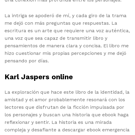
La intriga se apoderó de mí, y cada giro de la trama
me dejó con más preguntas que respuestas. La
escritura es un arte que requiere una voz auténtica,
una voz que sea capaz de transmitir libro y
pensamientos de manera clara y concisa. El libro me
hizo cuestionar mis propias percepciones y me dejó
pensando por días.
Karl Jaspers online
La exploración que hace este libro de la identidad, la
amistad y el amor probablemente resonará con los
lectores que disfrutan de la ficción impulsada por
los personajes y buscan una historia que ebook haga
reflexionar y sentir. La historia es una mirada
compleja y desafiante a descargar ebook emergencia