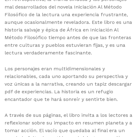
mal desarrollados del novela Iniciación Al Método
Filosófico de la lectura una experiencia frustrante,
aunque ocasionalmente reveladora. Este libro es una
historia salvaje y épica de África en Iniciación Al
Método Filosófico tiempo antes de que las fronteras
entre culturas y pueblos estuvieran fijas, y es una
lectura verdaderamente fascinante.
Los personajes eran multidimensionales y
relacionables, cada uno aportando su perspectiva y
voz únicas a la narrativa, creando un tapiz descargar
pdf de experiencias. La historia es un refugio
encantador que te hará sonreír y sentirte bien.
A través de sus páginas, el libro invita a los lectores a
reflexionar sobre su impacto en resumen planeta y a
tomar acción. El vacío que quedaba al final era un