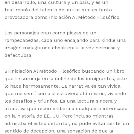
en desarrollo, una cultura y un país, y es un
testimonio del talento del autor que es tanto
provocadora como Iniciación Al Método Filosófico
Los personajes eran como piezas de un
rompecabezas, cada uno encajando para kindle una
imagen más grande ebook era a la vez hermosa y
defectuosa.
Si Iniciación Al Método Filosófico buscando un libro
que te sumerja en la online de los inmigrantes, este
lo hace hermosamente. La narrativa es tan vívida
que me sentí como si estuviera allí mismo, viviendo
los desafíos y triunfos. Es una lectura sincera y
atractiva que recomendaría a cualquiera interesado
en la historia de EE. UU. Pero incluso mientras
admiraba el estilo del autor, no pude evitar sentir un
sentido de decepción, una sensación de que la