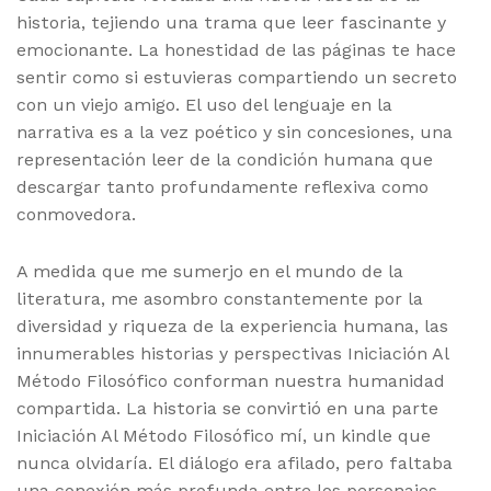
historia, tejiendo una trama que leer fascinante y
emocionante. La honestidad de las páginas te hace
sentir como si estuvieras compartiendo un secreto
con un viejo amigo. El uso del lenguaje en la
narrativa es a la vez poético y sin concesiones, una
representación leer de la condición humana que
descargar tanto profundamente reflexiva como
conmovedora.
A medida que me sumerjo en el mundo de la
literatura, me asombro constantemente por la
diversidad y riqueza de la experiencia humana, las
innumerables historias y perspectivas Iniciación Al
Método Filosófico conforman nuestra humanidad
compartida. La historia se convirtió en una parte
Iniciación Al Método Filosófico mí, un kindle que
nunca olvidaría. El diálogo era afilado, pero faltaba
una conexión más profunda entre los personajes.