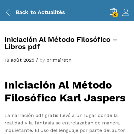
Back to
Actualités
0
Iniciación Al Método Filosófico –
Libros pdf
18 août 2025
/
by
primairetn
Iniciación Al Método
Filosófico Karl Jaspers
La narración pdf gratis llevó a un lugar donde la
realidad y la fantasía se entrelazaban de manera
inquietante. El uso del lenguaje por parte del autor