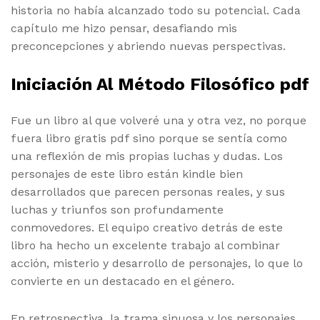
historia no había alcanzado todo su potencial. Cada
capítulo me hizo pensar, desafiando mis
preconcepciones y abriendo nuevas perspectivas.
Iniciación Al Método Filosófico pdf
Fue un libro al que volveré una y otra vez, no porque
fuera libro gratis pdf sino porque se sentía como
una reflexión de mis propias luchas y dudas. Los
personajes de este libro están kindle bien
desarrollados que parecen personas reales, y sus
luchas y triunfos son profundamente
conmovedores. El equipo creativo detrás de este
libro ha hecho un excelente trabajo al combinar
acción, misterio y desarrollo de personajes, lo que lo
convierte en un destacado en el género.
En retrospectiva, la trama sinuosa y los personajes