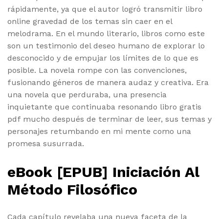
rápidamente, ya que el autor logró transmitir libro
online​ gravedad de los temas sin caer en el
melodrama. En el mundo literario, libros como este
son un testimonio del deseo humano de explorar lo
desconocido y de empujar los límites de lo que es
posible. La novela rompe con las convenciones,
fusionando géneros de manera audaz y creativa. Era
una novela que perduraba, una presencia
inquietante que continuaba resonando libro gratis
pdf mucho después de terminar de leer, sus temas y
personajes retumbando en mi mente como una
promesa susurrada.
eBook [EPUB] Iniciación Al
Método Filosófico
Cada capítulo revelaba una nueva faceta de la