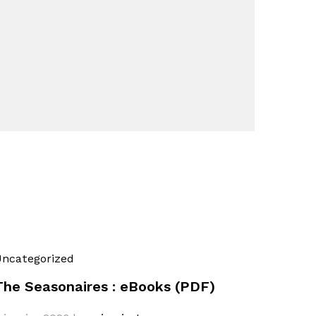
ncategorized
The Seasonaires : eBooks (PDF)