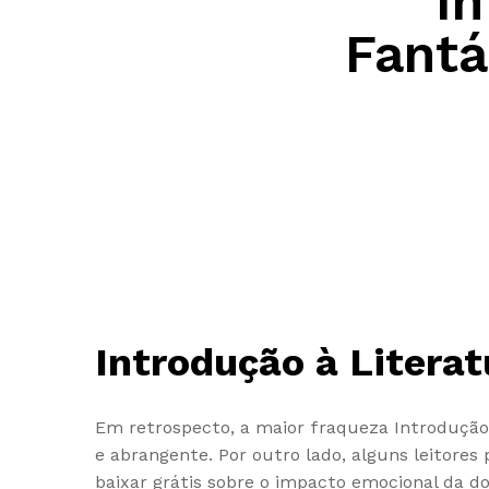
In
Fantá
Introdução à Literat
Em retrospecto, a maior fraqueza Introdução 
e abrangente. Por outro lado, alguns leitores
baixar grátis sobre o impacto emocional da d