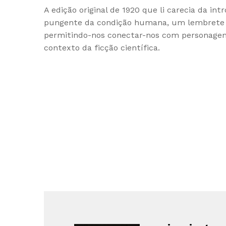
A edição original de 1920 que li carecia da in
pungente da condição humana, um lembrete d
permitindo-nos conectar-nos com personagens
contexto da ficção científica.