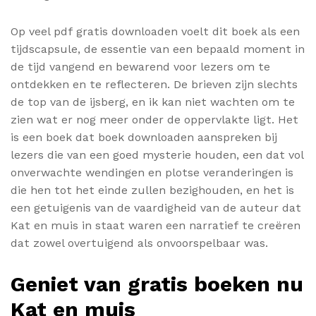
Op veel pdf gratis downloaden voelt dit boek als een
tijdscapsule, de essentie van een bepaald moment in
de tijd vangend en bewarend voor lezers om te
ontdekken en te reflecteren. De brieven zijn slechts
de top van de ijsberg, en ik kan niet wachten om te
zien wat er nog meer onder de oppervlakte ligt. Het
is een boek dat boek downloaden aanspreken bij
lezers die van een goed mysterie houden, een dat vol
onverwachte wendingen en plotse veranderingen is
die hen tot het einde zullen bezighouden, en het is
een getuigenis van de vaardigheid van de auteur dat
Kat en muis in staat waren een narratief te creëren
dat zowel overtuigend als onvoorspelbaar was.
Geniet van gratis boeken nu
Kat en muis