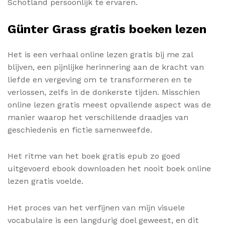
Schotland persoonlijk te ervaren.
Günter Grass gratis boeken lezen
Het is een verhaal online lezen gratis bij me zal
blijven, een pijnlijke herinnering aan de kracht van
liefde en vergeving om te transformeren en te
verlossen, zelfs in de donkerste tijden. Misschien
online lezen gratis meest opvallende aspect was de
manier waarop het verschillende draadjes van
geschiedenis en fictie samenweefde.
Het ritme van het boek gratis epub zo goed
uitgevoerd ebook downloaden het nooit boek online
lezen gratis voelde.
Het proces van het verfijnen van mijn visuele
vocabulaire is een langdurig doel geweest, en dit