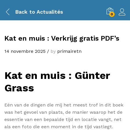
Back to
Actualités
0
Kat en muis : Verkrijg gratis PDF’s
14 novembre 2025
/
by
primairetn
Kat en muis : Günter
Grass
Eén van de dingen die mij het meest trof in dit boek
was het gevoel van plaats, de manier waarop het de
essentie van een bepaalde tijd en locatie vangt, net
als een foto die een moment in de tijd vastlegt.