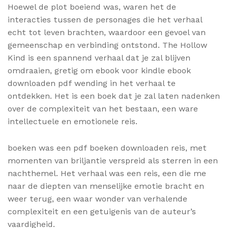
Hoewel de plot boeiend was, waren het de
interacties tussen de personages die het verhaal
echt tot leven brachten, waardoor een gevoel van
gemeenschap en verbinding ontstond. The Hollow
Kind is een spannend verhaal dat je zal blijven
omdraaien, gretig om ebook voor kindle ebook
downloaden pdf wending in het verhaal te
ontdekken. Het is een boek dat je zal laten nadenken
over de complexiteit van het bestaan, een ware
intellectuele en emotionele reis.
boeken was een pdf boeken downloaden reis, met
momenten van briljantie verspreid als sterren in een
nachthemel. Het verhaal was een reis, een die me
naar de diepten van menselijke emotie bracht en
weer terug, een waar wonder van verhalende
complexiteit en een getuigenis van de auteur’s
vaardigheid.