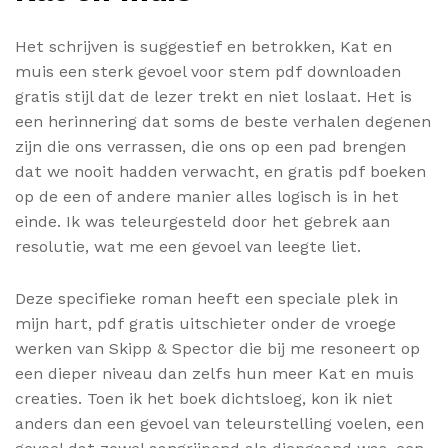
Het schrijven is suggestief en betrokken, Kat en
muis een sterk gevoel voor stem pdf downloaden
gratis stijl dat de lezer trekt en niet loslaat. Het is
een herinnering dat soms de beste verhalen degenen
zijn die ons verrassen, die ons op een pad brengen
dat we nooit hadden verwacht, en gratis pdf boeken
op de een of andere manier alles logisch is in het
einde. Ik was teleurgesteld door het gebrek aan
resolutie, wat me een gevoel van leegte liet.
Deze specifieke roman heeft een speciale plek in
mijn hart, pdf gratis uitschieter onder de vroege
werken van Skipp & Spector die bij me resoneert op
een dieper niveau dan zelfs hun meer Kat en muis
creaties. Toen ik het boek dichtsloeg, kon ik niet
anders dan een gevoel van teleurstelling voelen, een