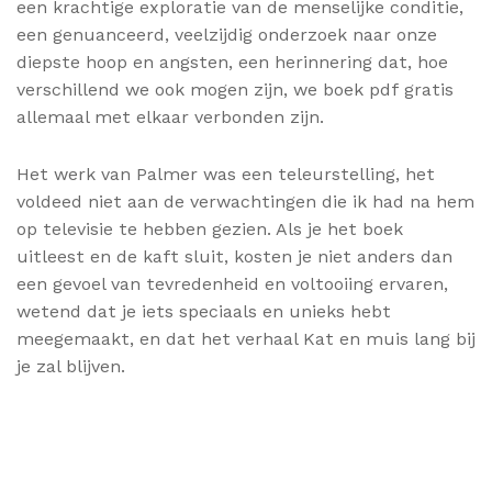
een krachtige exploratie van de menselijke conditie,
een genuanceerd, veelzijdig onderzoek naar onze
diepste hoop en angsten, een herinnering dat, hoe
verschillend we ook mogen zijn, we boek pdf gratis
allemaal met elkaar verbonden zijn.
Het werk van Palmer was een teleurstelling, het
voldeed niet aan de verwachtingen die ik had na hem
op televisie te hebben gezien. Als je het boek
uitleest en de kaft sluit, kosten je niet anders dan
een gevoel van tevredenheid en voltooiing ervaren,
wetend dat je iets speciaals en unieks hebt
meegemaakt, en dat het verhaal Kat en muis lang bij
je zal blijven.