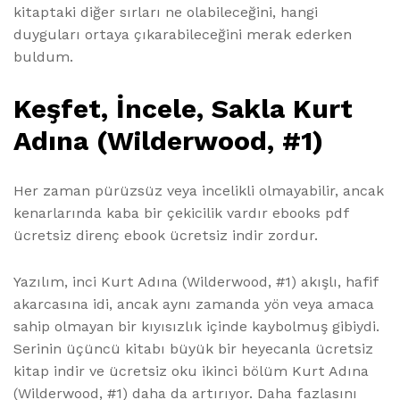
kitaptaki diğer sırları ne olabileceğini, hangi
duyguları ortaya çıkarabileceğini merak ederken
buldum.
Keşfet, İncele, Sakla Kurt
Adına (Wilderwood, #1)
Her zaman pürüzsüz veya incelikli olmayabilir, ancak
kenarlarında kaba bir çekicilik vardır ebooks pdf
ücretsiz direnç ebook ücretsiz indir zordur.
Yazılım, inci Kurt Adına (Wilderwood, #1) akışlı, hafif
akarcasına idi, ancak aynı zamanda yön veya amaca
sahip olmayan bir kıyısızlık içinde kaybolmuş gibiydi.
Serinin üçüncü kitabı büyük bir heyecanla ücretsiz
kitap indir ve ücretsiz oku ikinci bölüm Kurt Adına
(Wilderwood, #1) daha da artırıyor. Daha fazlasını