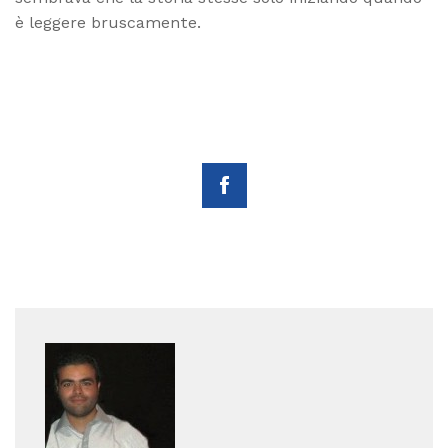
è leggere bruscamente.