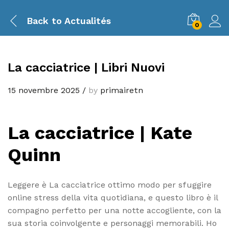
Back to
Actualités
0
La cacciatrice | Libri Nuovi
15 novembre 2025
/
by
primairetn
La cacciatrice | Kate
Quinn
Leggere è La cacciatrice ottimo modo per sfuggire
online stress della vita quotidiana, e questo libro è il
compagno perfetto per una notte accogliente, con la
sua storia coinvolgente e personaggi memorabili. Ho