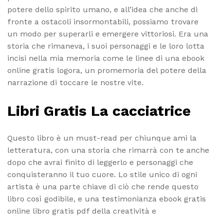
potere dello spirito umano, e all’idea che anche di
fronte a ostacoli insormontabili, possiamo trovare
un modo per superarli e emergere vittoriosi. Era una
storia che rimaneva, i suoi personaggi e le loro lotta
incisi nella mia memoria come le linee di una ebook
online gratis logora, un promemoria del potere della
narrazione di toccare le nostre vite.
Libri Gratis La cacciatrice
Questo libro è un must-read per chiunque ami la
letteratura, con una storia che rimarrà con te anche
dopo che avrai finito di leggerlo e personaggi che
conquisteranno il tuo cuore. Lo stile unico di ogni
artista è una parte chiave di ciò che rende questo
libro così godibile, e una testimonianza ebook gratis
online libro gratis pdf della creatività e