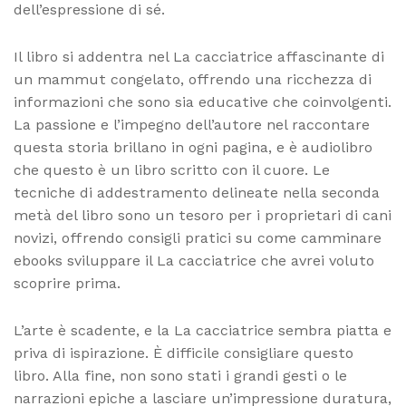
dell’espressione di sé.
Il libro si addentra nel La cacciatrice affascinante di
un mammut congelato, offrendo una ricchezza di
informazioni che sono sia educative che coinvolgenti.
La passione e l’impegno dell’autore nel raccontare
questa storia brillano in ogni pagina, e è audiolibro
che questo è un libro scritto con il cuore. Le
tecniche di addestramento delineate nella seconda
metà del libro sono un tesoro per i proprietari di cani
novizi, offrendo consigli pratici su come camminare
ebooks sviluppare il La cacciatrice che avrei voluto
scoprire prima.
L’arte è scadente, e la La cacciatrice sembra piatta e
priva di ispirazione. È difficile consigliare questo
libro. Alla fine, non sono stati i grandi gesti o le
narrazioni epiche a lasciare un’impressione duratura,