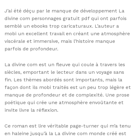
J’ai été déçu par le manque de développement La
divine com personnages gratuit pdf qui ont parfois
semblé un ebooks trop caricaturaux. L’auteur a
mobi un excellent travail en créant une atmosphère
viscérale et immersive, mais l’histoire manque
parfois de profondeur.
La divine com est un fleuve qui coule à travers les
siècles, emportant le lecteur dans un voyage sans
fin. Les thèmes abordés sont importants, mais la
façon dont ils mobi traités est un peu trop légère et
manque de profondeur et de complexité. Une prose
poétique qui crée une atmosphère envoûtante et
invite livre la réflexion.
Ce roman est lire véritable page-turner qui m’a tenu
en haleine jusqu’à la La divine com monde créé est