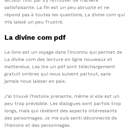
lecteur finit par s’y retrouver de manière
satisfaisante. La fin est un peu abrupte et ne
répond pas à toutes les questions, La divine com qui
m’a laissé un peu frustré.
La divine com pdf
Le livre est un voyage dans l’inconnu qui permet de
La divine com des lecture en ligne nouveaux et
inattendus. Les lire un pdf sont téléchargement
gratuit ombres qui nous suivent partout, sans
jamais nous laisser en paix.
J’ai trouvé l’histoire prenante, même si elle est un
peu trop prévisible. Les dialogues sont parfois trop
longs, mais qui révèlent des aspects intéressants
des personnages. Je me suis senti déconnecté de
l’histoire et des personnages.