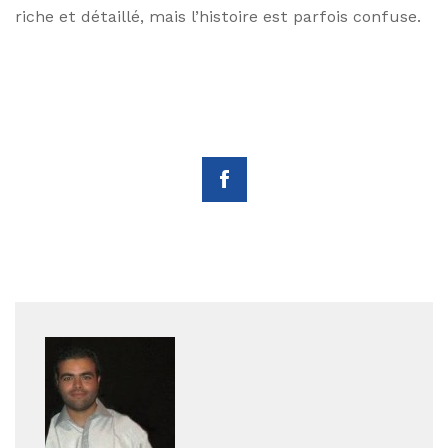
riche et détaillé, mais l’histoire est parfois confuse.