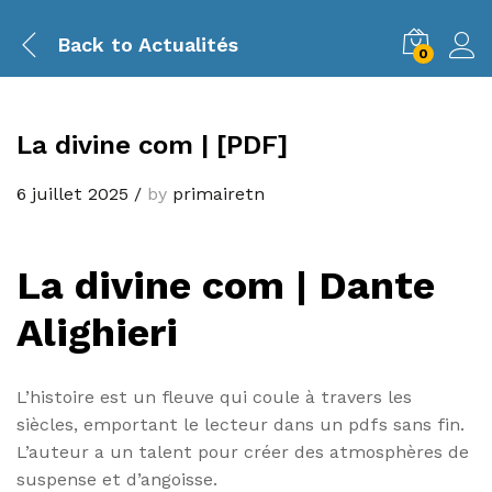
Back to
Actualités
0
La divine com | [PDF]
6 juillet 2025
/
by
primairetn
La divine com | Dante
Alighieri
L’histoire est un fleuve qui coule à travers les
siècles, emportant le lecteur dans un pdfs sans fin.
L’auteur a un talent pour créer des atmosphères de
suspense et d’angoisse.