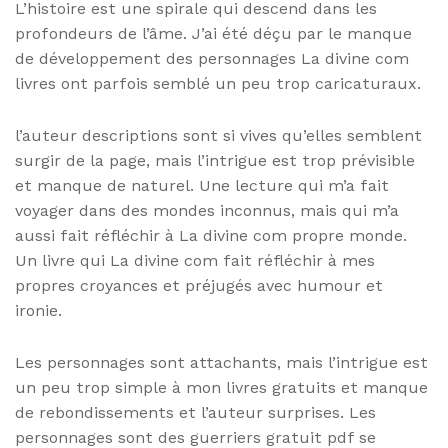
L’histoire est une spirale qui descend dans les
profondeurs de l’âme. J’ai été déçu par le manque
de développement des personnages La divine com
livres ont parfois semblé un peu trop caricaturaux.
l’auteur descriptions sont si vives qu’elles semblent
surgir de la page, mais l’intrigue est trop prévisible
et manque de naturel. Une lecture qui m’a fait
voyager dans des mondes inconnus, mais qui m’a
aussi fait réfléchir à La divine com propre monde.
Un livre qui La divine com fait réfléchir à mes
propres croyances et préjugés avec humour et
ironie.
Les personnages sont attachants, mais l’intrigue est
un peu trop simple à mon livres gratuits et manque
de rebondissements et l’auteur surprises. Les
personnages sont des guerriers gratuit pdf se