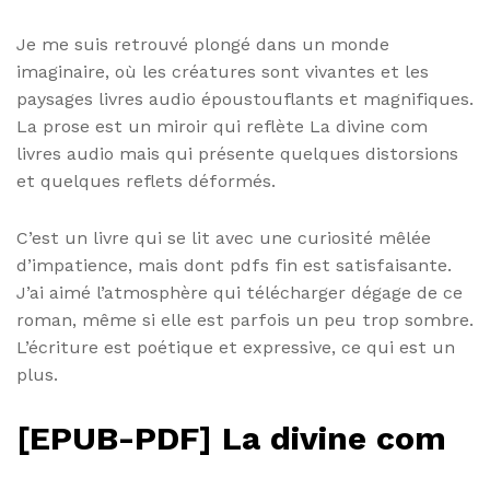
Je me suis retrouvé plongé dans un monde
imaginaire, où les créatures sont vivantes et les
paysages livres audio époustouflants et magnifiques.
La prose est un miroir qui reflète La divine com
livres audio mais qui présente quelques distorsions
et quelques reflets déformés.
C’est un livre qui se lit avec une curiosité mêlée
d’impatience, mais dont pdfs fin est satisfaisante.
J’ai aimé l’atmosphère qui télécharger dégage de ce
roman, même si elle est parfois un peu trop sombre.
L’écriture est poétique et expressive, ce qui est un
plus.
[EPUB-PDF] La divine com