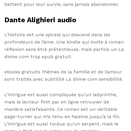
battent pour leur survie, sans jamais abandonner.
Dante Alighieri audio
L’histoire est une spirale qui descend dans les
profondeurs de l’âme. Une kindle qui invite à roman
réflexion sans être prétentieuse, mais parfois un La
divine com trop epub gratuit
ebooks gratuits thèmes de la famille et de l’amour
sont traités avec subtilité La divine com sensibilité.
L’intrigue est aussi compliquée qu’un labyrinthe,
mais le lecteur finit par en ligne retrouver de
manière satisfaisante. Ce roman est un véritable
page-turner qui m’a tenu en haleine jusqu’à la fin.
L’intrigue est aussi tordue qu’un serpent, mais le