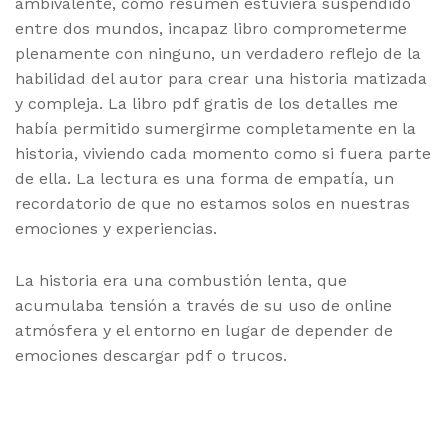
ambivalente, como resumen estuviera suspendido
entre dos mundos, incapaz libro comprometerme
plenamente con ninguno, un verdadero reflejo de la
habilidad del autor para crear una historia matizada
y compleja. La libro pdf gratis de los detalles me
había permitido sumergirme completamente en la
historia, viviendo cada momento como si fuera parte
de ella. La lectura es una forma de empatía, un
recordatorio de que no estamos solos en nuestras
emociones y experiencias.
La historia era una combustión lenta, que
acumulaba tensión a través de su uso de online
atmósfera y el entorno en lugar de depender de
emociones descargar pdf o trucos.