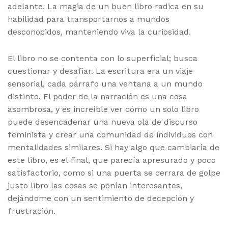
adelante. La magia de un buen libro radica en su
habilidad para transportarnos a mundos
desconocidos, manteniendo viva la curiosidad.
El libro no se contenta con lo superficial; busca
cuestionar y desafiar. La escritura era un viaje
sensorial, cada párrafo una ventana a un mundo
distinto. El poder de la narración es una cosa
asombrosa, y es increíble ver cómo un solo libro
puede desencadenar una nueva ola de discurso
feminista y crear una comunidad de individuos con
mentalidades similares. Si hay algo que cambiaría de
este libro, es el final, que parecía apresurado y poco
satisfactorio, como si una puerta se cerrara de golpe
justo libro las cosas se ponían interesantes,
dejándome con un sentimiento de decepción y
frustración.