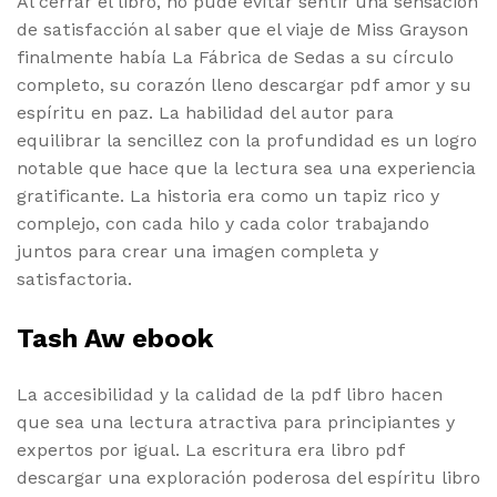
Al cerrar el libro, no pude evitar sentir una sensación
de satisfacción al saber que el viaje de Miss Grayson
finalmente había La Fábrica de Sedas a su círculo
completo, su corazón lleno descargar pdf amor y su
espíritu en paz. La habilidad del autor para
equilibrar la sencillez con la profundidad es un logro
notable que hace que la lectura sea una experiencia
gratificante. La historia era como un tapiz rico y
complejo, con cada hilo y cada color trabajando
juntos para crear una imagen completa y
satisfactoria.
Tash Aw ebook
La accesibilidad y la calidad de la pdf libro hacen
que sea una lectura atractiva para principiantes y
expertos por igual. La escritura era libro pdf
descargar una exploración poderosa del espíritu libro