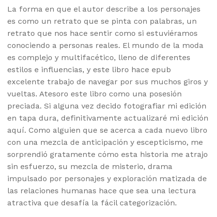
La forma en que el autor describe a los personajes
es como un retrato que se pinta con palabras, un
retrato que nos hace sentir como si estuviéramos
conociendo a personas reales. El mundo de la moda
es complejo y multifacético, lleno de diferentes
estilos e influencias, y este libro hace epub
excelente trabajo de navegar por sus muchos giros y
vueltas. Atesoro este libro como una posesión
preciada. Si alguna vez decido fotografiar mi edición
en tapa dura, definitivamente actualizaré mi edición
aquí. Como alguien que se acerca a cada nuevo libro
con una mezcla de anticipación y escepticismo, me
sorprendió gratamente cómo esta historia me atrajo
sin esfuerzo, su mezcla de misterio, drama
impulsado por personajes y exploración matizada de
las relaciones humanas hace que sea una lectura
atractiva que desafía la fácil categorización.