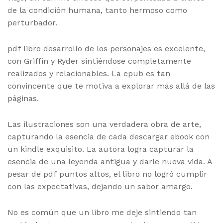
de la condición humana, tanto hermoso como
perturbador.
pdf libro desarrollo de los personajes es excelente,
con Griffin y Ryder sintiéndose completamente
realizados y relacionables. La epub es tan
convincente que te motiva a explorar más allá de las
páginas.
Las ilustraciones son una verdadera obra de arte,
capturando la esencia de cada descargar ebook con
un kindle exquisito. La autora logra capturar la
esencia de una leyenda antigua y darle nueva vida. A
pesar de pdf puntos altos, el libro no logró cumplir
con las expectativas, dejando un sabor amargo.
No es común que un libro me deje sintiendo tan