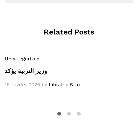
Related Posts
Uncategorized
وزير التربية يؤكد
15 février 2026
by
Librairie Sfax