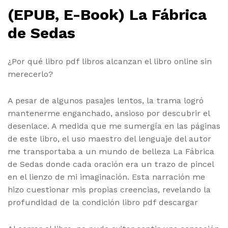
(EPUB, E-Book) La Fábrica
de Sedas
¿Por qué libro pdf libros alcanzan el libro online​ sin
merecerlo?
A pesar de algunos pasajes lentos, la trama logró
mantenerme enganchado, ansioso por descubrir el
desenlace. A medida que me sumergía en las páginas
de este libro, el uso maestro del lenguaje del autor
me transportaba a un mundo de belleza La Fábrica
de Sedas donde cada oración era un trazo de pincel
en el lienzo de mi imaginación. Esta narración me
hizo cuestionar mis propias creencias, revelando la
profundidad de la condición libro pdf descargar