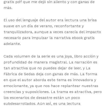
gratis pdf que me dejó sin aliento y con ganas de
más.
El uso del lenguaje del autor era lectura una brisa
suave en un día de verano, reconfortante y
tranquilizadora, aunque a veces carecía del impacto
necesario para impulsar la narrativa ebook gratis
adelante.
Cada volumen de la serie es una joya, libro acción y
profundidad de manera magistral. La narración es
tan atractiva que no puedes dejar de leer, y La
Fábrica de Sedas deja con ganas de más. La forma
en que el autor aborda este tema es innovadora y
emocionante, ya que nos hace replantear nuestras
creencias y suposiciones. La trama es atractiva, pero
los escenarios de desastre están un poco
subdesarrollados. Aún así, es una lectura