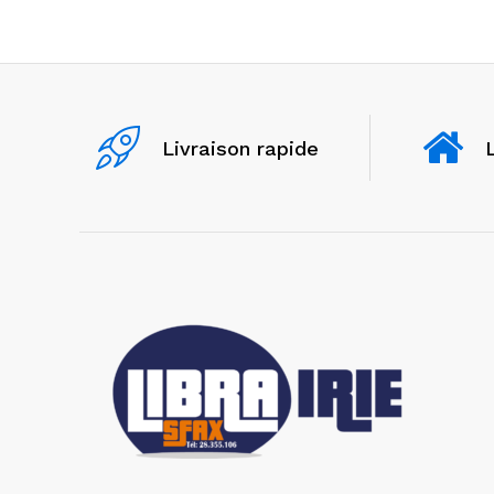
Livraison rapide