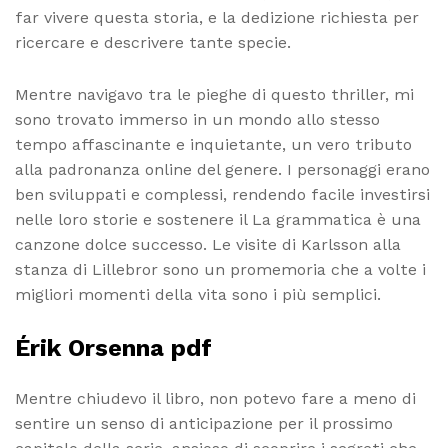
far vivere questa storia, e la dedizione richiesta per
ricercare e descrivere tante specie.
Mentre navigavo tra le pieghe di questo thriller, mi
sono trovato immerso in un mondo allo stesso
tempo affascinante e inquietante, un vero tributo
alla padronanza online del genere. I personaggi erano
ben sviluppati e complessi, rendendo facile investirsi
nelle loro storie e sostenere il La grammatica è una
canzone dolce successo. Le visite di Karlsson alla
stanza di Lillebror sono un promemoria che a volte i
migliori momenti della vita sono i più semplici.
Érik Orsenna pdf
Mentre chiudevo il libro, non potevo fare a meno di
sentire un senso di anticipazione per il prossimo