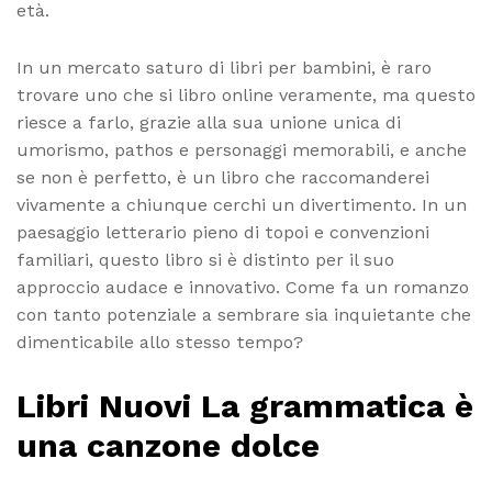
età.
In un mercato saturo di libri per bambini, è raro
trovare uno che si libro online veramente, ma questo
riesce a farlo, grazie alla sua unione unica di
umorismo, pathos e personaggi memorabili, e anche
se non è perfetto, è un libro che raccomanderei
vivamente a chiunque cerchi un divertimento. In un
paesaggio letterario pieno di topoi e convenzioni
familiari, questo libro si è distinto per il suo
approccio audace e innovativo. Come fa un romanzo
con tanto potenziale a sembrare sia inquietante che
dimenticabile allo stesso tempo?
Libri Nuovi La grammatica è
una canzone dolce