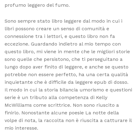
profumo leggero del fumo.
Sono sempre stato libro leggere dal modo in cui i
libri possono creare un senso di comunità e
connessione tra i lettori, e questo libro non fa
eccezione. Guardando indietro al mio tempo con
questo libro, mi viene in mente che le migliori storie
sono quelle che persistono, che ti perseguitano a
lungo dopo aver finito di leggere, e anche se questo
potrebbe non essere perfetto, ha una certa qualità
inquietante che è difficile da leggere epub di dosso.
Il modo in cui la storia bilancia umorismo e questioni
serie è un tributo alla competenza di Kelly
McWilliams come scrittrice. Non sono riuscito a
finirlo. Nonostante alcune poesie La notte della
volpe di nota, la raccolta non è riuscita a catturare il
mio interesse.