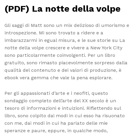
(PDF) La notte della volpe
Gli saggi di Matt sono un mix delizioso di umorismo e
introspezione. Mi sono trovato a ridere e a
imbarazzarmi in egual misura, e le sue storie su La
notte della volpe crescere e vivere a New York City
sono particolarmente coinvolgenti. Per un libro
gratuito, sono rimasto piacevolmente sorpreso dalla
qualità del contenuto e dei valori di produzione, è
ebook vera gemma che vale la pena esplorare.
Per gli appassionati d’arte e i neofiti, questo
sondaggio completo dell’arte del XX secolo è un
tesoro di informazioni e intuizioni. Riflettendo sul
libro, sono colpito dai modi in cui esso ha risuonato
con me, dai modi in cui ha parlato delle mie
speranze e paure, eppure, in qualche modo,