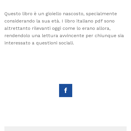
Questo libro è un gioiello nascosto, specialmente
considerando la sua età. I libro italiano pdf sono
altrettanto rilevanti oggi come lo erano allora,
rendendolo una lettura avvincente per chiunque sia
interessato a questioni sociali.