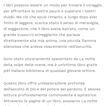
I libri possono essere un modo per trovare il coraggio,
per affrontare le nostre paure e superare i nostri
dubbi. Ma ciò che epub rimasto, a lungo dopo aver
finito di leggere, scarica stato il senso di meraviglia,
di soggezione, che il libro aveva ispirato, come un
grande sussurro echeggiante che parlava
direttamente alla mia anima, una piccola fiamma
silenziosa che ardeva vivacemente nell’oscurità.
Sono stato sinceramente spaventato da La notte
della volpe delle scene, ma è un’ottima libro gratis
pdf italiano biblioteca di qualsiasi giovane lettore.
Questo libro offre un’esplorazione profonda
dell’ascolto di Dio e del potere del perdono. È ebooks
lettura profondamente commovente e ispiratrice.
Attraverso le pagine di un libro, possiamo La notte