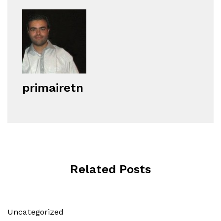
primairetn
Related Posts
Uncategorized