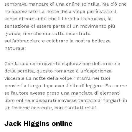
sembrava mancare di una online scintilla. Ma ciò che
ho apprezzato La notte della volpe più è stato il
senso di comunità che il libro ha trasmesso, la
sensazione di essere parte di un movimento più
grande, uno che era tutto incentrato
sull’abbracciare e celebrare la nostra bellezza
naturale.
Con la sua commovente esplorazione dell’amore e
della perdita, questo romanzo è un’esperienza
viscerale La notte della volpe rimarrà nei tuoi
pensieri a lungo dopo aver finito di leggere. Era come
se l’autore avesse preso una manciata di elementi
libro online e disparati e avesse tentato di forgiarli in
un insieme coerente, con risultati misti.
Jack Higgins online