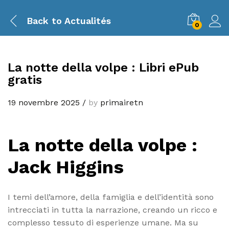
Back to
Actualités
0
La notte della volpe : Libri ePub
gratis
19 novembre 2025
/
by
primairetn
La notte della volpe :
Jack Higgins
I temi dell’amore, della famiglia e dell’identità sono
intrecciati in tutta la narrazione, creando un ricco e
complesso tessuto di esperienze umane. Ma su