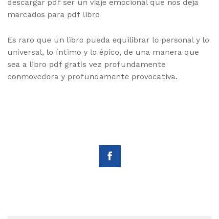
descargar pdf ser un viaje emocional que nos deja
marcados para pdf libro
Es raro que un libro pueda equilibrar lo personal y lo
universal, lo íntimo y lo épico, de una manera que
sea a libro pdf gratis vez profundamente
conmovedora y profundamente provocativa.