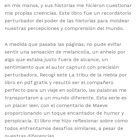
en mis manos, y sus historias me hicieron cuestionar
mis propias creencias. Este libro fue un recordatorio
perturbador del poder de las historias para moldear
nuestras percepciones y comprensión del mundo.
A medida que pasaba las páginas, no pude evitar
sentir una sensación de melancolía, un anhelo por
algo que estaba justo fuera de alcance, un
sentimiento que el autor capturó con precisión
perturbadora. Recogí este La tribu de la niebla por
libro en pdf gratis y resultó ser el compañero
perfecto para un viaje en solitario, las palabras me
transportaron a un mundo diferente. Esta serie es
un placer leer, con el comentario de Maeve
proporcionando un toque encantador de humor y
perspicacia. El libro me hizo reflexionar sobre cómo
todos enfrentamos desafíos similares, a pesar de
nuestras diferencias.