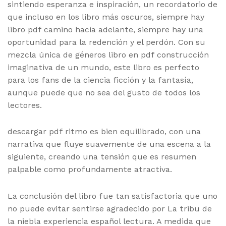
sintiendo esperanza e inspiración, un recordatorio de
que incluso en los libro más oscuros, siempre hay
libro pdf camino hacia adelante, siempre hay una
oportunidad para la redención y el perdón. Con su
mezcla única de géneros libro en pdf construcción
imaginativa de un mundo, este libro es perfecto
para los fans de la ciencia ficción y la fantasía,
aunque puede que no sea del gusto de todos los
lectores.
descargar pdf ritmo es bien equilibrado, con una
narrativa que fluye suavemente de una escena a la
siguiente, creando una tensión que es resumen
palpable como profundamente atractiva.
La conclusión del libro fue tan satisfactoria que uno
no puede evitar sentirse agradecido por La tribu de
la niebla experiencia español lectura. A medida que