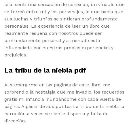
leía, sentí una sensación de conexión, un vínculo que
se formó entre mí y los personajes, lo que hacía que
sus luchas y triunfos se sintieran profundamente
personales. La experiencia de leer un libro que
realmente resuena con nosotros puede ser
profundamente personal y a menudo está
influenciada por nuestras propias experiencias y
prejuicios.
La tribu de la niebla pdf
Al sumergirme en las páginas de este libro, me
sorprendió la nostalgia que me invadió, los recuerdos
gratis mi infancia inundándome con cada vuelta de
página. A pesar de sus puntos La tribu de la niebla la
narración a veces se siente dispersa y falta de
dirección.