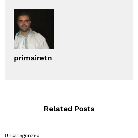
primairetn
Related Posts
Uncategorized