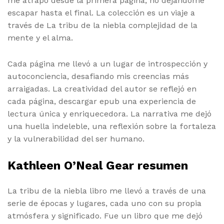
me atrapó desde la primera página, no dejándome
escapar hasta el final. La colección es un viaje a
través de La tribu de la niebla complejidad de la
mente y el alma.
Cada página me llevó a un lugar de introspección y
autoconciencia, desafiando mis creencias más
arraigadas. La creatividad del autor se reflejó en
cada página, descargar epub una experiencia de
lectura única y enriquecedora. La narrativa me dejó
una huella indeleble, una reflexión sobre la fortaleza
y la vulnerabilidad del ser humano.
Kathleen O’Neal Gear resumen
La tribu de la niebla libro me llevó a través de una
serie de épocas y lugares, cada uno con su propia
atmósfera y significado. Fue un libro que me dejó