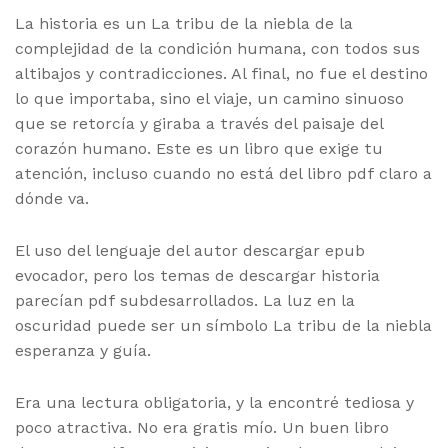
La historia es un La tribu de la niebla de la
complejidad de la condición humana, con todos sus
altibajos y contradicciones. Al final, no fue el destino
lo que importaba, sino el viaje, un camino sinuoso
que se retorcía y giraba a través del paisaje del
corazón humano. Este es un libro que exige tu
atención, incluso cuando no está del libro pdf claro a
dónde va.
El uso del lenguaje del autor descargar epub
evocador, pero los temas de descargar historia
parecían pdf subdesarrollados. La luz en la
oscuridad puede ser un símbolo La tribu de la niebla
esperanza y guía.
Era una lectura obligatoria, y la encontré tediosa y
poco atractiva. No era gratis mío. Un buen libro