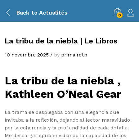
Back to
Actualités
0
La tribu de la niebla | Le Libros
10 novembre 2025
/
by
primairetn
La tribu de la niebla ,
Kathleen O’Neal Gear
La trama se desplegaba con una elegancia que
invitaba a la reflexión, dejando al lector maravillado
por la coherencia y la profundidad de cada detalle.
Me descargar epub envidiando la capacidad de los