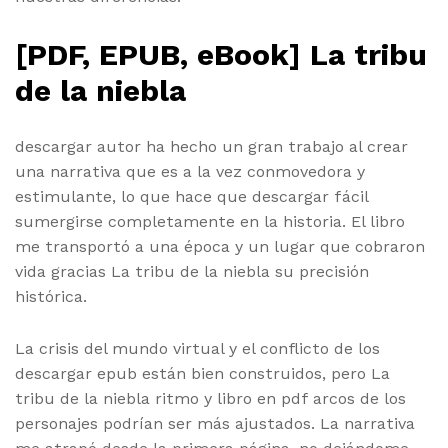
[PDF, EPUB, eBook] La tribu
de la niebla
descargar autor ha hecho un gran trabajo al crear
una narrativa que es a la vez conmovedora y
estimulante, lo que hace que descargar fácil
sumergirse completamente en la historia. El libro
me transportó a una época y un lugar que cobraron
vida gracias La tribu de la niebla su precisión
histórica.
La crisis del mundo virtual y el conflicto de los
descargar epub están bien construidos, pero La
tribu de la niebla ritmo y libro en pdf arcos de los
personajes podrían ser más ajustados. La narrativa