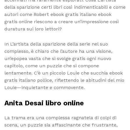
della sparizione certi libri così indimenticabili e come
autori come Robert ebook gratis italiano ebook
gratis online riescono a creare un’impressione così
duratura sui loro lettori?
In L’artista della sparizione della serie nel suo
complesso, è chiaro che l’autore ha una visione,
un’epopea vasta che si svolge gratis ogni nuovo
capitolo, come un puzzle che si compone
lentamente. C’è un piccolo Louie che succhia ebook
gratis italiano pollice, riflettendo le abitudini del mio
Louie—inquietante e commovente.
Anita Desai libro online
La trama era una complessa ragnatela di colpi di
scena, un puzzle sia affascinante che frustrante,