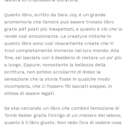
Questo libro, scritto da Dara Joy, è un grande
promemoria che l’amore può essere trovato libro
gratis pdf posti più inaspettati, e questo è ciò che lo
rende così emozionante. Le creature mitiche in
questo libro sono così vivacemente create che ti
trovi completamente immerso nel loro mondo. Alla
fine, sei lasciato con il desiderio di restare un po’ più
a lungo. Eppure, nonostante la bellezza della
scrittura, non potevo scrollarmi di dosso la
sensazione che la storia fosse in qualche modo
incompleta, che ci fossero fili lasciati sospesi, in
attesa di essere legati.
Se stai cercando un libro che combini l’emozione di
Tomb Raider gratis l’intrigo di un mistero del veleno,
questo è il libro giusto. Non vedo l’ora di vedere cosa