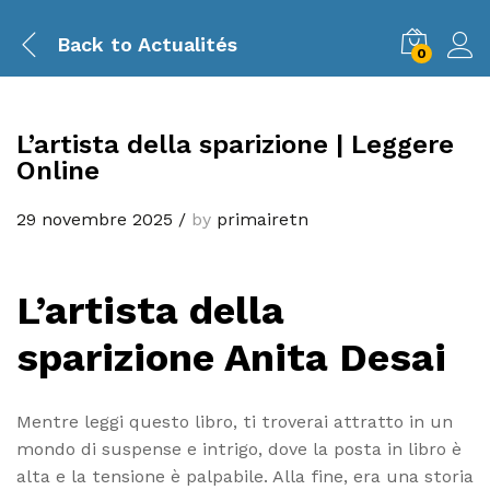
Back to
Actualités
0
L’artista della sparizione | Leggere
Online
29 novembre 2025
/
by
primairetn
L’artista della
sparizione Anita Desai
Mentre leggi questo libro, ti troverai attratto in un
mondo di suspense e intrigo, dove la posta in libro è
alta e la tensione è palpabile. Alla fine, era una storia