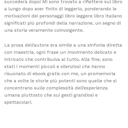
succederà dopo! Mi sono trovato a riflettere sul libro
a lungo dopo aver finito di leggerlo, ponderando le
motivazioni dei personaggi libro leggere libro italiano
significati più profondi della narrazione, un segno di
una storia veramente coinvolgente.
La prosa dell’autore era simile a una sinfonia diretta
con maestria, ogni frase un movimento delicato e
intricato che contribuiva al tutto. Alla fine, sono
stati i momenti piccoli e silenziosi che hanno
risuonato di ebook gratis con me, un promemoria
che a volte le storie più potenti sono quelle che si
concentrano sulle complessità dell’esperienza
umana piuttosto che sui gesti grandiosi e
spettacolari.