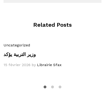
Related Posts
Uncategorized
وزير التربية يؤكد
15 février 2026
by
Librairie Sfax