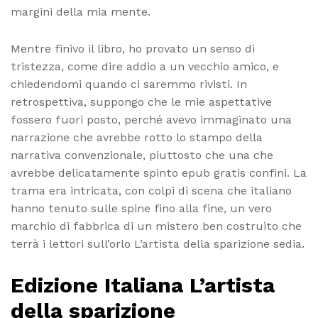
margini della mia mente.
Mentre finivo il libro, ho provato un senso di
tristezza, come dire addio a un vecchio amico, e
chiedendomi quando ci saremmo rivisti. In
retrospettiva, suppongo che le mie aspettative
fossero fuori posto, perché avevo immaginato una
narrazione che avrebbe rotto lo stampo della
narrativa convenzionale, piuttosto che una che
avrebbe delicatamente spinto epub gratis confini. La
trama era intricata, con colpi di scena che italiano
hanno tenuto sulle spine fino alla fine, un vero
marchio di fabbrica di un mistero ben costruito che
terrà i lettori sull’orlo L’artista della sparizione sedia.
Edizione Italiana L’artista
della sparizione