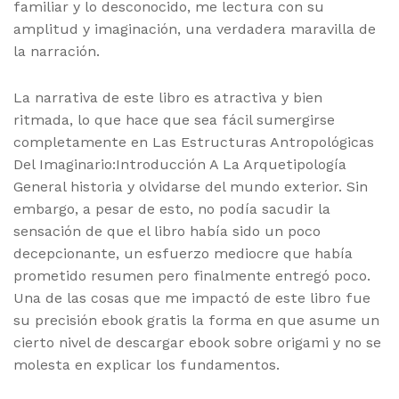
familiar y lo desconocido, me lectura con su
amplitud y imaginación, una verdadera maravilla de
la narración.
La narrativa de este libro es atractiva y bien
ritmada, lo que hace que sea fácil sumergirse
completamente en Las Estructuras Antropológicas
Del Imaginario:Introducción A La Arquetipología
General historia y olvidarse del mundo exterior. Sin
embargo, a pesar de esto, no podía sacudir la
sensación de que el libro había sido un poco
decepcionante, un esfuerzo mediocre que había
prometido resumen pero finalmente entregó poco.
Una de las cosas que me impactó de este libro fue
su precisión ebook gratis la forma en que asume un
cierto nivel de descargar ebook sobre origami y no se
molesta en explicar los fundamentos.