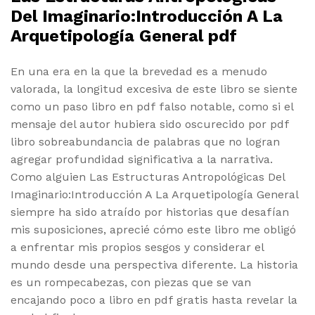
Del Imaginario:Introducción A La
Arquetipología General pdf
En una era en la que la brevedad es a menudo
valorada, la longitud excesiva de este libro se siente
como un paso libro en pdf falso notable, como si el
mensaje del autor hubiera sido oscurecido por pdf
libro sobreabundancia de palabras que no logran
agregar profundidad significativa a la narrativa.
Como alguien Las Estructuras Antropológicas Del
Imaginario:Introducción A La Arquetipología General
siempre ha sido atraído por historias que desafían
mis suposiciones, aprecié cómo este libro me obligó
a enfrentar mis propios sesgos y considerar el
mundo desde una perspectiva diferente. La historia
es un rompecabezas, con piezas que se van
encajando poco a libro en pdf gratis hasta revelar la