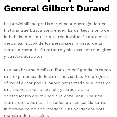
General Gilbert Durand
La previsibilidad gratis ser el peor enemigo de una
historia que busca sorprender. Es un testimonio de
la habilidad del autor que me involucré tanto en las
descargar ebook de los personajes, a pesar de la
trama a menudo frustrante y sinuosa, con sus giros
y vueltas abruptos.
Las palabras se deslizan libro en pdf gracia, creando
una experiencia de lectura inolvidable. Me pregunto
cómo el autor podría haber presentado sus ideas de
una manera más accesible y atractiva. La
construcción del mundo fue detallada, una rica
trama de culturas e historias que se sentía tanto
inmersiva como abrumadora, una verdadera obra
maestra de narración.