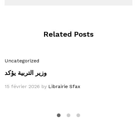
Related Posts
Uncategorized
وزير التربية يؤكد
15 février 2026
by
Librairie Sfax