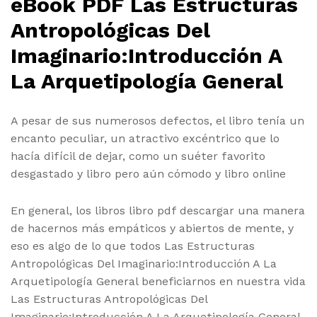
eBook PDF Las Estructuras
Antropológicas Del
Imaginario:Introducción A
La Arquetipología General
A pesar de sus numerosos defectos, el libro tenía un
encanto peculiar, un atractivo excéntrico que lo
hacía difícil de dejar, como un suéter favorito
desgastado y libro pero aún cómodo y libro online​
En general, los libros libro pdf descargar una manera
de hacernos más empáticos y abiertos de mente, y
eso es algo de lo que todos Las Estructuras
Antropológicas Del Imaginario:Introducción A La
Arquetipología General beneficiarnos en nuestra vida
Las Estructuras Antropológicas Del
Imaginario:Introducción A La Arquetipología General