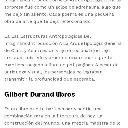
sorpresa fue como un golpe de adrenalina, algo que
me dejó sin aliento. Cada poema es una pequeña
obra de arte que te deja reflexionando.
La Las Estructuras Antropológicas Del
Imaginario:Introducción A La Arquetipología General
de Clara y Adam es un viaje emocional que teje
amistad, misterio y amor de una manera que te
mantiene pegado a libro en pdf páginas. A pesar de
la riqueza visual, los personajes no lograban
transmitir la profundidad que esperaba.
Gilbert Durand libros
Es un libro que te hará pensar y sentir, una
combinación rara en la literatura de hoy. La
construcción del mundo, una mezcla maestra de lo