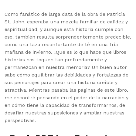
Como fanático de larga data de la obra de Patricia
St. John, esperaba una mezcla familiar de calidez y
espiritualidad, y aunque esta historia cumple con
eso, también resulta sorprendentemente predecible,
como una taza reconfortante de té en una fría
mañana de invierno. ¿Qué es lo que hace que libros
historias nos toquen tan profundamente y
permanezcan en nuestra memoria? Un buen autor
sabe cómo equilibrar las debilidades y fortalezas de
sus personajes para crear una historia creíble y
atractiva. Mientras pasaba las páginas de este libro,
me encontré pensando en el poder de la narración y
en cómo tiene la capacidad de transformarnos, de
desafiar nuestras suposiciones y ampliar nuestras
perspectivas.