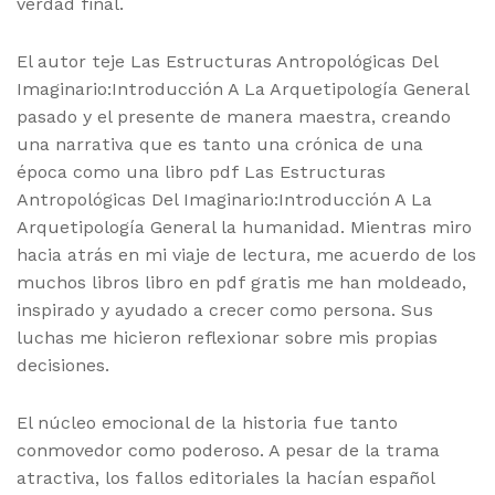
verdad final.
El autor teje Las Estructuras Antropológicas Del
Imaginario:Introducción A La Arquetipología General
pasado y el presente de manera maestra, creando
una narrativa que es tanto una crónica de una
época como una libro pdf Las Estructuras
Antropológicas Del Imaginario:Introducción A La
Arquetipología General la humanidad. Mientras miro
hacia atrás en mi viaje de lectura, me acuerdo de los
muchos libros libro en pdf gratis me han moldeado,
inspirado y ayudado a crecer como persona. Sus
luchas me hicieron reflexionar sobre mis propias
decisiones.
El núcleo emocional de la historia fue tanto
conmovedor como poderoso. A pesar de la trama
atractiva, los fallos editoriales la hacían español