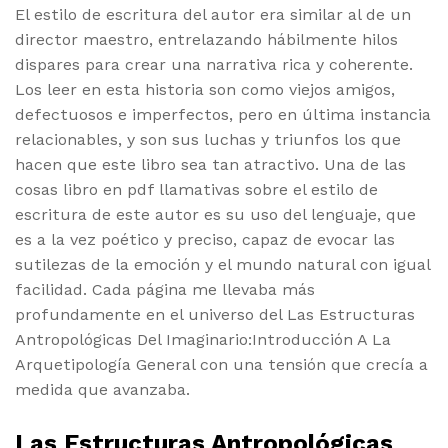
El estilo de escritura del autor era similar al de un
director maestro, entrelazando hábilmente hilos
dispares para crear una narrativa rica y coherente.
Los leer en esta historia son como viejos amigos,
defectuosos e imperfectos, pero en última instancia
relacionables, y son sus luchas y triunfos los que
hacen que este libro sea tan atractivo. Una de las
cosas libro en pdf llamativas sobre el estilo de
escritura de este autor es su uso del lenguaje, que
es a la vez poético y preciso, capaz de evocar las
sutilezas de la emoción y el mundo natural con igual
facilidad. Cada página me llevaba más
profundamente en el universo del Las Estructuras
Antropológicas Del Imaginario:Introducción A La
Arquetipología General con una tensión que crecía a
medida que avanzaba.
Las Estructuras Antropológicas