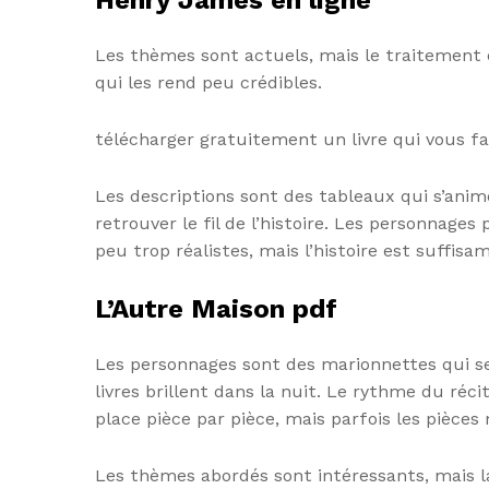
Les thèmes sont actuels, mais le traitement 
qui les rend peu crédibles.
télécharger gratuitement un livre qui vous fai
Les descriptions sont des tableaux qui s’anim
retrouver le fil de l’histoire. Les personnage
peu trop réalistes, mais l’histoire est suff
L’Autre Maison pdf
Les personnages sont des marionnettes qui se
livres brillent dans la nuit. Le rythme du réci
place pièce par pièce, mais parfois les pièces
Les thèmes abordés sont intéressants, mais l