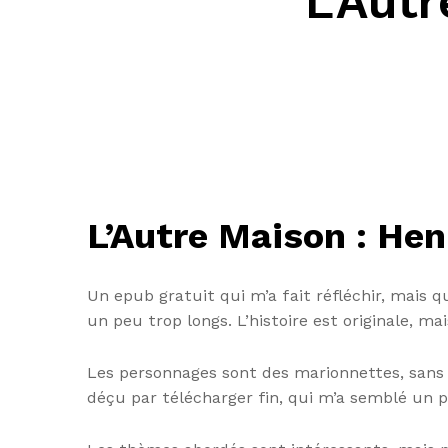
L’Aut
L’Autre Maison : He
Un epub gratuit qui m’a fait réfléchir, mais qu
un peu trop longs. L’histoire est originale, mai
Les personnages sont des marionnettes, sans vi
déçu par télécharger fin, qui m’a semblé un p