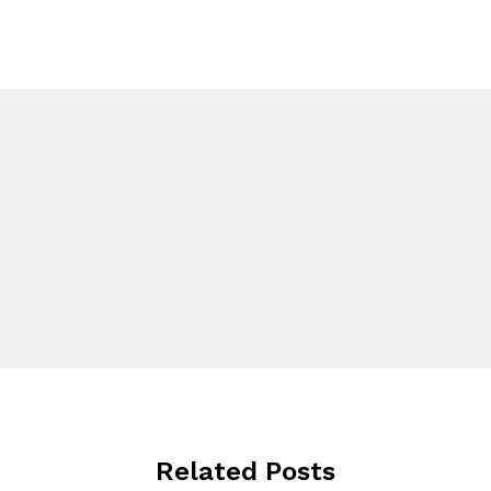
Related Posts