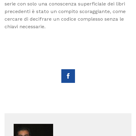
serie con solo una conoscenza superficiale dei libri
precedenti è stato un compito scoraggiante, come
cercare di decifrare un codice complesso senza le
chiavi necessarie.