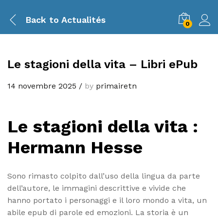
Back to
Actualités
0
Le stagioni della vita – Libri ePub
14 novembre 2025
/
by
primairetn
Le stagioni della vita :
Hermann Hesse
Sono rimasto colpito dall’uso della lingua da parte
dell’autore, le immagini descrittive e vivide che
hanno portato i personaggi e il loro mondo a vita, un
abile epub di parole ed emozioni. La storia è un