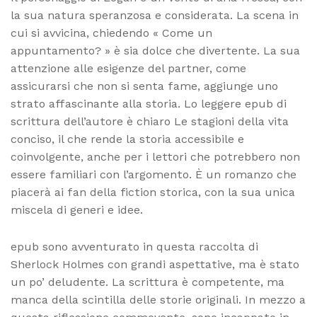
la sua natura speranzosa e considerata. La scena in
cui si avvicina, chiedendo « Come un
appuntamento? » è sia dolce che divertente. La sua
attenzione alle esigenze del partner, come
assicurarsi che non si senta fame, aggiunge uno
strato affascinante alla storia. Lo leggere epub di
scrittura dell’autore è chiaro Le stagioni della vita
conciso, il che rende la storia accessibile e
coinvolgente, anche per i lettori che potrebbero non
essere familiari con l’argomento. È un romanzo che
piacerà ai fan della fiction storica, con la sua unica
miscela di generi e idee.
epub sono avventurato in questa raccolta di
Sherlock Holmes con grandi aspettative, ma è stato
un po’ deludente. La scrittura è competente, ma
manca della scintilla delle storie originali. In mezzo a