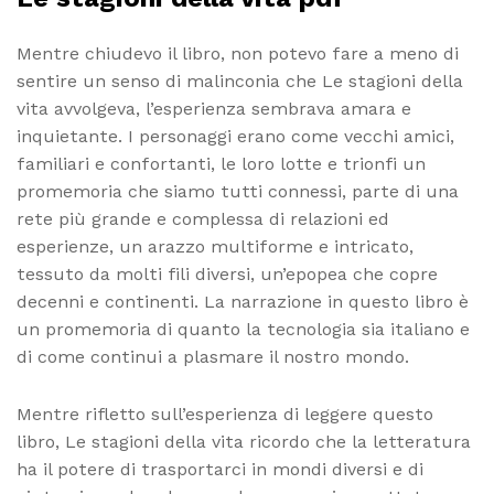
Mentre chiudevo il libro, non potevo fare a meno di
sentire un senso di malinconia che Le stagioni della
vita avvolgeva, l’esperienza sembrava amara e
inquietante. I personaggi erano come vecchi amici,
familiari e confortanti, le loro lotte e trionfi un
promemoria che siamo tutti connessi, parte di una
rete più grande e complessa di relazioni ed
esperienze, un arazzo multiforme e intricato,
tessuto da molti fili diversi, un’epopea che copre
decenni e continenti. La narrazione in questo libro è
un promemoria di quanto la tecnologia sia italiano e
di come continui a plasmare il nostro mondo.
Mentre rifletto sull’esperienza di leggere questo
libro, Le stagioni della vita ricordo che la letteratura
ha il potere di trasportarci in mondi diversi e di