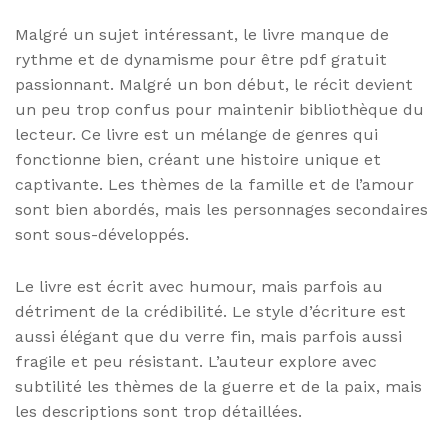
Malgré un sujet intéressant, le livre manque de
rythme et de dynamisme pour être pdf gratuit
passionnant. Malgré un bon début, le récit devient
un peu trop confus pour maintenir bibliothèque du
lecteur. Ce livre est un mélange de genres qui
fonctionne bien, créant une histoire unique et
captivante. Les thèmes de la famille et de l’amour
sont bien abordés, mais les personnages secondaires
sont sous-développés.
Le livre est écrit avec humour, mais parfois au
détriment de la crédibilité. Le style d’écriture est
aussi élégant que du verre fin, mais parfois aussi
fragile et peu résistant. L’auteur explore avec
subtilité les thèmes de la guerre et de la paix, mais
les descriptions sont trop détaillées.