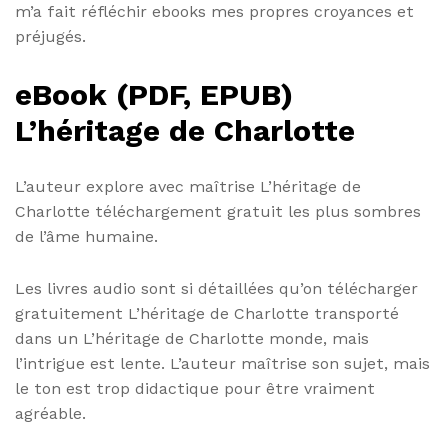
m’a fait réfléchir ebooks mes propres croyances et
préjugés.
eBook (PDF, EPUB)
L’héritage de Charlotte
L’auteur explore avec maîtrise L’héritage de
Charlotte téléchargement gratuit les plus sombres
de l’âme humaine.
Les livres audio sont si détaillées qu’on télécharger
gratuitement L’héritage de Charlotte transporté
dans un L’héritage de Charlotte monde, mais
l’intrigue est lente. L’auteur maîtrise son sujet, mais
le ton est trop didactique pour être vraiment
agréable.