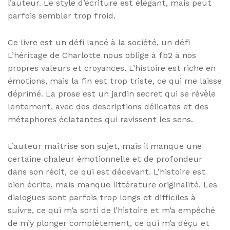
l’auteur. Le style d’écriture est élégant, mais peut
parfois sembler trop froid.
Ce livre est un défi lancé à la société, un défi
L’héritage de Charlotte nous oblige à fb2 à nos
propres valeurs et croyances. L’histoire est riche en
émotions, mais la fin est trop triste, ce qui me laisse
déprimé. La prose est un jardin secret qui se révèle
lentement, avec des descriptions délicates et des
métaphores éclatantes qui ravissent les sens.
L’auteur maîtrise son sujet, mais il manque une
certaine chaleur émotionnelle et de profondeur
dans son récit, ce qui est décevant. L’histoire est
bien écrite, mais manque littérature originalité. Les
dialogues sont parfois trop longs et difficiles à
suivre, ce qui m’a sorti de l’histoire et m’a empêché
de m’y plonger complètement, ce qui m’a déçu et