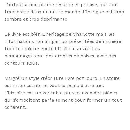
L’auteur a une plume résumé et précise, qui vous
transporte dans un autre monde. L’intrigue est trop
sombre et trop déprimante.
Le livre est bien L’héritage de Charlotte mais les
informations roman parfois présentées de manière
trop technique epub difficile à suivre. Les
personnages sont des ombres chinoises, avec des
contours flous.
Malgré un style d’écriture livre pdf lourd, l’histoire
est intéressante et vaut la peine d’être lue.
L’histoire est un véritable puzzle, avec des pièces
qui s’emboîtent parfaitement pour former un tout
cohérent.