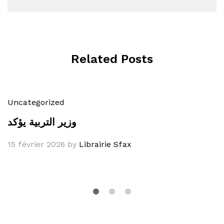
Related Posts
Uncategorized
وزير التربية يؤكد
15 février 2026
by
Librairie Sfax