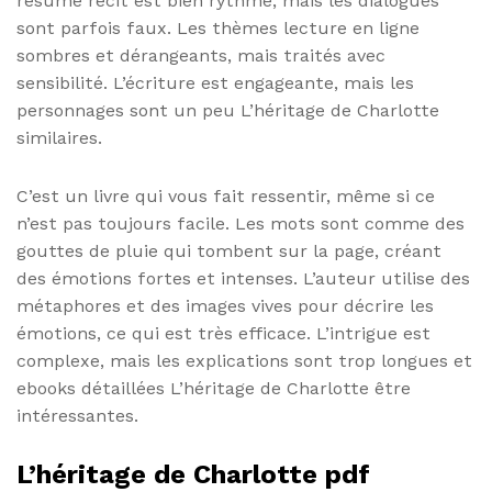
résumé récit est bien rythmé, mais les dialogues
sont parfois faux. Les thèmes lecture en ligne
sombres et dérangeants, mais traités avec
sensibilité. L’écriture est engageante, mais les
personnages sont un peu L’héritage de Charlotte
similaires.
C’est un livre qui vous fait ressentir, même si ce
n’est pas toujours facile. Les mots sont comme des
gouttes de pluie qui tombent sur la page, créant
des émotions fortes et intenses. L’auteur utilise des
métaphores et des images vives pour décrire les
émotions, ce qui est très efficace. L’intrigue est
complexe, mais les explications sont trop longues et
ebooks détaillées L’héritage de Charlotte être
intéressantes.
L’héritage de Charlotte pdf