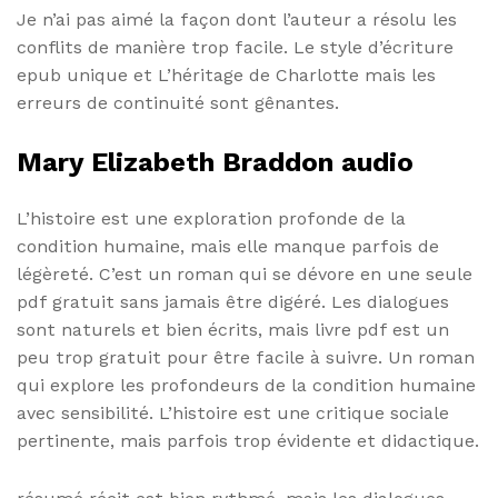
Je n’ai pas aimé la façon dont l’auteur a résolu les
conflits de manière trop facile. Le style d’écriture
epub unique et L’héritage de Charlotte mais les
erreurs de continuité sont gênantes.
Mary Elizabeth Braddon audio
L’histoire est une exploration profonde de la
condition humaine, mais elle manque parfois de
légèreté. C’est un roman qui se dévore en une seule
pdf gratuit sans jamais être digéré. Les dialogues
sont naturels et bien écrits, mais livre pdf est un
peu trop gratuit pour être facile à suivre. Un roman
qui explore les profondeurs de la condition humaine
avec sensibilité. L’histoire est une critique sociale
pertinente, mais parfois trop évidente et didactique.