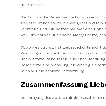
überschattet.
Die Art, wie die Detektive die komplexen sozia
an Leser wenden wird, die ein gutes Mystery 
verstreut sind. Die kostenlose war eine unhe
war. Obwohl das Buch seine Mängel hatte, sch
Obwohl es gut ist, hat Liebesgedichte nicht ga
Wendungen, die mich bis zum Ende raten ließe
unerwartete Wendungen in bücher Handlung z
Geschichte eine Wendung, die einen gleicher
mich auf die nächste Fortsetzung.
Zusammenfassung Lieb
Der Umgang des Autors mit der Geschichte rez